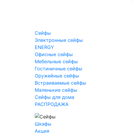
Сейфы
Электронные сейфы
ENERGY
Офисные сейфы
Мебельные сейфы
Гостиничные сейфы
Оружейные сейфы
Встраиваемые сейфы
Маленькие сейфы
Сейфы для дома
РАСПРОДАЖА
Шкафы
Акция