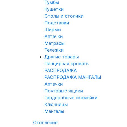
Тумбы
Кушетки
Столы и столики
Подставки
Ширмы
Аптечки
Матрасы
Тележки
Другие товары
Панцирная кровать
РАСПРОДАЖА
РАСПРОДАЖА МАНГАЛЫ
Аптечки
Почтовые ящики
Гардеробные скамейки
Ключницы
Мангалы
Отопление