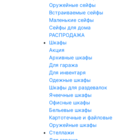
Оружейные сейфы
Встраиваемые сейфы
Маленькие сейфы
Сейфы для дома
РАСПРОДАЖА
Шкафы
Акция
Архивные шкафы
Для гаража
Для инвентаря
Одежные шкафы
Шкафы для раздевалок
Ячеечные шкафы
Офисные шкафы
Бельевые шкафы
Картотечные и файловые
Оружейные шкафы
Стеллажи