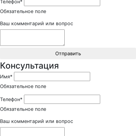
Телефон*
Обязательное поле
Ваш комментарий или вопрос
Отправить
Консультация
Имя*
Обязательное поле
Телефон*
Обязательное поле
Ваш комментарий или вопрос