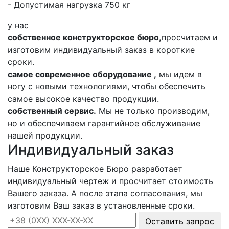
- Допустимая нагрузка 750 кг
у нас
собственное конструкторское бюро,
просчитаем и
изготовим индивидуальный заказ в короткие
сроки.
самое современное оборудование ,
мы идем в
ногу с новыми технологиями, чтобы обеспечить
самое высокое качество продукции.
собственный сервис.
Мы не только производим,
но и обеспечиваем гарантийное обслуживание
нашей продукции.
Индивидуальный заказ
Наше Конструкторское Бюро разработает
индивидуальный чертеж и просчитает стоимость
Вашего заказа. А после этапа согласования, мы
изготовим Ваш заказ в установленные сроки.
Оставить запрос