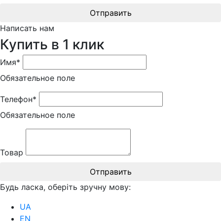
Отправить
Написать нам
Купить в 1 клик
Имя*
Обязательное поле
Телефон*
Обязательное поле
Товар
Отправить
Будь ласка, оберіть зручну мову:
UA
EN