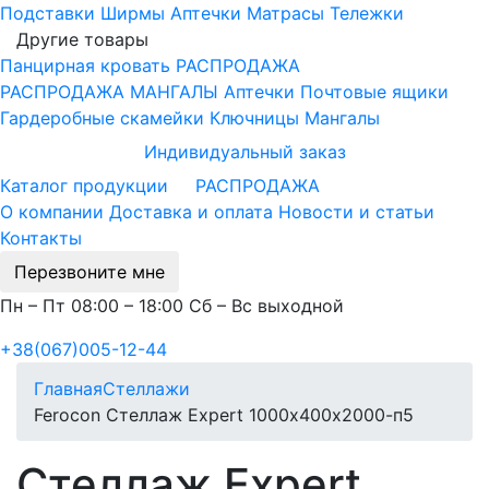
Подставки
Ширмы
Аптечки
Матрасы
Тележки
Другие товары
Панцирная кровать
РАСПРОДАЖА
РАСПРОДАЖА МАНГАЛЫ
Аптечки
Почтовые ящики
Гардеробные скамейки
Ключницы
Мангалы
Индивидуальный заказ
Каталог продукции
РАСПРОДАЖА
О компании
Доставка и оплата
Новости и статьи
Контакты
Перезвоните мне
Пн – Пт 08:00 – 18:00 Сб – Вс выходной
+38(067)005-12-44
Главная
Стеллажи
Ferocon Стеллаж Expert 1000х400х2000-п5
Стеллаж Expert