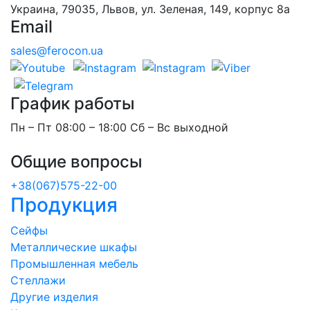
Украина, 79035, Львов, ул. Зеленая, 149, корпус 8а
Email
sales@ferocon.ua
График работы
Пн – Пт 08:00 – 18:00 Сб – Вс выходной
Общие вопросы
+38(067)575-22-00
Продукция
Сейфы
Металлические шкафы
Промышленная мебель
Стеллажи
Другие изделия