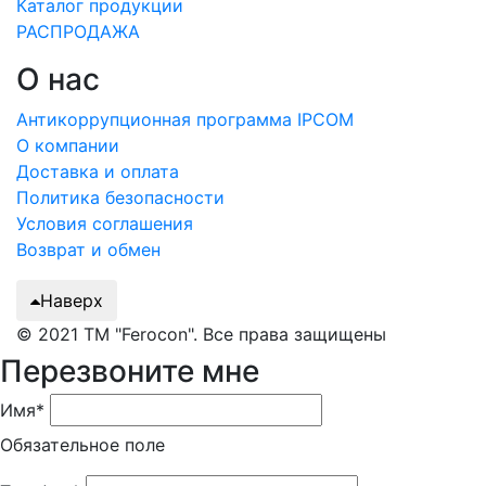
Каталог продукции
РАСПРОДАЖА
О нас
Антикоррупционная программа IPCOM
О компании
Доставка и оплата
Политика безопасности
Условия соглашения
Возврат и обмен
Наверх
© 2021 ТМ "Ferocon". Все права защищены
Перезвоните мне
Имя*
Обязательное поле