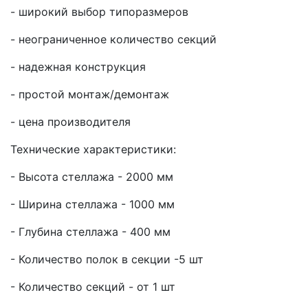
- широкий выбор типоразмеров
- неограниченное количество секций
- надежная конструкция
- простой монтаж/демонтаж
- цена производителя
Технические характеристики:
- Высота стеллажа - 2000 мм
- Ширина стеллажа - 1000 мм
- Глубина стеллажа - 400 мм
- Количество полок в секции -5 шт
- Количество секций - от 1 шт