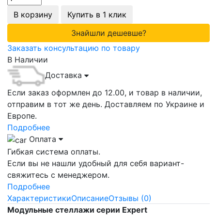
В корзину
Купить в 1 клик
Знайшли дешевше?
Заказать консультацию по товару
В Наличии
Доставка
Если заказ оформлен до 12.00, и товар в наличии,
отправим в тот же день. Доставляем по Украине и
Европе.
Подробнее
Оплата
Гибкая система оплаты.
Если вы не нашли удобный для себя вариант-
свяжитесь с менеджером.
Подробнее
Характеристики
Описание
Отзывы (0)
Модульные стеллажи серии Expert