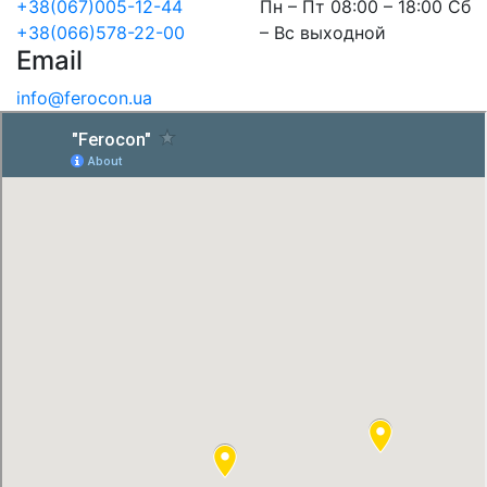
+38(067)005-12-44
Пн – Пт 08:00 – 18:00 Сб
+38(066)578-22-00
– Вс выходной
Email
info@ferocon.ua