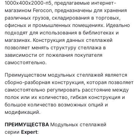
1000х400х2000-п5, предлагаемые интернет-
магазином Ferocon, предназначены для хранения
различных грузов, складирования в торговых,
офисных и промышленных помещениях. Идеально
подходят для использования в библиотеках и
магазинах. Конструкция данных стеллажей
позволяет менять структуру стеллажа в
зависимости от пожелания покупателя
самостоятельно.
Преимуществом модульных стеллажей является
сборно-разборная конструкция, которая позволяет
самостоятельно регулировать расстояние между
полок или их количество, гибкая конструкция и
большое количество возможных опций и
модификаций.
ПРЕИМУЩЕСТВА
Модульных стеллажей
серии
Expert
: