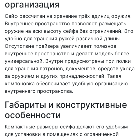
организация
Сейф рассчитан на хранение трёх единиц оружия.
Внутреннее пространство позволяет размещать
оружие на всю высоту сейфа без ограничений. Это
удобно для хранения ружей различной длины.
Отсутствие трейзера увеличивает полезное
внутреннее пространство и делает модель более
универсальной. Внутри предусмотрены три полки
для хранения патронов, документов, средств ухода
за оружием и других принадлежностей. Такая
компоновка обеспечивает удобную организацию
внутреннего пространства.
Габариты и конструктивные
особенности
Компактные размеры сейфа делают его удобным
для установки в помещениях с ограниченной