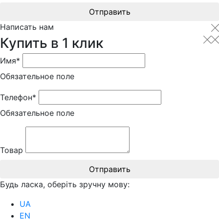
Отправить
Написать нам
Купить в 1 клик
Имя*
Обязательное поле
Телефон*
Обязательное поле
Товар
Отправить
Будь ласка, оберіть зручну мову:
UA
EN