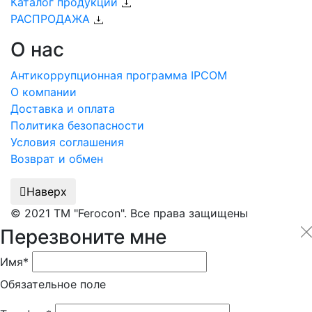
Каталог продукции
РАСПРОДАЖА
О нас
Антикоррупционная программа IPCOM
О компании
Доставка и оплата
Политика безопасности
Условия соглашения
Возврат и обмен
Наверх
© 2021 ТМ "Ferocon". Все права защищены
Перезвоните мне
Имя*
Обязательное поле