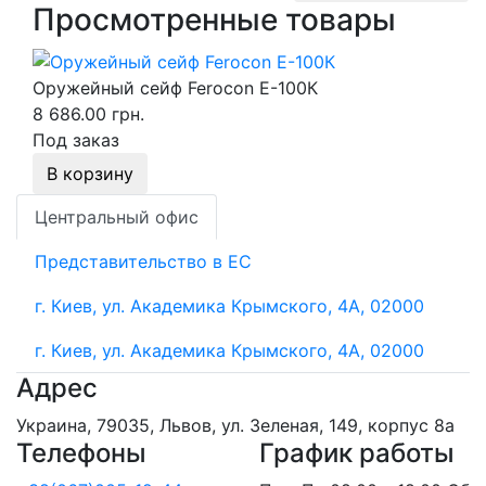
Просмотренные товары
Оружейный сейф Ferocon Е-100К
8 686.00 грн.
Под заказ
В корзину
Центральный офис
Представительство в ЕС
г. Киев, ул. Академика Крымского, 4А, 02000
г. Киев, ул. Академика Крымского, 4А, 02000
Адрес
Украина, 79035, Львов, ул. Зеленая, 149, корпус 8а
Телефоны
График работы