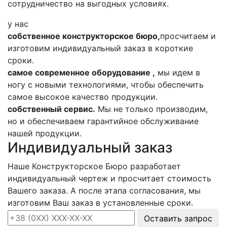
сотрудничество на выгодных условиях.
у нас
собственное конструкторское бюро,
просчитаем и
изготовим индивидуальный заказ в короткие
сроки.
самое современное оборудование ,
мы идем в
ногу с новыми технологиями, чтобы обеспечить
самое высокое качество продукции.
собственный сервис.
Мы не только производим,
но и обеспечиваем гарантийное обслуживание
нашей продукции.
Индивидуальный заказ
Наше Конструкторское Бюро разработает
индивидуальный чертеж и просчитает стоимость
Вашего заказа. А после этапа согласования, мы
изготовим Ваш заказ в установленные сроки.
Оставить запрос