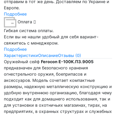
отправим в тот же день. Доставляем по Украине и
Европе.
Подробнее
Оплата
Гибкая система оплаты.
Если вы не нашли удобный для себя вариант-
свяжитесь с менеджером.
Подробнее
Характеристики
Описание
Отзывы (0)
Оружейный сейф
Ferocon Е-100К.П3.9005
предназначен для безопасного хранения
огнестрельного оружия, боеприпасов и
аксессуаров. Модель сочетает компактные
размеры, надежную металлическую конструкцию и
удобную внутреннюю организацию, благодаря чему
подходит как для домашнего использования, так и
для установки в охотничьих магазинах, тирах, на
предприятиях, в охранных структурах и служебных