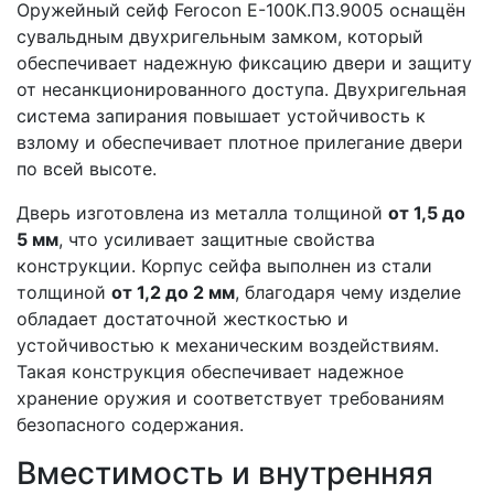
Оружейный сейф Ferocon Е-100К.П3.9005 оснащён
сувальдным двухригельным замком, который
обеспечивает надежную фиксацию двери и защиту
от несанкционированного доступа. Двухригельная
система запирания повышает устойчивость к
взлому и обеспечивает плотное прилегание двери
по всей высоте.
Дверь изготовлена из металла толщиной
от 1,5 до
5 мм
, что усиливает защитные свойства
конструкции. Корпус сейфа выполнен из стали
толщиной
от 1,2 до 2 мм
, благодаря чему изделие
обладает достаточной жесткостью и
устойчивостью к механическим воздействиям.
Такая конструкция обеспечивает надежное
хранение оружия и соответствует требованиям
безопасного содержания.
Вместимость и внутренняя