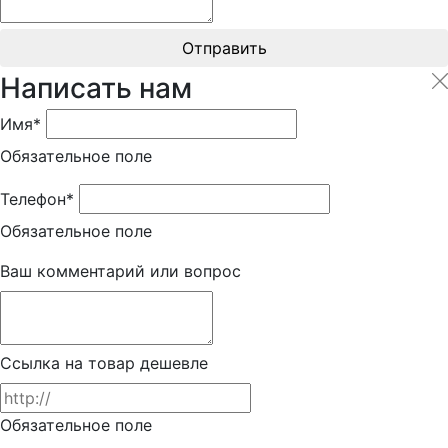
Отправить
Написать нам
Имя*
Обязательное поле
Телефон*
Обязательное поле
Ваш комментарий или вопрос
Ссылка на товар дешевле
Обязательное поле