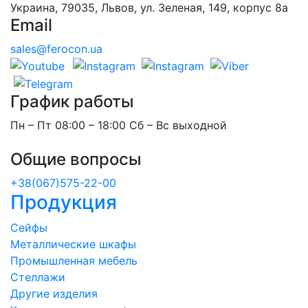
Украина, 79035, Львов, ул. Зеленая, 149, корпус 8а
Email
sales@ferocon.ua
График работы
Пн – Пт 08:00 – 18:00 Сб – Вс выходной
Общие вопросы
+38(067)575-22-00
Продукция
Сейфы
Металлические шкафы
Промышленная мебель
Стеллажи
Другие изделия