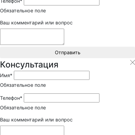
Телефон*
Обязательное поле
Ваш комментарий или вопрос
Отправить
Консультация
Имя*
Обязательное поле
Телефон*
Обязательное поле
Ваш комментарий или вопрос