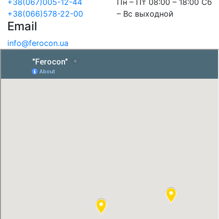
+38(067)005-12-44
Пн – Пт 08:00 – 18:00 Сб
+38(066)578-22-00
– Вс выходной
Email
info@ferocon.ua