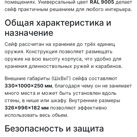
помещениях. Универсальный цвет
RAL 9005
делает
сейф практичным решением для любого интерьера.
Общая характеристика и
назначение
Сейф рассчитан на хранение до трёх единиц
оружия. Конструкция позволяет размещать
оружие на всю высоту корпуса, что удобно для
хранения длинноствольных ружей и карабинов.
Внешние габариты (ШхВхГ) сейфа составляют
330×1000×250 мм
, благодаря чему он не занимает
много места и может быть установлен вдоль
стены, в нише или шкафу. Внутренние размеры
326×996×182 мм
позволяют эффективно
использовать весь объем.
Безопасность и защита