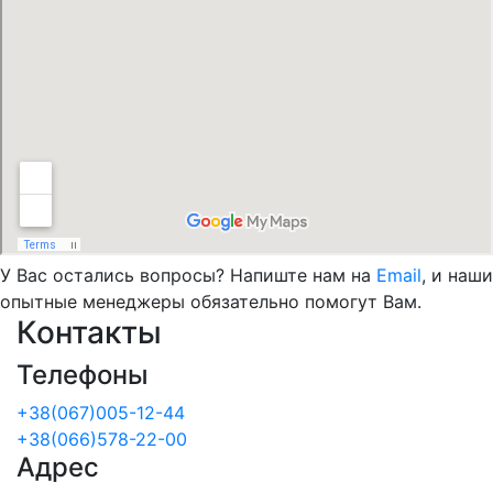
У Вас остались вопросы? Напиште нам на
Email
, и наши
опытные менеджеры обязательно помогут Вам.
Контакты
Телефоны
+38(067)005-12-44
+38(066)578-22-00
Адрес