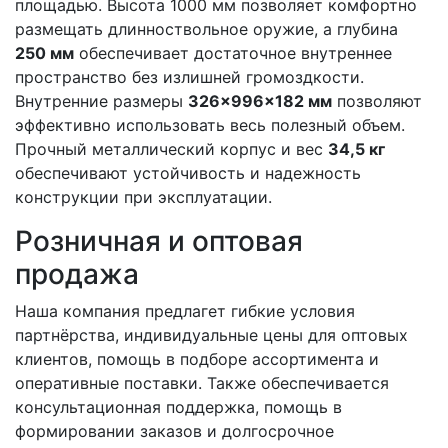
площадью. Высота 1000 мм позволяет комфортно
размещать длинноствольное оружие, а глубина
250 мм
обеспечивает достаточное внутреннее
пространство без излишней громоздкости.
Внутренние размеры
326×996×182 мм
позволяют
эффективно использовать весь полезный объем.
Прочный металлический корпус и вес
34,5 кг
обеспечивают устойчивость и надежность
конструкции при эксплуатации.
Розничная и оптовая
продажа
Наша компания предлагет гибкие условия
партнёрства, индивидуальные цены для оптовых
клиентов, помощь в подборе ассортимента и
оперативные поставки. Также обеспечивается
консультационная поддержка, помощь в
формировании заказов и долгосрочное