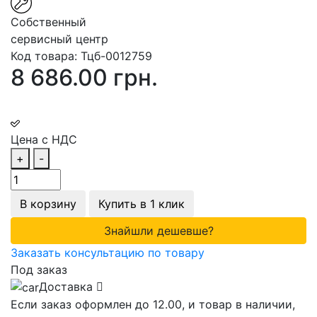
Собственный
сервисный центр
Код товара:
Тцб-0012759
8 686.00 грн.
Цена с НДС
+
-
В корзину
Купить в 1 клик
Знайшли дешевше?
Заказать консультацию по товару
Под заказ
Доставка
Если заказ оформлен до 12.00, и товар в наличии,