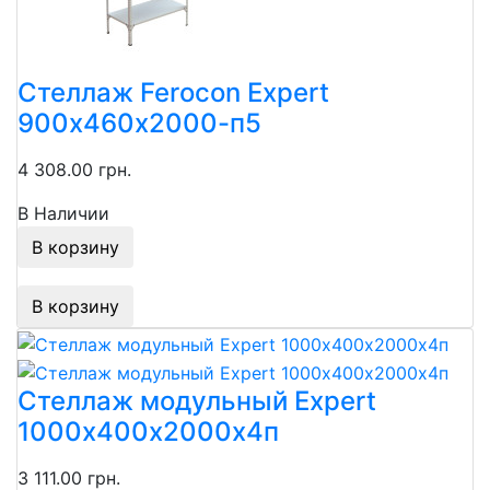
Стеллаж Ferocon Expert
900х460х2000-п5
4 308.00 грн.
В Наличии
В корзину
В корзину
Стеллаж модульный Expert
1000х400х2000х4п
3 111.00 грн.