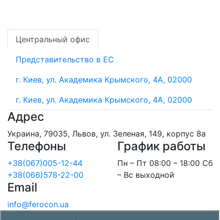
Центральный офис
Представительство в ЕС
г. Киев, ул. Академика Крымского, 4А, 02000
г. Киев, ул. Академика Крымского, 4А, 02000
Адрес
Украина, 79035, Львов, ул. Зеленая, 149, корпус 8а
Телефоны
График работы
+38(067)005-12-44
Пн – Пт 08:00 – 18:00 Сб
+38(066)578-22-00
– Вс выходной
Email
info@ferocon.ua