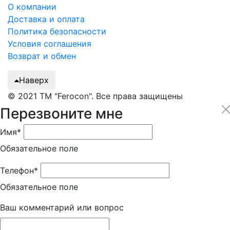
О компании
Доставка и оплата
Политика безопасности
Условия соглашения
Возврат и обмен
Наверх
© 2021 ТМ "Ferocon". Все права защищены
Перезвоните мне
Имя*
Обязательное поле
Телефон*
Обязательное поле
Ваш комментарий или вопрос