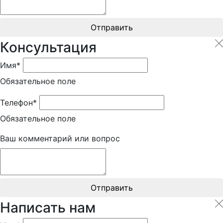
Отправить
Консультация
Имя*
Обязательное поле
Телефон*
Обязательное поле
Ваш комментарий или вопрос
Отправить
Написать нам