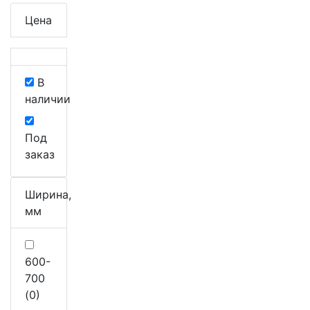
Цена
В
наличии
Под
заказ
Ширина,
мм
600-
700
(0)