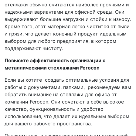
стеллажи обычно считаются наиболее прочными и
надежными вариантами для офисной среды. Они
выдерживают большие нагрузки и стойки к износу.
Кроме того, этот материал легко чистится от пыли
и грязи, что делает конечный продукт идеальным
выбором для любого предприятия, в котором
поддерживают чистоту.
Повысьте эффективность организации с
металлическими стеллажами Ferocon
Если вы хотите создать оптимальные условия для
работы с документами, папками, рекомендуем вам
обратить внимание на стеллажи для офиса от
компании Ferocon. Они сочетают в себе высокое
качество, функциональность и удобство
использования, что делает их идеальным выбором
для вашего рабочего пространства.
Ознакомьтесь с нашим ассортиментом стеллажей,