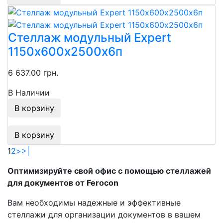
Стеллаж модульный Expert
1150х600х2500х6п
6 637.00 грн.
В Наличии
В корзину
В корзину
1
2
>
>|
Оптимизируйте свой офис с помощью стеллажей
для документов от Ferocon
Вам необходимы надежные и эффективные
стеллажи для организации документов в вашем