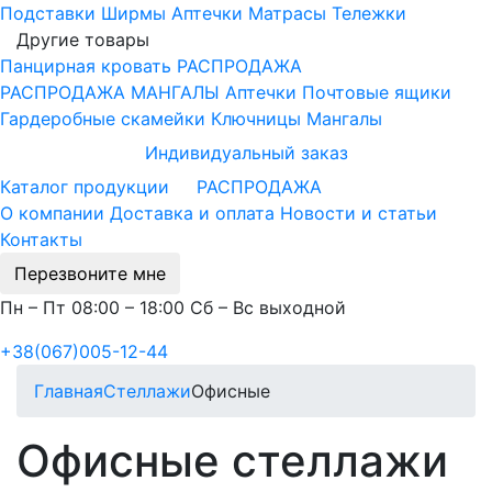
Подставки
Ширмы
Аптечки
Матрасы
Тележки
Другие товары
Панцирная кровать
РАСПРОДАЖА
РАСПРОДАЖА МАНГАЛЫ
Аптечки
Почтовые ящики
Гардеробные скамейки
Ключницы
Мангалы
Индивидуальный заказ
Каталог продукции
РАСПРОДАЖА
О компании
Доставка и оплата
Новости и статьи
Контакты
Перезвоните мне
Пн – Пт 08:00 – 18:00 Сб – Вс выходной
+38(067)005-12-44
Главная
Стеллажи
Офисные
Офисные стеллажи