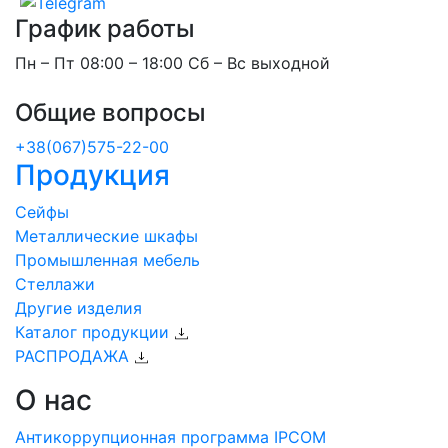
График работы
Пн – Пт 08:00 – 18:00 Сб – Вс выходной
Общие вопросы
+38(067)575-22-00
Продукция
Сейфы
Металлические шкафы
Промышленная мебель
Стеллажи
Другие изделия
Каталог продукции
РАСПРОДАЖА
О нас
Антикоррупционная программа IPCOM