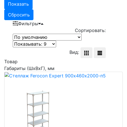
Показать
Сбросить
Фильтры
Сортировать:
Вид:
Товар
Габариты (ШхВхГ), мм