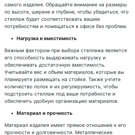
самого изделия. Обращайте внимание на размеры
по высоте, ширине и глубине, чтобы убедиться, что
стеллаж будет соответствовать вашим
потребностям и помещаться в офисе без проблем.
Нагрузка и вместимость
Важным фактором при выборе стеллажа является
его способность выдерживать нагрузку и
обеспечивать достаточную вместимость.
Учитывайте вес и объем материалов, которые вы
планируете размещать на стойке. Также учтите
количество полок и их регулируемость, чтобы
подстроить стеллаж под ваши потребности и
обеспечить удобную организацию материалов.
Материал и прочность
Материал изделия имеет прямое отношение к его
прочности и долговечности. Металлические