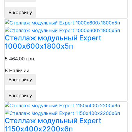
В корзину
Стеллаж модульный Expert
1000х600х1800х5п
5 464.00 грн.
В Наличии
В корзину
В корзину
Стеллаж модульный Expert
1150х400х2200х6п