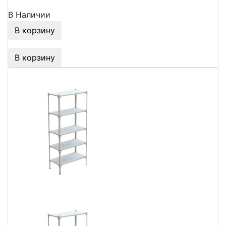
В Наличии
В корзину
В корзину