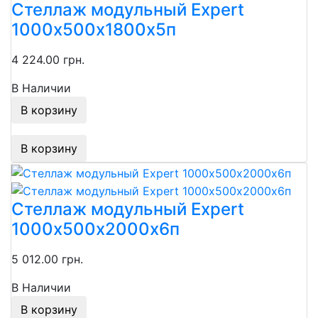
Стеллаж модульный Expert
1000х500х1800х5п
4 224.00 грн.
В Наличии
В корзину
В корзину
Стеллаж модульный Expert
1000х500х2000х6п
5 012.00 грн.
В Наличии
В корзину