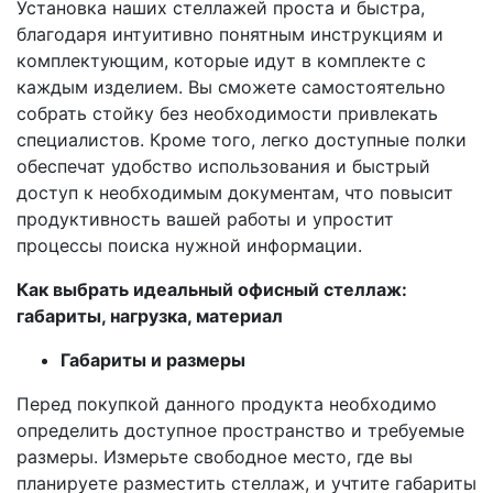
Установка наших стеллажей проста и быстра,
благодаря интуитивно понятным инструкциям и
комплектующим, которые идут в комплекте с
каждым изделием. Вы сможете самостоятельно
собрать стойку без необходимости привлекать
специалистов. Кроме того, легко доступные полки
обеспечат удобство использования и быстрый
доступ к необходимым документам, что повысит
продуктивность вашей работы и упростит
процессы поиска нужной информации.
Как выбрать идеальный
офисный стеллаж:
габариты, нагрузка, материал
Габариты и размеры
Перед покупкой данного продукта необходимо
определить доступное пространство и требуемые
размеры. Измерьте свободное место, где вы
планируете разместить стеллаж, и учтите габариты