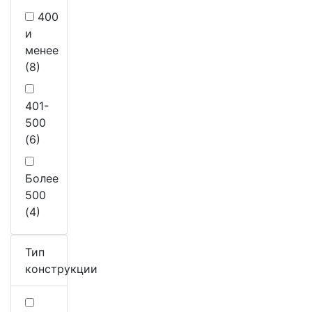
400
и
менее
(8)
401-
500
(6)
Более
500
(4)
Тип
конструкции