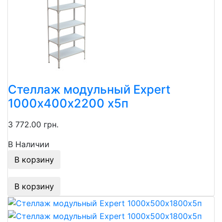
Стеллаж модульный Expert
1000х400х2200 х5п
3 772.00 грн.
В Наличии
В корзину
В корзину