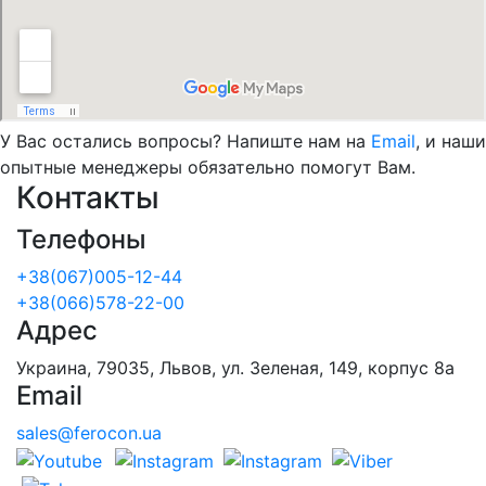
У Вас остались вопросы? Напиште нам на
Email
, и наши
опытные менеджеры обязательно помогут Вам.
Контакты
Телефоны
+38(067)005-12-44
+38(066)578-22-00
Адрес
Украина, 79035, Львов, ул. Зеленая, 149, корпус 8а
Email
sales@ferocon.ua