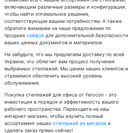
включающим различные размеры и конфигурации,
чтобы найти оптимальное решение,
соответствующее вашим потребностям. А также
обратите внимание на наше предложение по
продаже
сейфов
для дополнительной безопасности
ваших ценных документов и материалов.
Не забудьте, что мы предлагаем доставку по всей
Украине, что облегчит вам процесс получения
выбранных стеллажей. Мы ценим наших клиентов и
стремимся обеспечить высокий уровень
обслуживания.
Покупка стеллажей для офиса от Ferocon - это
инвестиция в порядок и эффективность вашего
рабочего пространства. Переходите на наш
интернет-магазин, чтобы изучить полный
ассортимент наших
стеллажей из металла
и
сделать заказ прямо сейчас!