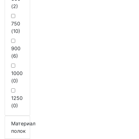
(2)
750
(10)
900
(6)
1000
(0)
1250
(0)
Материал
полок