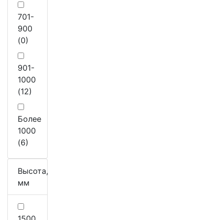
701-
900
(0)
901-
1000
(12)
Более
1000
(6)
Высота,
мм
1500