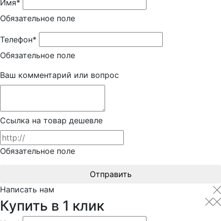
Имя*
Обязательное поле
Телефон*
Обязательное поле
Ваш комментарий или вопрос
Ссылка на товар дешевле
Обязательное поле
Отправить
Написать нам
Купить в 1 клик