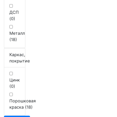
ДСП
(0)
Металл
(18)
Каркас,
покрытие
Цинк
(0)
Порошковая
краска (18)