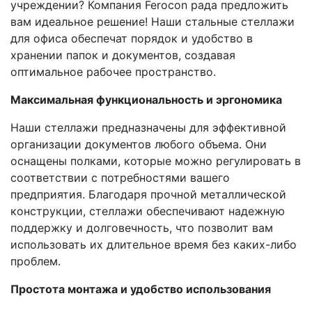
учреждении? Компания Ferocon рада предложить
вам идеальное решение! Наши стальные стеллажи
для офиса обеспечат порядок и удобство в
хранении папок и документов, создавая
оптимальное рабочее пространство.
Максимальная функциональность и эргономика
Наши стеллажи предназначены для эффективной
организации документов любого объема. Они
оснащены полками, которые можно регулировать в
соответствии с потребностями вашего
предприятия. Благодаря прочной металлической
конструкции, стеллажи обеспечивают надежную
поддержку и долговечность, что позволит вам
использовать их длительное время без каких-либо
проблем.
Простота монтажа и удобство использования