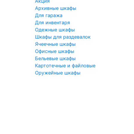
Акция
Архивные шкафы
Для гаража
Для инвентаря
Одежные шкафы
Шкафы для раздевалок
Ячеечные шкафы
Офисные шкафы
Бельевые шкафы
Картотечные и файловые
Оружейные шкафы