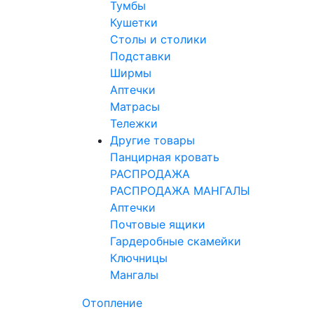
Тумбы
Кушетки
Столы и столики
Подставки
Ширмы
Аптечки
Матрасы
Тележки
Другие товары
Панцирная кровать
РАСПРОДАЖА
РАСПРОДАЖА МАНГАЛЫ
Аптечки
Почтовые ящики
Гардеробные скамейки
Ключницы
Мангалы
Отопление