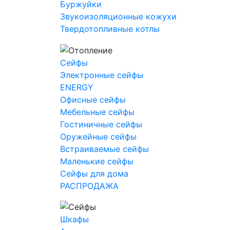
Буржуйки
Звукоизоляционные кожухи
Твердотопливные котлы
Сейфы
Электронные сейфы
ENERGY
Офисные сейфы
Мебельные сейфы
Гостиничные сейфы
Оружейные сейфы
Встраиваемые сейфы
Маленькие сейфы
Сейфы для дома
РАСПРОДАЖА
Шкафы