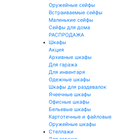
Оружейные сейфы
Встраиваемые сейфы
Маленькие сейфы
Сейфы для дома
РАСПРОДАЖА
Шкафы
Акция
Архивные шкафы
Для гаража
Для инвентаря
Одежные шкафы
Шкафы для раздевалок
Ячеечные шкафы
Офисные шкафы
Бельевые шкафы
Картотечные и файловые
Оружейные шкафы
Стеллажи