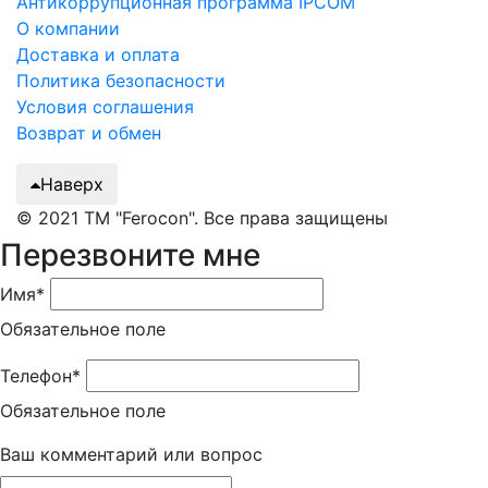
Антикоррупционная программа IPCOM
О компании
Доставка и оплата
Политика безопасности
Условия соглашения
Возврат и обмен
Наверх
© 2021 ТМ "Ferocon". Все права защищены
Перезвоните мне
Имя*
Обязательное поле
Телефон*
Обязательное поле
Ваш комментарий или вопрос