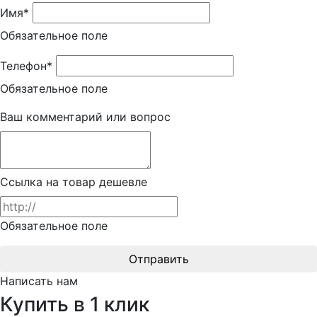
Имя*
Обязательное поле
Телефон*
Обязательное поле
Ваш комментарий или вопрос
Ссылка на товар дешевле
Обязательное поле
Отправить
Написать нам
Купить в 1 клик