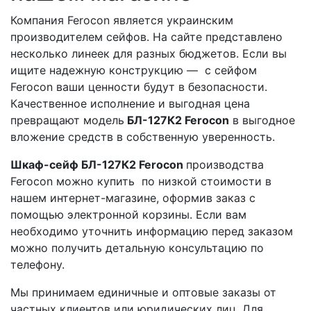
Компания Ferocon является украинским
производителем сейфов. На сайте представлено
несколько линеек для разных бюджетов. Если вы
ищите надежную конструкцию — с сейфом
Ferocon ваши ценности будут в безопасности.
Качественное исполнение и выгодная цена
превращают модель
БЛ-127К2​ Ferocon
в выгодное
вложение средств в собственную уверенность.
Шкаф-сейф БЛ-127К2​ Ferocon
производства
Ferocon можно купить по низкой стоимости в
нашем интернет-магазине, оформив заказ с
помощью электронной корзины. Если вам
необходимо уточнить информацию перед заказом
можно получить детальную консультацию по
телефону.
Мы принимаем единичные и оптовые заказы от
частных клиентов или юридических лиц. Для