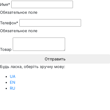
Имя*
Обязательное поле
Телефон*
Обязательное поле
Товар
Отправить
Будь ласка, оберіть зручну мову:
UA
EN
RU