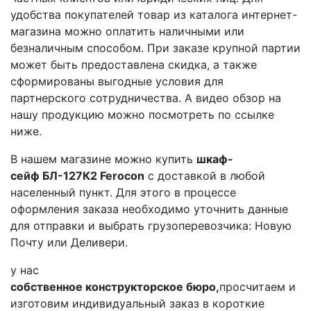
удобства покупателей товар из каталога интернет-
магазина можно оплатить наличными или
безналичным способом. При заказе крупной партии
может быть предоставлена скидка, а также
сформированы выгодные условия для
партнерского сотрудничества. А видео обзор на
нашу продукцию можно посмотреть по ссылке
ниже.
В нашем магазине можно купить
шкаф-
сейф БЛ-127К2​ Ferocon
с доставкой в любой
населенный пункт. Для этого в процессе
оформления заказа необходимо уточнить данные
для отправки и выбрать грузоперевозчика: Новую
Почту или Деливери.
у нас
собственное конструкторское бюро,
просчитаем и
изготовим индивидуальный заказ в короткие