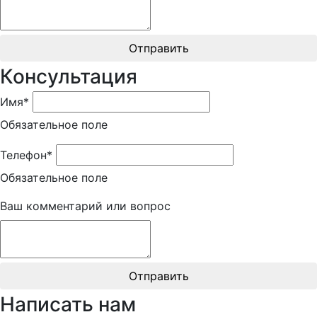
Отправить
Консультация
Имя*
Обязательное поле
Телефон*
Обязательное поле
Ваш комментарий или вопрос
Отправить
Написать нам