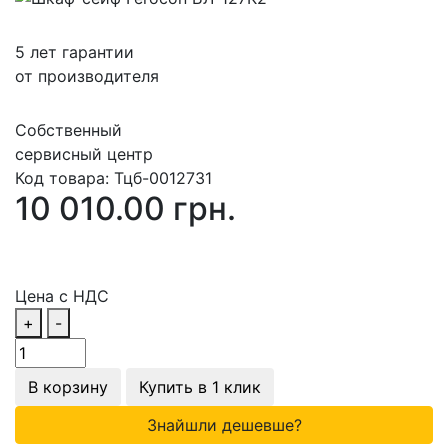
5 лет гарантии
от производителя
Собственный
сервисный центр
Код товара:
Тцб-0012731
10 010.00 грн.
Цена с НДС
+
-
В корзину
Купить в 1 клик
Знайшли дешевше?