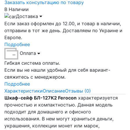
Заказать консультацию по товару
В Наличии
Доставка
Если заказ оформлен до 12.00, и товар в наличии,
отправим в тот же день. Доставляем по Украине и
Европе.
Подробнее
Оплата
Гибкая система оплаты.
Если вы не нашли удобный для себя вариант-
свяжитесь с менеджером.
Подробнее
Характеристики
Описание
Отзывы (0)
Шкаф-сейф БЛ-127К2​ Ferocon
характеризуется
прочностью и компактностью. Данная модель
подходит для домашнего и офисного
использования. В нем могут храниться деньги,
украшения, коллекции монет или марок,