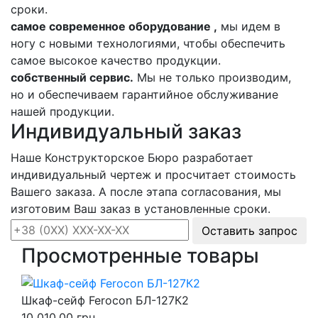
сроки.
самое современное оборудование ,
мы идем в
ногу с новыми технологиями, чтобы обеспечить
самое высокое качество продукции.
собственный сервис.
Мы не только производим,
но и обеспечиваем гарантийное обслуживание
нашей продукции.
Индивидуальный заказ
Наше Конструкторское Бюро разработает
индивидуальный чертеж и просчитает стоимость
Вашего заказа. А после этапа согласования, мы
изготовим Ваш заказ в установленные сроки.
Оставить запрос
Просмотренные товары
Шкаф-сейф Ferocon БЛ-127К2
10 010.00 грн.