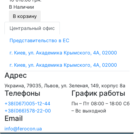
В Наличии
В корзину
Центральный офис
Представительство в ЕС
г. Киев, ул. Академика Крымского, 4А, 02000
г. Киев, ул. Академика Крымского, 4А, 02000
Адрес
Украина, 79035, Львов, ул. Зеленая, 149, корпус 8а
Телефоны
График работы
+38(067)005-12-44
Пн – Пт 08:00 – 18:00 Сб
+38(066)578-22-00
– Вс выходной
Email
info@ferocon.ua