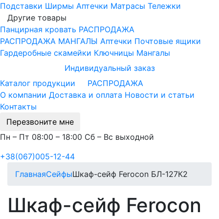
Подставки
Ширмы
Аптечки
Матрасы
Тележки
Другие товары
Панцирная кровать
РАСПРОДАЖА
РАСПРОДАЖА МАНГАЛЫ
Аптечки
Почтовые ящики
Гардеробные скамейки
Ключницы
Мангалы
Индивидуальный заказ
Каталог продукции
РАСПРОДАЖА
О компании
Доставка и оплата
Новости и статьи
Контакты
Перезвоните мне
Пн – Пт 08:00 – 18:00 Сб – Вс выходной
+38(067)005-12-44
Главная
Сейфы
Шкаф-сейф Ferocon БЛ-127К2
Шкаф-сейф Ferocon