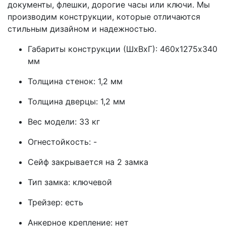
документы, флешки, дорогие часы или ключи. Мы
производим конструкции, которые отличаются
стильным дизайном и надежностью.
Габариты конструкции (ШхВхГ): 460х1275х340
мм
Толщина стенок: 1,2 мм
Толщина дверцы: 1,2 мм
Вес модели: 33 кг
Огнестойкость: -
Сейф закрывается на 2 замка
Тип замка: ключевой
Трейзер: есть
Анкерное крепление: нет