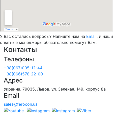
У Вас остались вопросы? Напиште нам на
Email
, и наши
опытные менеджеры обязательно помогут Вам.
Контакты
Телефоны
+38(067)005-12-44
+38(066)578-22-00
Адрес
Украина, 79035, Львов, ул. Зеленая, 149, корпус 8а
Email
sales@ferocon.ua