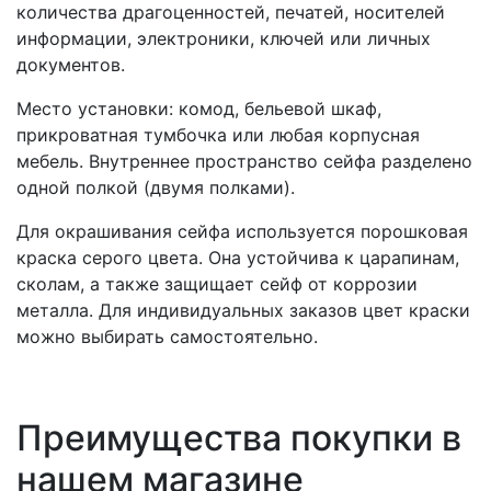
количества драгоценностей, печатей, носителей
информации, электроники, ключей или личных
документов.
Место установки: комод, бельевой шкаф,
прикроватная тумбочка или любая корпусная
мебель. Внутреннее пространство сейфа разделено
одной полкой (двумя полками).
Для окрашивания сейфа используется порошковая
краска серого цвета. Она устойчива к царапинам,
сколам, а также защищает сейф от коррозии
металла. Для индивидуальных заказов цвет краски
можно выбирать самостоятельно.
Преимущества покупки в
нашем магазине