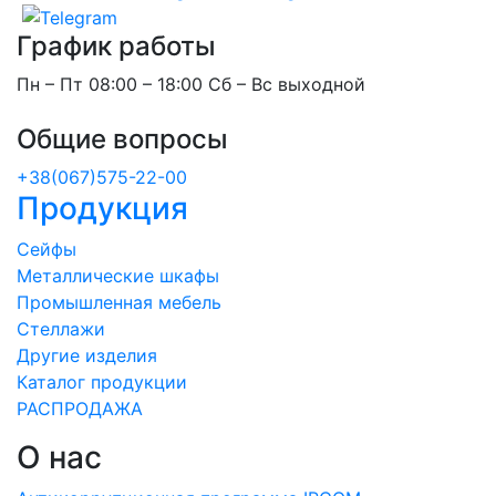
График работы
Пн – Пт 08:00 – 18:00 Сб – Вс выходной
Общие вопросы
+38(067)575-22-00
Продукция
Сейфы
Металлические шкафы
Промышленная мебель
Стеллажи
Другие изделия
Каталог продукции
РАСПРОДАЖА
О нас