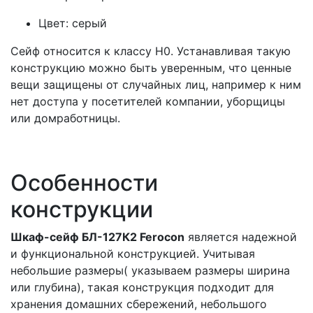
Цвет: серый
Сейф относится к классу Н0. Устанавливая такую
конструкцию можно быть уверенным, что ценные
вещи защищены от случайных лиц, например к ним
нет доступа у посетителей компании, уборщицы
или домработницы.
Особенности
конструкции
Шкаф-сейф БЛ-127К2​ Ferocon
является надежной
и функциональной конструкцией. Учитывая
небольшие размеры( указываем размеры ширина
или глубина), такая конструкция подходит для
хранения домашних сбережений, небольшого