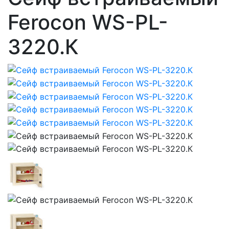
Ferocon WS-PL-
3220.К