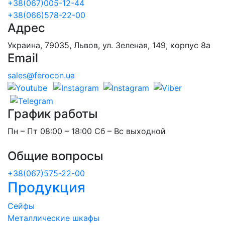
+38(067)005-12-44
+38(066)578-22-00
Адрес
Украина, 79035, Львов, ул. Зеленая, 149, корпус 8а
Email
sales@ferocon.ua
График работы
Пн – Пт 08:00 – 18:00 Сб – Вс выходной
Общие вопросы
+38(067)575-22-00
Продукция
Сейфы
Металлические шкафы