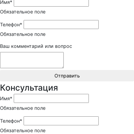
Имя*
Обязательное поле
Телефон*
Обязательное поле
Ваш комментарий или вопрос
Отправить
Консультация
Имя*
Обязательное поле
Телефон*
Обязательное поле