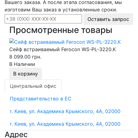
Вашего заказа. А после этапа согласования, мы
изготовим Ваш заказ в установленные сроки.
Оставить запрос
Просмотренные товары
Сейф встраиваемый Ferocon WS-PL-3220.К
8 099.00 грн.
В Наличии
В корзину
Центральный офис
Представительство в ЕС
г. Киев, ул. Академика Крымского, 4А, 02000
г. Киев, ул. Академика Крымского, 4А, 02000
Адрес