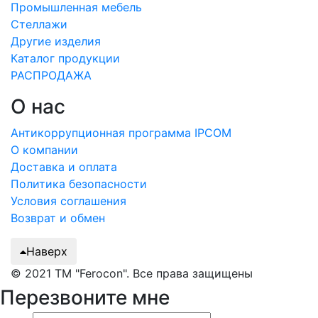
Промышленная мебель
Стеллажи
Другие изделия
Каталог продукции
РАСПРОДАЖА
О нас
Антикоррупционная программа IPCOM
О компании
Доставка и оплата
Политика безопасности
Условия соглашения
Возврат и обмен
Наверх
© 2021 ТМ "Ferocon". Все права защищены
Перезвоните мне