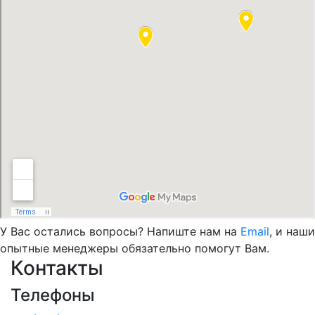
У Вас остались вопросы? Напиште нам на
Email
, и наши
опытные менеджеры обязательно помогут Вам.
Контакты
Телефоны