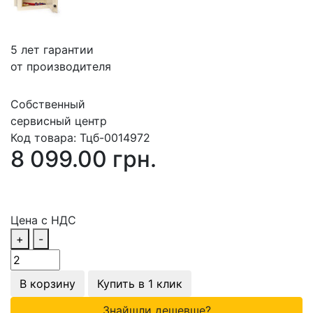
5 лет гарантии
от производителя
Собственный
сервисный центр
Код товара:
Тцб-0014972
8 099.00 грн.
Цена с НДС
+
-
В корзину
Купить в 1 клик
Знайшли дешевше?