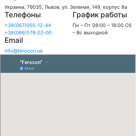
Украина, 79035, Львов, ул. Зеленая, 149, корпус 8а
Телефоны
График работы
+38(067)005-12-44
Пн – Пт 08:00 – 18:00 Сб
+38(066)578-22-00
– Вс выходной
Email
info@ferocon.ua