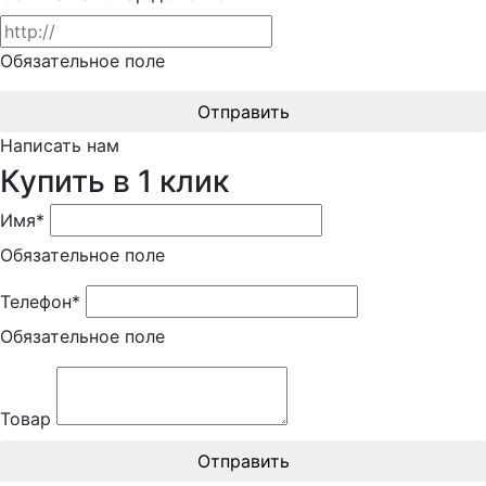
Обязательное поле
Отправить
Написать нам
Купить в 1 клик
Имя*
Обязательное поле
Телефон*
Обязательное поле
Товар
Отправить