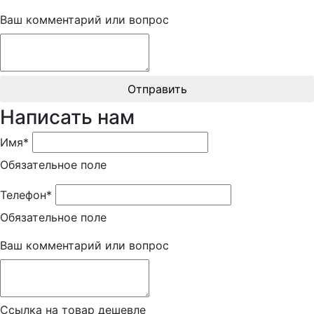
Ваш комментарий или вопрос
Отправить
Написать нам
Имя*
Обязательное поле
Телефон*
Обязательное поле
Ваш комментарий или вопрос
Ссылка на товар дешевле