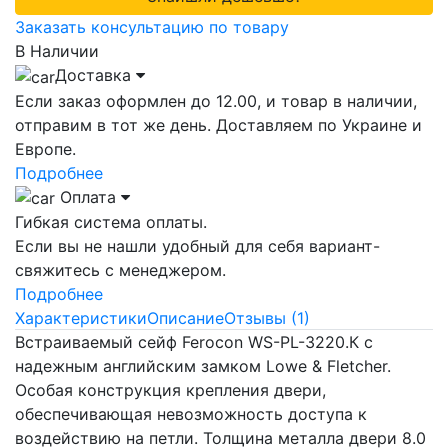
Заказать консультацию по товару
В Наличии
Доставка
Если заказ оформлен до 12.00, и товар в наличии,
отправим в тот же день. Доставляем по Украине и
Европе.
Подробнее
Оплата
Гибкая система оплаты.
Если вы не нашли удобный для себя вариант-
свяжитесь с менеджером.
Подробнее
Характеристики
Описание
Отзывы (1)
Встраиваемый сейф Ferocon WS-PL-3220.К с
надежным английским замком Lowe & Fletcher.
Особая конструкция крепления двери,
обеспечивающая невозможность доступа к
воздействию на петли. Толщина металла двери 8.0