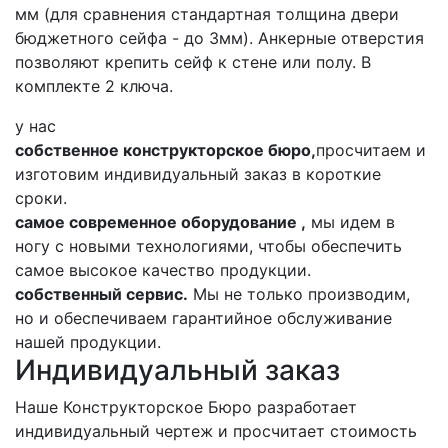
мм (для сравнения стандартная толщина двери
бюджетного сейфа - до 3мм). Анкерные отверстия
позволяют крепить сейф к стене или полу. В
комплекте 2 ключа.
у нас
собственное конструкторское бюро,
просчитаем и
изготовим индивидуальный заказ в короткие
сроки.
самое современное оборудование ,
мы идем в
ногу с новыми технологиями, чтобы обеспечить
самое высокое качество продукции.
собственный сервис.
Мы не только производим,
но и обеспечиваем гарантийное обслуживание
нашей продукции.
Индивидуальный заказ
Наше Конструкторское Бюро разработает
индивидуальный чертеж и просчитает стоимость