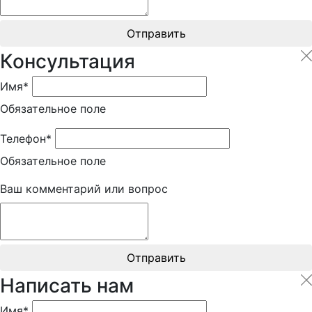
Отправить
Консультация
Имя*
Обязательное поле
Телефон*
Обязательное поле
Ваш комментарий или вопрос
Отправить
Написать нам
Имя*