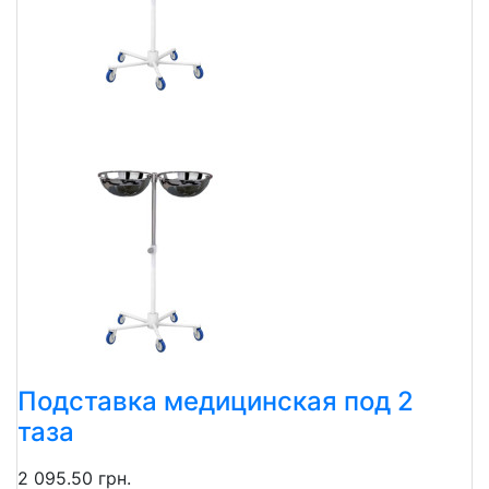
Подставка медицинская под 2
таза
2 095.50 грн.