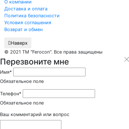
О компании
Доставка и оплата
Политика безопасности
Условия соглашения
Возврат и обмен
Наверх
© 2021 ТМ "Ferocon". Все права защищены
Перезвоните мне
Имя*
Обязательное поле
Телефон*
Обязательное поле
Ваш комментарий или вопрос