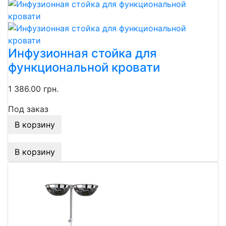
Инфузионная стойка для
функциональной кровати
1 386.00 грн.
Под заказ
В корзину
В корзину