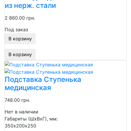
из нерж. стали
2 860.00 грн.
Под заказ
В корзину
В корзину
Подставка Ступенька
медицинская
748.00 грн.
Нет в наличии
Габариты (ШхВхГ), мм:
350х200х250