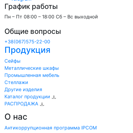
График работы
Пн – Пт 08:00 – 18:00 Сб – Вс выходной
Общие вопросы
+38(067)575-22-00
Продукция
Сейфы
Металлические шкафы
Промышленная мебель
Стеллажи
Другие изделия
Каталог продукции
РАСПРОДАЖА
О нас
Антикоррупционная программа IPCOM