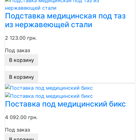
Подставка медицинская под таз
из нержавеющей стали
2 123.00 грн.
Под заказ
В корзину
В корзину
Поставка под медицинский бикс
4 092.00 грн.
Под заказ
В корзину