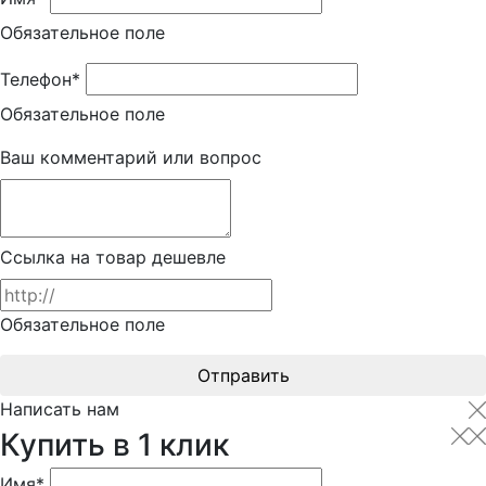
Обязательное поле
Телефон*
Обязательное поле
Ваш комментарий или вопрос
Ссылка на товар дешевле
Обязательное поле
Отправить
Написать нам
Купить в 1 клик
Имя*