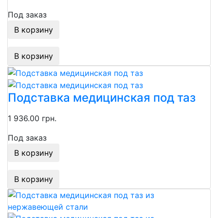
Под заказ
В корзину
В корзину
Подставка медицинская под таз
1 936.00 грн.
Под заказ
В корзину
В корзину