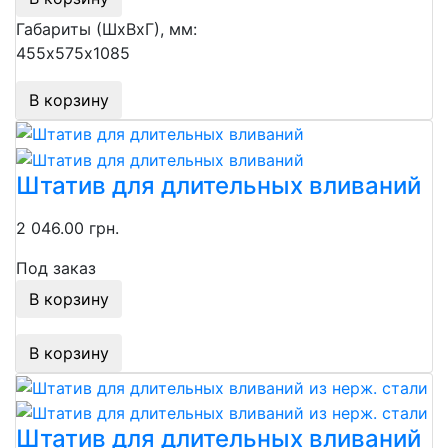
Габариты (ШхВхГ), мм:
455х575х1085
В корзину
Штатив для длительных вливаний
2 046.00 грн.
Под заказ
В корзину
В корзину
Штатив для длительных вливаний