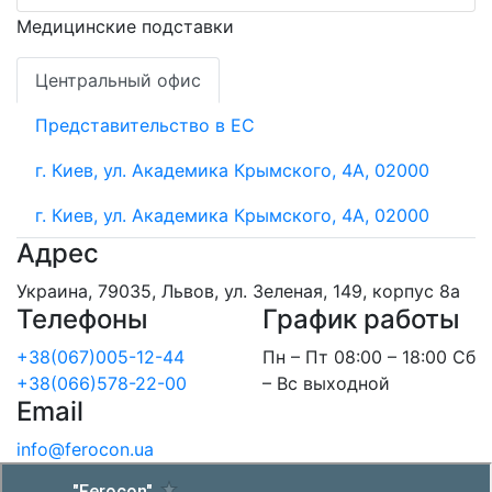
Медицинские подставки
Центральный офис
Представительство в ЕС
г. Киев, ул. Академика Крымского, 4А, 02000
г. Киев, ул. Академика Крымского, 4А, 02000
Адрес
Украина, 79035, Львов, ул. Зеленая, 149, корпус 8а
Телефоны
График работы
+38(067)005-12-44
Пн – Пт 08:00 – 18:00 Сб
+38(066)578-22-00
– Вс выходной
Email
info@ferocon.ua