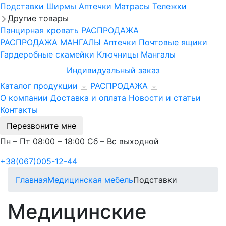
Подставки
Ширмы
Аптечки
Матрасы
Тележки
Другие товары
Панцирная кровать
РАСПРОДАЖА
РАСПРОДАЖА МАНГАЛЫ
Аптечки
Почтовые ящики
Гардеробные скамейки
Ключницы
Мангалы
Индивидуальный заказ
Каталог продукции
РАСПРОДАЖА
О компании
Доставка и оплата
Новости и статьи
Контакты
Перезвоните мне
Пн – Пт 08:00 – 18:00 Сб – Вс выходной
+38(067)005-12-44
Главная
Медицинская мебель
Подставки
Медицинские