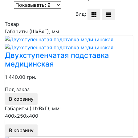
Вид:
Товар
Габариты (ШхВхГ), мм
Двухступенчатая подставка
медицинская
1 440.00 грн.
Под заказ
В корзину
Габариты (ШхВхГ), мм:
400х250х400
В корзину