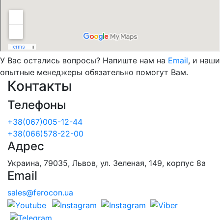
У Вас остались вопросы? Напиште нам на
Email
, и наши
опытные менеджеры обязательно помогут Вам.
Контакты
Телефоны
+38(067)005-12-44
+38(066)578-22-00
Адрес
Украина, 79035, Львов, ул. Зеленая, 149, корпус 8а
Email
sales@ferocon.ua