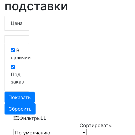
подставки
Цена
В
наличии
Под
заказ
Показать
Сбросить
Фильтры
Сортировать: