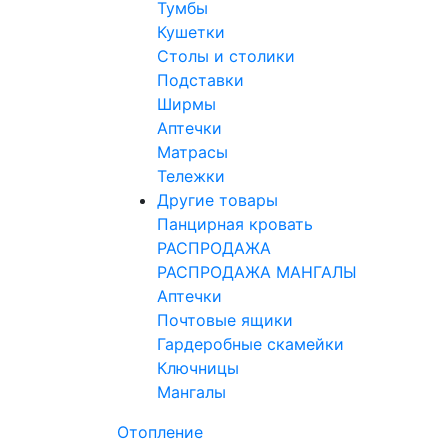
Тумбы
Кушетки
Столы и столики
Подставки
Ширмы
Аптечки
Матрасы
Тележки
Другие товары
Панцирная кровать
РАСПРОДАЖА
РАСПРОДАЖА МАНГАЛЫ
Аптечки
Почтовые ящики
Гардеробные скамейки
Ключницы
Мангалы
Отопление