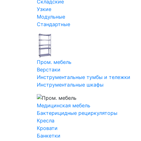
Складские
Узкие
Модульные
Стандартные
Пром. мебель
Верстаки
Инструментальные тумбы и тележки
Инструментальные шкафы
Медицинская мебель
Бактерицидные рециркуляторы
Кресла
Кровати
Банкетки