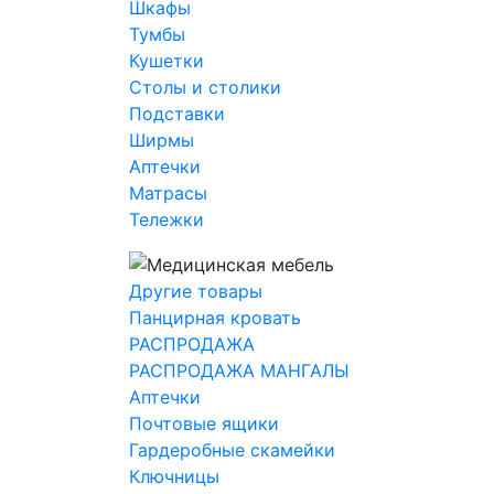
Шкафы
Тумбы
Кушетки
Столы и столики
Подставки
Ширмы
Аптечки
Матрасы
Тележки
Другие товары
Панцирная кровать
РАСПРОДАЖА
РАСПРОДАЖА МАНГАЛЫ
Аптечки
Почтовые ящики
Гардеробные скамейки
Ключницы