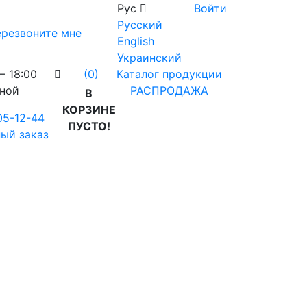
Рус
Войти
Русский
резвоните мне
English
Украинский
– 18:00
Каталог продукции
(0)
дной
РАСПРОДАЖА
В
КОРЗИНЕ
05-12-44
ПУСТО!
ый заказ