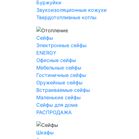
Буржуйки
Звукоизоляционные кожухи
Твердотопливные котлы
Сейфы
Электронные сейфы
ENERGY
Офисные сейфы
Мебельные сейфы
Гостиничные сейфы
Оружейные сейфы
Встраиваемые сейфы
Маленькие сейфы
Сейфы для дома
РАСПРОДАЖА
Шкафы