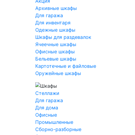
Акция
Архивные шкафы
Для гаража
Для инвентаря
Одежные шкафы
Шкафы для раздевалок
Ячеечные шкафы
Офисные шкафы
Бельевые шкафы
Картотечные и файловые
Оружейные шкафы
Стеллажи
Для гаража
Для дома
Офисные
Промышленные
Сборно-разборные