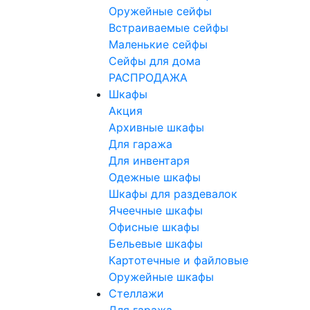
Оружейные сейфы
Встраиваемые сейфы
Маленькие сейфы
Сейфы для дома
РАСПРОДАЖА
Шкафы
Акция
Архивные шкафы
Для гаража
Для инвентаря
Одежные шкафы
Шкафы для раздевалок
Ячеечные шкафы
Офисные шкафы
Бельевые шкафы
Картотечные и файловые
Оружейные шкафы
Стеллажи