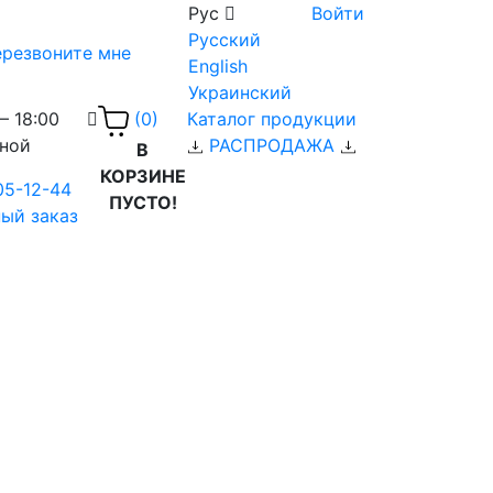
Рус
Войти
Русский
резвоните мне
English
Украинский
– 18:00
Каталог продукции
(0)
дной
РАСПРОДАЖА
В
КОРЗИНЕ
05-12-44
ПУСТО!
ый заказ