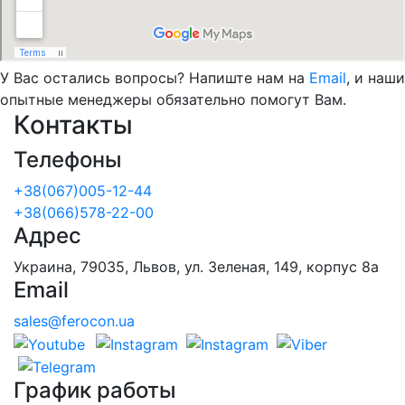
У Вас остались вопросы? Напиште нам на
Email
, и наши
опытные менеджеры обязательно помогут Вам.
Контакты
Телефоны
+38(067)005-12-44
+38(066)578-22-00
Адрес
Украина, 79035, Львов, ул. Зеленая, 149, корпус 8а
Email
sales@ferocon.ua
График работы