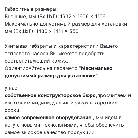
Габаритные размеры:
Внешние, мм (ВхШхГ): 1632 x 1606 x 1106
Максимально допустимый размер для установки,
мм (ВхШхГ): 1430 x 1411 x 550
Учитывая габариты и характеристики Вашего
теплового насоса Вы можете подобрать
соответствующий кожух.
Ориентируйтесь на параметр "
Масимально
допустимый размер для уставновки
"
у нас
собственное конструкторское бюро,
просчитаем и
изготовим индивидуальный заказ в короткие
сроки.
самое современное оборудование ,
мы идем в
ногу с новыми технологиями, чтобы обеспечить
самое высокое качество продукции.