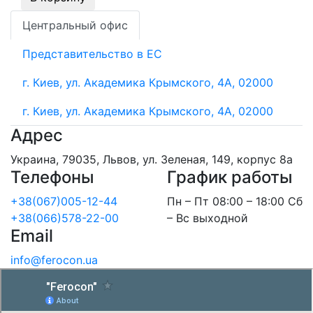
Центральный офис
Представительство в ЕС
г. Киев, ул. Академика Крымского, 4А, 02000
г. Киев, ул. Академика Крымского, 4А, 02000
Адрес
Украина, 79035, Львов, ул. Зеленая, 149, корпус 8а
Телефоны
График работы
+38(067)005-12-44
Пн – Пт 08:00 – 18:00 Сб
+38(066)578-22-00
– Вс выходной
Email
info@ferocon.ua