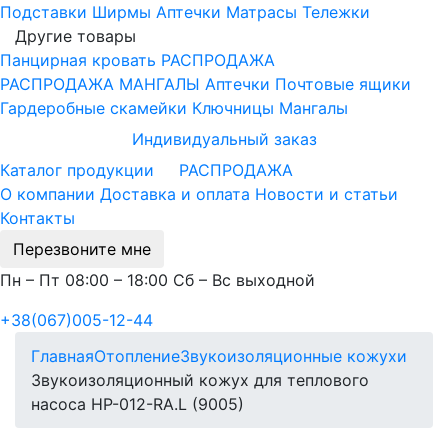
Подставки
Ширмы
Аптечки
Матрасы
Тележки
Другие товары
Панцирная кровать
РАСПРОДАЖА
РАСПРОДАЖА МАНГАЛЫ
Аптечки
Почтовые ящики
Гардеробные скамейки
Ключницы
Мангалы
Индивидуальный заказ
Каталог продукции
РАСПРОДАЖА
О компании
Доставка и оплата
Новости и статьи
Контакты
Перезвоните мне
Пн – Пт 08:00 – 18:00 Сб – Вс выходной
+38(067)005-12-44
Главная
Отопление
Звукоизоляционные кожухи
Звукоизоляционный кожух для теплового
насоса HP-012-RA.L (9005)