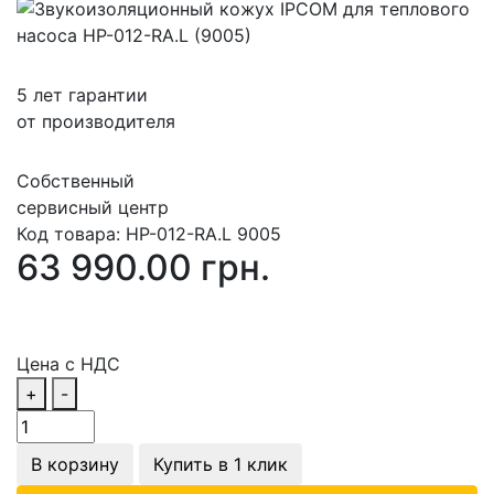
5 лет гарантии
от производителя
Собственный
сервисный центр
Код товара:
HP-012-RA.L 9005
63 990.00 грн.
Цена с НДС
+
-
В корзину
Купить в 1 клик