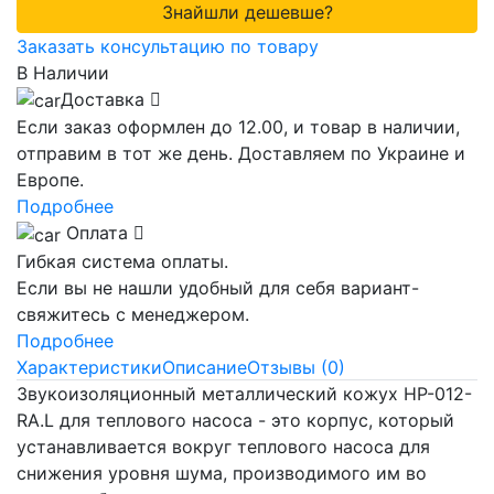
Знайшли дешевше?
Заказать консультацию по товару
В Наличии
Доставка
Если заказ оформлен до 12.00, и товар в наличии,
отправим в тот же день. Доставляем по Украине и
Европе.
Подробнее
Оплата
Гибкая система оплаты.
Если вы не нашли удобный для себя вариант-
свяжитесь с менеджером.
Подробнее
Характеристики
Описание
Отзывы (0)
Звукоизоляционный металлический кожух HP-012-
RA.L для теплового насоса - это корпус, который
устанавливается вокруг теплового насоса для
снижения уровня шума, производимого им во