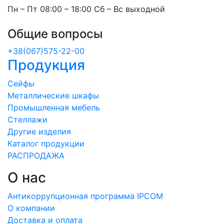
Пн – Пт 08:00 – 18:00 Сб – Вс выходной
Общие вопросы
+38(067)575-22-00
Продукция
Сейфы
Металлические шкафы
Промышленная мебель
Стеллажи
Другие изделия
Каталог продукции
РАСПРОДАЖА
О нас
Антикоррупционная программа IPCOM
О компании
Доставка и оплата