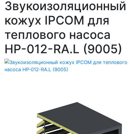
Звукоизоляционный
кожух IPCOM для
теплового насоса
HP-012-RA.L (9005)