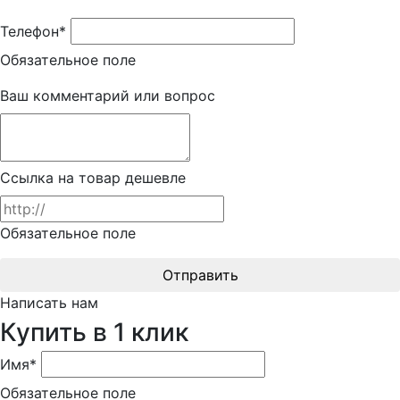
Телефон*
Обязательное поле
Ваш комментарий или вопрос
Ссылка на товар дешевле
Обязательное поле
Отправить
Написать нам
Купить в 1 клик
Имя*
Обязательное поле