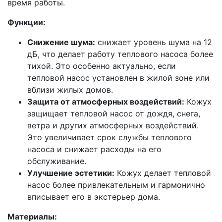
время работы.
Функции:
Снижение шума:
снижает уровень шума на 12
дБ, что делает работу теплового насоса более
тихой. Это особенно актуально, если
тепловой насос установлен в жилой зоне или
вблизи жилых домов.
Защита от атмосферных воздействий:
Кожух
защищает тепловой насос от дождя, снега,
ветра и других атмосферных воздействий.
Это увеличивает срок службы теплового
насоса и снижает расходы на его
обслуживание.
Улучшение эстетики:
Кожух делает тепловой
насос более привлекательным и гармонично
вписывает его в экстерьер дома.
Материалы: