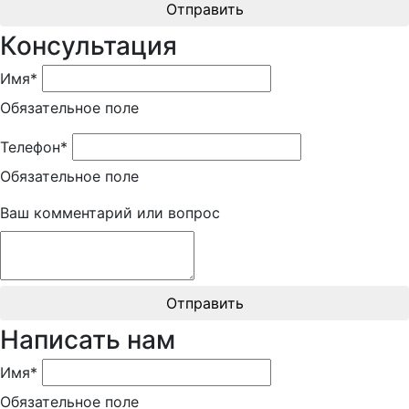
Отправить
Консультация
Имя*
Обязательное поле
Телефон*
Обязательное поле
Ваш комментарий или вопрос
Отправить
Написать нам
Имя*
Обязательное поле