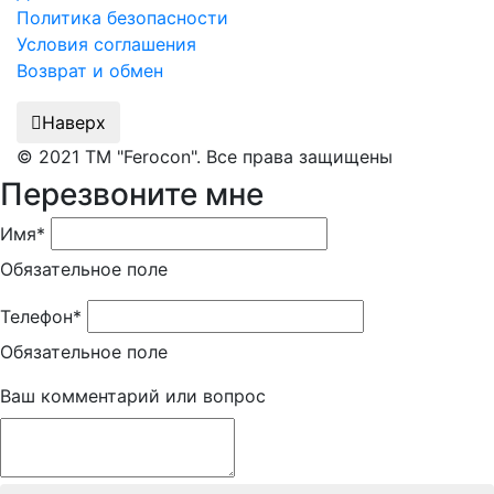
Политика безопасности
Условия соглашения
Возврат и обмен
Наверх
© 2021 ТМ "Ferocon". Все права защищены
Перезвоните мне
Имя*
Обязательное поле
Телефон*
Обязательное поле
Ваш комментарий или вопрос