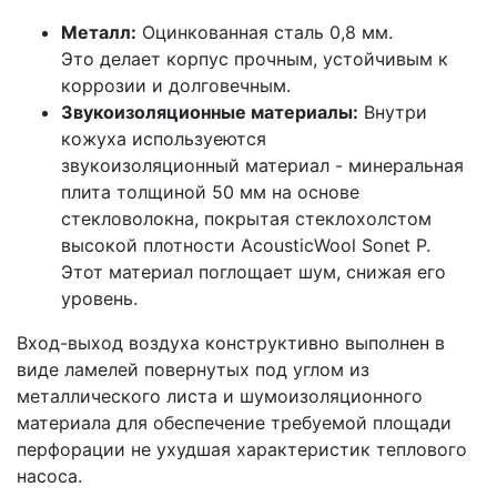
Металл:
Оцинкованная сталь 0,8 мм.
Это делает корпус прочным, устойчивым к
коррозии и долговечным.
Звукоизоляционные материалы:
Внутри
кожуха используеются
звукоизоляционный материал - минеральная
плита толщиной 50 мм на основе
стекловолокна, покрытая стеклохолстом
высокой плотности AcousticWool Sonet P.
Этот материал поглощает шум, снижая его
уровень.
Вход-выход воздуха конструктивно выполнен в
виде ламелей повернутых под углом из
металлического листа и шумоизоляционного
материала для обеспечение требуемой площади
перфорации не ухудшая характеристик теплового
насоса.