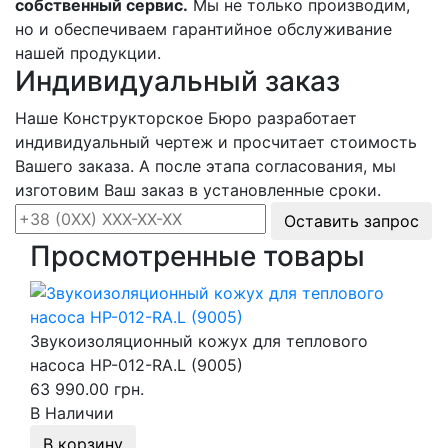
собственный сервис.
Мы не только производим,
но и обеспечиваем гарантийное обслуживание
нашей продукции.
Индивидуальный заказ
Наше Конструкторское Бюро разработает
индивидуальный чертеж и просчитает стоимость
Вашего заказа. А после этапа согласования, мы
изготовим Ваш заказ в установленные сроки.
Оставить запрос
Просмотренные товары
Звукоизоляционный кожух для теплового
насоса HP-012-RA.L (9005)
63 990.00 грн.
В Наличии
В корзину