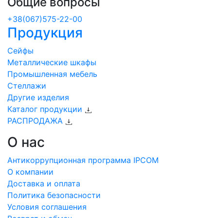
Общие вопросы
+38(067)575-22-00
Продукция
Сейфы
Металлические шкафы
Промышленная мебель
Стеллажи
Другие изделия
Каталог продукции
РАСПРОДАЖА
О нас
Антикоррупционная программа IPCOM
О компании
Доставка и оплата
Политика безопасности
Условия соглашения