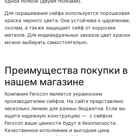
одной полкой (двумя полками).
Для окрашивания сейфа используется порошковая
краска черного цвета. Она устойчива к царапинам,
сколам, а также защищает сейф от коррозии
металла. Для индивидуальных заказов цвет краски
можно выбирать самостоятельно.
Преимущества покупки в
нашем магазине
Компания Ferocon является украинским
производителем сейфов. На сайте представлено
несколько линеек для разных бюджетов. Если вы
ищите надежную конструкцию — с сейфом
Ferocon ваши ценности будут в безопасности.
Качественное исполнение и выгодная цена