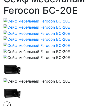
Ferocon БС-20Е