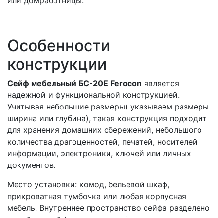
или домработницы.
Особенности
конструкции
Сейф мебельный БС-20Е
Ferocon
является
надежной и функциональной конструкцией.
Учитывая небольшие размеры( указываем размеры
ширина или глубина), такая конструкция подходит
для хранения домашних сбережений, небольшого
количества драгоценностей, печатей, носителей
информации, электроники, ключей или личных
документов.
Место установки: комод, бельевой шкаф,
прикроватная тумбочка или любая корпусная
мебель. Внутреннее пространство сейфа разделено