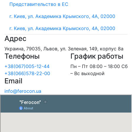
Представительство в ЕС
г. Киев, ул. Академика Крымского, 4А, 02000
г. Киев, ул. Академика Крымского, 4А, 02000
Адрес
Украина, 79035, Львов, ул. Зеленая, 149, корпус 8а
Телефоны
График работы
+38(067)005-12-44
Пн – Пт 08:00 – 18:00 Сб
+38(066)578-22-00
– Вс выходной
Email
info@ferocon.ua