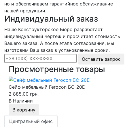
но и обеспечиваем гарантийное обслуживание
нашей продукции.
Индивидуальный заказ
Наше Конструкторское Бюро разработает
индивидуальный чертеж и просчитает стоимость
Вашего заказа. А после этапа согласования, мы
изготовим Ваш заказ в установленные сроки.
Оставить запрос
Просмотренные товары
Сейф мебельный Ferocon БС-20Е
2 885.00 грн.
В Наличии
В корзину
Центральный офис