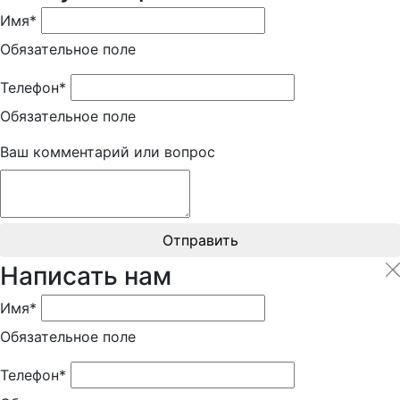
Имя*
Обязательное поле
Телефон*
Обязательное поле
Ваш комментарий или вопрос
Отправить
Написать нам
Имя*
Обязательное поле
Телефон*