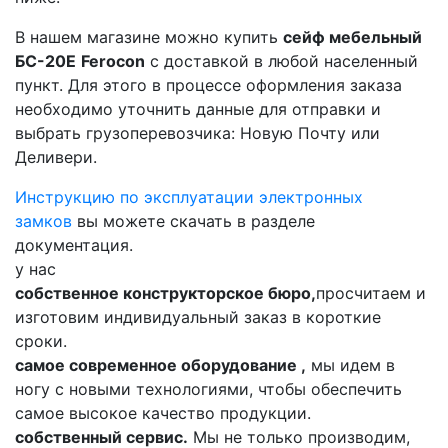
В нашем магазине можно купить
сейф мебельный
БС-20Е
Ferocon
с доставкой в любой населенный
пункт. Для этого в процессе оформления заказа
необходимо уточнить данные для отправки и
выбрать грузоперевозчика: Новую Почту или
Деливери.
Инструкцию по эксплуатации электронных
замков
вы можете скачать в разделе
документация.
у нас
собственное конструкторское бюро,
просчитаем и
изготовим индивидуальный заказ в короткие
сроки.
самое современное оборудование ,
мы идем в
ногу с новыми технологиями, чтобы обеспечить
самое высокое качество продукции.
собственный сервис.
Мы не только производим,