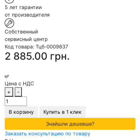
5 лет гарантии
от производителя
Собственный
сервисный центр
Код товара:
Тцб-0009837
2 885.00 грн.
Цена с НДС
+
-
В корзину
Купить в 1 клик
Знайшли дешевше?
Заказать консультацию по товару