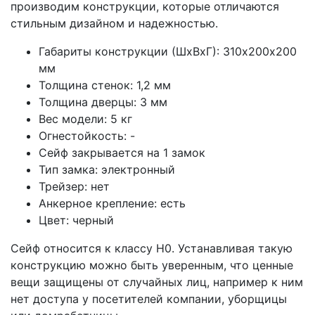
производим конструкции, которые отличаются
стильным дизайном и надежностью.
Габариты конструкции (ШхВхГ): 310х200х200
мм
Толщина стенок: 1,2 мм
Толщина дверцы: 3 мм
Вес модели: 5 кг
Огнестойкость: -
Сейф закрывается на 1 замок
Тип замка: электронный
Трейзер: нет
Анкерное крепление: есть
Цвет: черный
Сейф относится к классу Н0. Устанавливая такую
конструкцию можно быть уверенным, что ценные
вещи защищены от случайных лиц, например к ним
нет доступа у посетителей компании, уборщицы