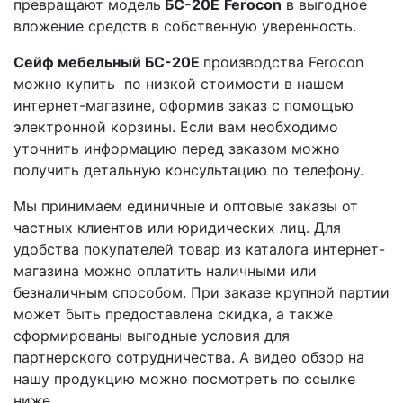
превращают модель
БС-20Е
Ferocon
в выгодное
вложение средств в собственную уверенность.
Сейф мебельный БС-20Е
производства Ferocon
можно купить по низкой стоимости в нашем
интернет-магазине, оформив заказ с помощью
электронной корзины. Если вам необходимо
уточнить информацию перед заказом можно
получить детальную консультацию по телефону.
Мы принимаем единичные и оптовые заказы от
частных клиентов или юридических лиц. Для
удобства покупателей товар из каталога интернет-
магазина можно оплатить наличными или
безналичным способом. При заказе крупной партии
может быть предоставлена скидка, а также
сформированы выгодные условия для
партнерского сотрудничества. А видео обзор на
нашу продукцию можно посмотреть по ссылке
ниже.