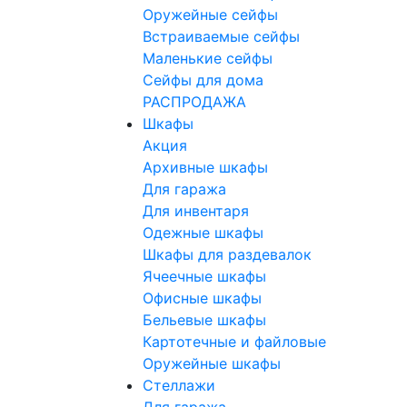
Оружейные сейфы
Встраиваемые сейфы
Маленькие сейфы
Сейфы для дома
РАСПРОДАЖА
Шкафы
Акция
Архивные шкафы
Для гаража
Для инвентаря
Одежные шкафы
Шкафы для раздевалок
Ячеечные шкафы
Офисные шкафы
Бельевые шкафы
Картотечные и файловые
Оружейные шкафы
Стеллажи