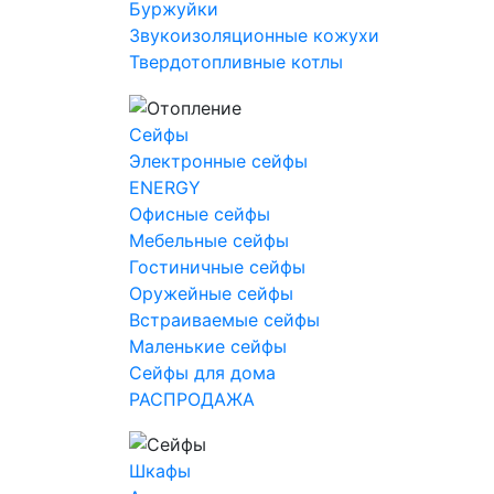
Буржуйки
Звукоизоляционные кожухи
Твердотопливные котлы
Сейфы
Электронные сейфы
ENERGY
Офисные сейфы
Мебельные сейфы
Гостиничные сейфы
Оружейные сейфы
Встраиваемые сейфы
Маленькие сейфы
Сейфы для дома
РАСПРОДАЖА
Шкафы