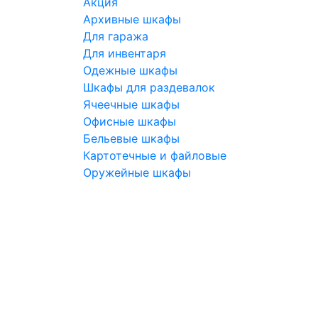
Акция
Архивные шкафы
Для гаража
Для инвентаря
Одежные шкафы
Шкафы для раздевалок
Ячеечные шкафы
Офисные шкафы
Бельевые шкафы
Картотечные и файловые
Оружейные шкафы