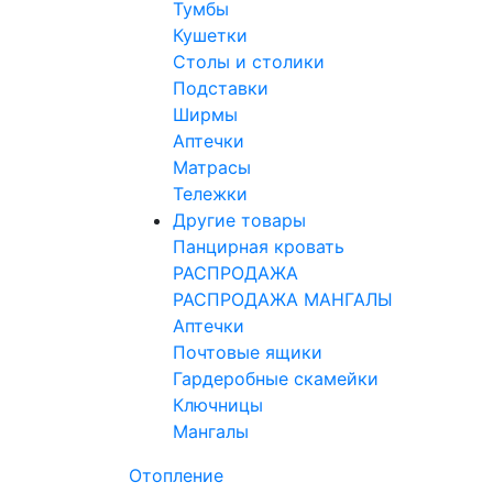
Тумбы
Кушетки
Столы и столики
Подставки
Ширмы
Аптечки
Матрасы
Тележки
Другие товары
Панцирная кровать
РАСПРОДАЖА
РАСПРОДАЖА МАНГАЛЫ
Аптечки
Почтовые ящики
Гардеробные скамейки
Ключницы
Мангалы
Отопление