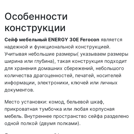
Особенности
конструкции
Сейф мебельный ENERGY 30E Ferocon
является
надежной и функциональной конструкцией.
Учитывая небольшие размеры( указываем размеры
ширина или глубина), такая конструкция подходит
для хранения домашних сбережений, небольшого
количества драгоценностей, печатей, носителей
информации, электроники, ключей или личных
документов.
Место установки: комод, бельевой шкаф,
прикроватная тумбочка или любая корпусная
мебель. Внутреннее пространство сейфа разделено
одной полкой (двумя полками).