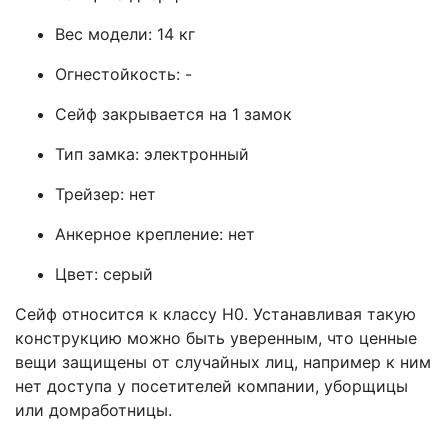
Вес модели: 14 кг
Огнестойкость: -
Сейф закрывается на 1 замок
Тип замка: электронный
Трейзер: нет
Анкерное крепление: нет
Цвет: серый
Сейф относится к классу Н0. Устанавливая такую
конструкцию можно быть уверенным, что ценные
вещи защищены от случайных лиц, например к ним
нет доступа у посетителей компании, уборщицы
или домработницы.