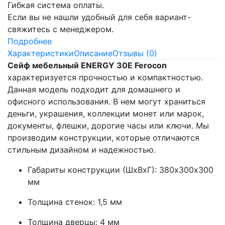
Гибкая система оплаты.
Если вы не нашли удобный для себя вариант-
свяжитесь с менеджером.
Подробнее
Характеристики
Описание
Отзывы (0)
Сейф мебельный ENERGY 30E Ferocon
характеризуется прочностью и компактностью.
Данная модель подходит для домашнего и
офисного использования. В нем могут храниться
деньги, украшения, коллекции монет или марок,
документы, флешки, дорогие часы или ключи. Мы
производим конструкции, которые отличаются
стильным дизайном и надежностью.
Габариты конструкции (ШхВхГ): 380х300х300
мм
Толщина стенок: 1,5 мм
Толщина дверцы: 4 мм