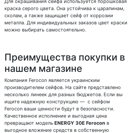
Для окрашивания сейфа используется порошковая
краска серого цвета. Она устойчива к царапинам,
сколам, а также защищает сейф от коррозии
металла. Для индивидуальных заказов цвет краски
можно выбирать самостоятельно.
Преимущества покупки в
нашем магазине
Компания Ferocon является украинским
производителем сейфов. На сайте представлено
несколько линеек для разных бюджетов. Если вы
ищите надежную конструкцию — с сейфом
Ferocon ваши ценности будут в безопасности.
Качественное исполнение и выгодная цена
превращают модель
ENERGY 30E Ferocon
в
выгодное вложение средств в собственную