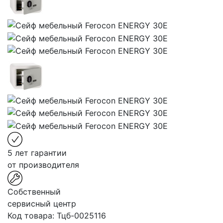
5 лет гарантии
от производителя
Собственный
сервисный центр
Код товара:
Тцб-0025116