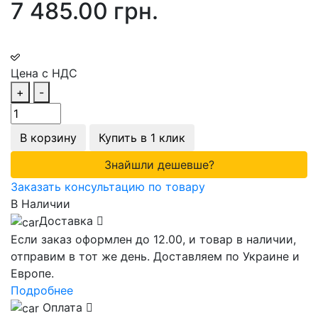
7 485.00 грн.
Цена с НДС
+
-
В корзину
Купить в 1 клик
Знайшли дешевше?
Заказать консультацию по товару
В Наличии
Доставка
Если заказ оформлен до 12.00, и товар в наличии,
отправим в тот же день. Доставляем по Украине и
Европе.
Подробнее
Оплата