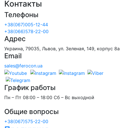
Контакты
Телефоны
+38(067)005-12-44
+38(066)578-22-00
Адрес
Украина, 79035, Львов, ул. Зеленая, 149, корпус 8а
Email
sales@ferocon.ua
График работы
Пн – Пт 08:00 – 18:00 Сб – Вс выходной
Общие вопросы
+38(067)575-22-00