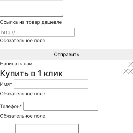
Ссылка на товар дешевле
Обязательное поле
Отправить
Написать нам
Купить в 1 клик
Имя*
Обязательное поле
Телефон*
Обязательное поле