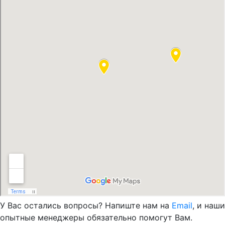
У Вас остались вопросы? Напиште нам на
Email
, и наши
опытные менеджеры обязательно помогут Вам.