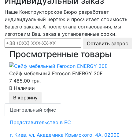
Индивидуальный заказ
Наше Конструкторское Бюро разработает
индивидуальный чертеж и просчитает стоимость
Вашего заказа. А после этапа согласования, мы
изготовим Ваш заказ в установленные сроки.
Оставить запрос
Просмотренные товары
Сейф мебельный Ferocon ENERGY 30Е
7 485.00 грн.
В Наличии
В корзину
Центральный офис
Представительство в ЕС
г. Киев, ул. Академика Крымского, 4А, 02000