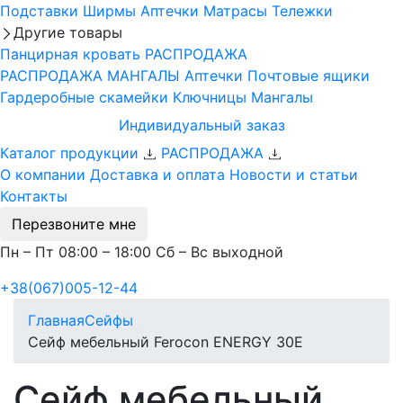
Подставки
Ширмы
Аптечки
Матрасы
Тележки
Другие товары
Панцирная кровать
РАСПРОДАЖА
РАСПРОДАЖА МАНГАЛЫ
Аптечки
Почтовые ящики
Гардеробные скамейки
Ключницы
Мангалы
Индивидуальный заказ
Каталог продукции
РАСПРОДАЖА
О компании
Доставка и оплата
Новости и статьи
Контакты
Перезвоните мне
Пн – Пт 08:00 – 18:00 Сб – Вс выходной
+38(067)005-12-44
Главная
Сейфы
Сейф мебельный Ferocon ENERGY 30Е
Сейф мебельный