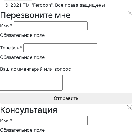
© 2021 ТМ "Ferocon". Все права защищены
Перезвоните мне
Имя*
Обязательное поле
Телефон*
Обязательное поле
Ваш комментарий или вопрос
Отправить
Консультация
Имя*
Обязательное поле