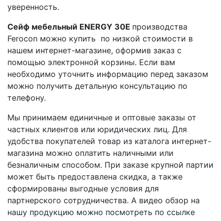
уверенность.
Сейф мебельный ENERGY 30E
производства
Ferocon можно купить по низкой стоимости в
нашем интернет-магазине, оформив заказ с
помощью электронной корзины. Если вам
необходимо уточнить информацию перед заказом
можно получить детальную консультацию по
телефону.
Мы принимаем единичные и оптовые заказы от
частных клиентов или юридических лиц. Для
удобства покупателей товар из каталога интернет-
магазина можно оплатить наличными или
безналичным способом. При заказе крупной партии
может быть предоставлена скидка, а также
сформированы выгодные условия для
партнерского сотрудничества. А видео обзор на
нашу продукцию можно посмотреть по ссылке