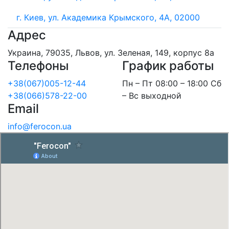
г. Киев, ул. Академика Крымского, 4А, 02000
Адрес
Украина, 79035, Львов, ул. Зеленая, 149, корпус 8а
Телефоны
График работы
+38(067)005-12-44
Пн – Пт 08:00 – 18:00 Сб
+38(066)578-22-00
– Вс выходной
Email
info@ferocon.ua