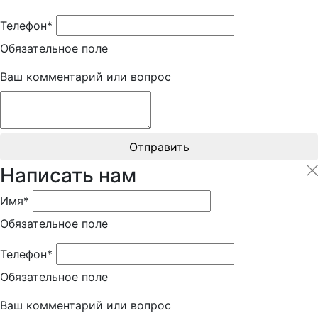
Телефон*
Обязательное поле
Ваш комментарий или вопрос
Отправить
Написать нам
Имя*
Обязательное поле
Телефон*
Обязательное поле
Ваш комментарий или вопрос