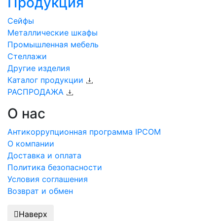
Продукция
Сейфы
Металлические шкафы
Промышленная мебель
Стеллажи
Другие изделия
Каталог продукции
РАСПРОДАЖА
О нас
Антикоррупционная программа IPCOM
О компании
Доставка и оплата
Политика безопасности
Условия соглашения
Возврат и обмен
Наверх