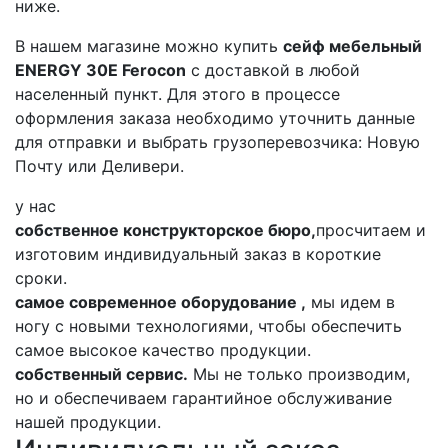
ниже.
В нашем магазине можно купить
сейф мебельный
ENERGY 30E Ferocon
с доставкой в любой
населенный пункт. Для этого в процессе
оформления заказа необходимо уточнить данные
для отправки и выбрать грузоперевозчика: Новую
Почту или Деливери.
у нас
собственное конструкторское бюро,
просчитаем и
изготовим индивидуальный заказ в короткие
сроки.
самое современное оборудование ,
мы идем в
ногу с новыми технологиями, чтобы обеспечить
самое высокое качество продукции.
собственный сервис.
Мы не только производим,
но и обеспечиваем гарантийное обслуживание
нашей продукции.