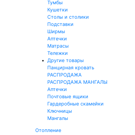
Тумбы
Кушетки
Столы и столики
Подставки
Ширмы
Аптечки
Матрасы
Тележки
Другие товары
Панцирная кровать
РАСПРОДАЖА
РАСПРОДАЖА МАНГАЛЫ
Аптечки
Почтовые ящики
Гардеробные скамейки
Ключницы
Мангалы
Отопление