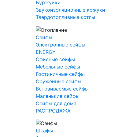
Буржуйки
Звукоизоляционные кожухи
Твердотопливные котлы
Сейфы
Электронные сейфы
ENERGY
Офисные сейфы
Мебельные сейфы
Гостиничные сейфы
Оружейные сейфы
Встраиваемые сейфы
Маленькие сейфы
Сейфы для дома
РАСПРОДАЖА
Шкафы