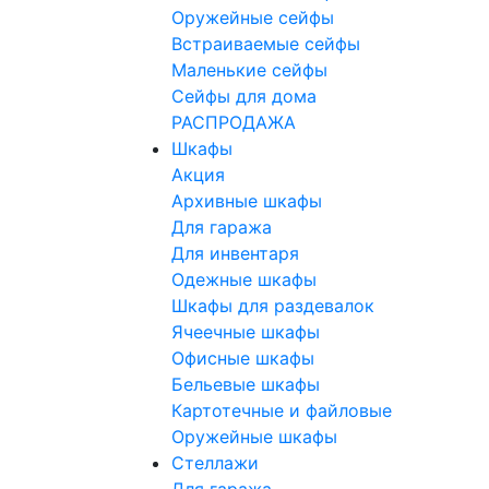
Оружейные сейфы
Встраиваемые сейфы
Маленькие сейфы
Сейфы для дома
РАСПРОДАЖА
Шкафы
Акция
Архивные шкафы
Для гаража
Для инвентаря
Одежные шкафы
Шкафы для раздевалок
Ячеечные шкафы
Офисные шкафы
Бельевые шкафы
Картотечные и файловые
Оружейные шкафы
Стеллажи