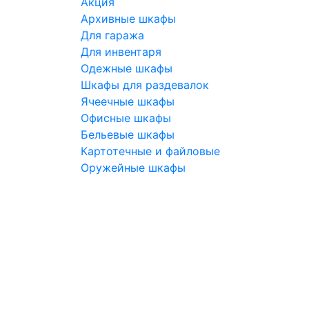
Акция
Архивные шкафы
Для гаража
Для инвентаря
Одежные шкафы
Шкафы для раздевалок
Ячеечные шкафы
Офисные шкафы
Бельевые шкафы
Картотечные и файловые
Оружейные шкафы