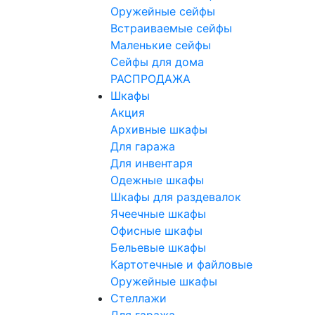
Оружейные сейфы
Встраиваемые сейфы
Маленькие сейфы
Сейфы для дома
РАСПРОДАЖА
Шкафы
Акция
Архивные шкафы
Для гаража
Для инвентаря
Одежные шкафы
Шкафы для раздевалок
Ячеечные шкафы
Офисные шкафы
Бельевые шкафы
Картотечные и файловые
Оружейные шкафы
Стеллажи