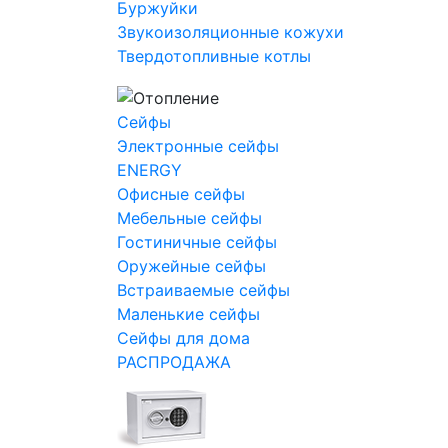
Буржуйки
Звукоизоляционные кожухи
Твердотопливные котлы
Сейфы
Электронные сейфы
ENERGY
Офисные сейфы
Мебельные сейфы
Гостиничные сейфы
Оружейные сейфы
Встраиваемые сейфы
Маленькие сейфы
Сейфы для дома
РАСПРОДАЖА