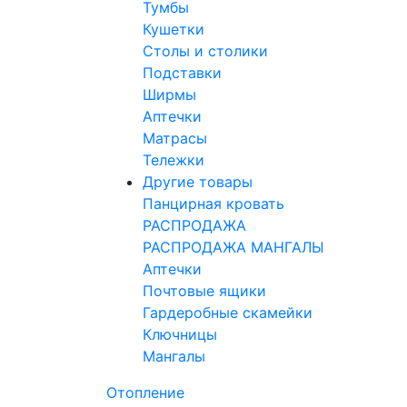
Тумбы
Кушетки
Столы и столики
Подставки
Ширмы
Аптечки
Матрасы
Тележки
Другие товары
Панцирная кровать
РАСПРОДАЖА
РАСПРОДАЖА МАНГАЛЫ
Аптечки
Почтовые ящики
Гардеробные скамейки
Ключницы
Мангалы
Отопление