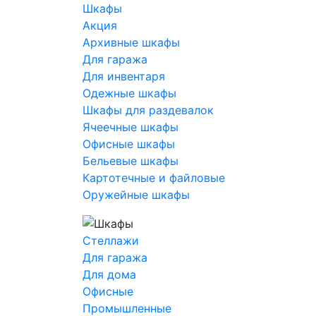
Шкафы
Акция
Архивные шкафы
Для гаража
Для инвентаря
Одежные шкафы
Шкафы для раздевалок
Ячеечные шкафы
Офисные шкафы
Бельевые шкафы
Картотечные и файловые
Оружейные шкафы
Стеллажи
Для гаража
Для дома
Офисные
Промышленные