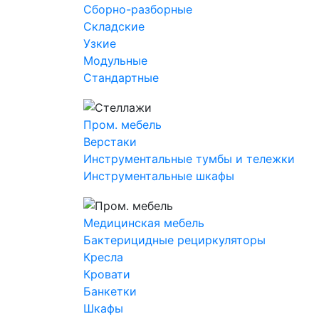
Сборно-разборные
Складские
Узкие
Модульные
Стандартные
Пром. мебель
Верстаки
Инструментальные тумбы и тележки
Инструментальные шкафы
Медицинская мебель
Бактерицидные рециркуляторы
Кресла
Кровати
Банкетки
Шкафы