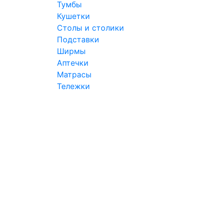
Тумбы
Кушетки
Столы и столики
Подставки
Ширмы
Аптечки
Матрасы
Тележки