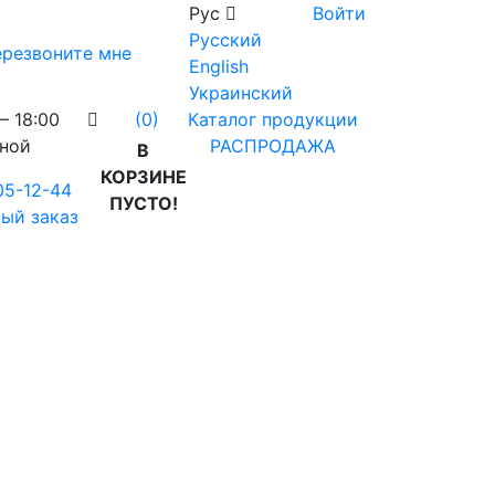
Рус
Войти
Русский
резвоните мне
English
Украинский
– 18:00
Каталог продукции
(0)
дной
РАСПРОДАЖА
В
КОРЗИНЕ
05-12-44
ПУСТО!
ый заказ