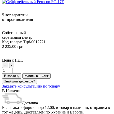
5 лет гарантии
от производителя
Собственный
сервисный центр
Код товара:
Тцб-0012721
2 235.00 грн.
Цена с НДС
+
-
В корзину
Купить в 1 клик
Знайшли дешевше?
Заказать консультацию по товару
В Наличии
Доставка
Если заказ оформлен до 12.00, и товар в наличии, отправим в
тот же день. Доставляем по Украине и Европе.