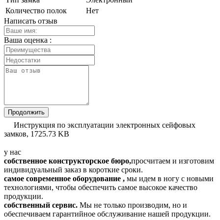
Количество полок
Нет
Написать отзыв
Ваша оценка :
Продолжить
Инструкция по эксплуатации электронных сейфовых
замков,
1725.73 KB
у нас
собственное конструкторское бюро,
просчитаем и изготовим
индивидуальный заказ в короткие сроки.
самое современное оборудование ,
мы идем в ногу с новыми
технологиями, чтобы обеспечить самое высокое качество
продукции.
собственный сервис.
Мы не только производим, но и
обеспечиваем гарантийное обслуживание нашей продукции.