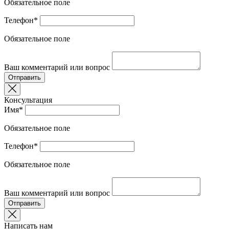
Обязательное поле
Телефон*
Обязательное поле
Ваш комментарий или вопрос
Отправить
Консультация
Имя*
Обязательное поле
Телефон*
Обязательное поле
Ваш комментарий или вопрос
Отправить
Написать нам