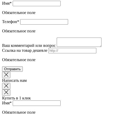
Имя*
Обязательное поле
Телефон*
Обязательное поле
Ваш комментарий или вопрос
Ссылка на товар дешевле
Обязательное поле
Отправить
Написать нам
Купить в 1 клик
Имя*
Обязательное поле