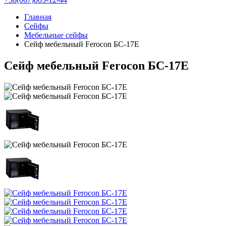
Главная
Сейфы
Мебельные сейфы
Сейф мебельный Ferocon БС-17Е
Сейф мебельный Ferocon БС-17Е