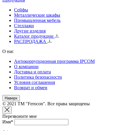
Сейфы
Металлические шкафы
Промышленная мебель
Стеллажи
Другие изделия
Каталог продукции
РАСПРОДАЖА
О нас
Антикоррупционная программа IPCOM
О компании
Доставка и оплата
Политика безопасности
Условия соглашения
Возврат и обмен
Наверх
© 2021 ТМ "Ferocon". Все права защищены
Перезвоните мне
Имя*