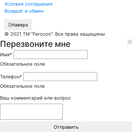
Условия соглашения
Возврат и обмен
Наверх
© 2021 ТМ "Ferocon". Все права защищены
Перезвоните мне
Имя*
Обязательное поле
Телефон*
Обязательное поле
Ваш комментарий или вопрос
Отправить