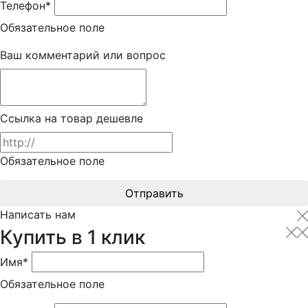
Телефон*
Обязательное поле
Ваш комментарий или вопрос
Ссылка на товар дешевле
Обязательное поле
Отправить
Написать нам
Купить в 1 клик
Имя*
Обязательное поле