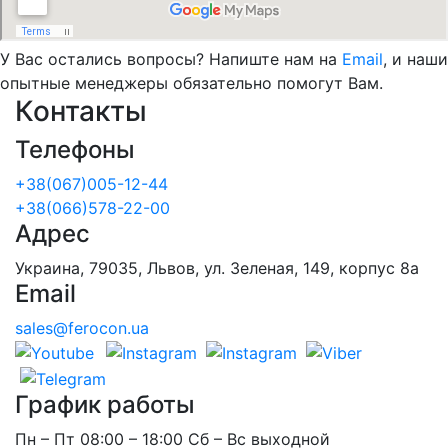
У Вас остались вопросы? Напиште нам на
Email
, и наши
опытные менеджеры обязательно помогут Вам.
Контакты
Телефоны
+38(067)005-12-44
+38(066)578-22-00
Адрес
Украина, 79035, Львов, ул. Зеленая, 149, корпус 8а
Email
sales@ferocon.ua
График работы
Пн – Пт 08:00 – 18:00 Сб – Вс выходной