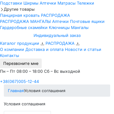
Подставки
Ширмы
Аптечки
Матрасы
Тележки
Другие товары
Панцирная кровать
РАСПРОДАЖА
РАСПРОДАЖА МАНГАЛЫ
Аптечки
Почтовые ящики
Гардеробные скамейки
Ключницы
Мангалы
Индивидуальный заказ
Каталог продукции
РАСПРОДАЖА
О компании
Доставка и оплата
Новости и статьи
Контакты
Перезвоните мне
Пн – Пт 08:00 – 18:00 Сб – Вс выходной
+38(067)005-12-44
Главная
Условия соглашения
Условия соглашения