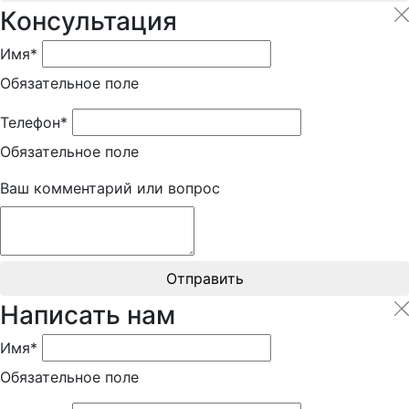
Консультация
Имя*
Обязательное поле
Телефон*
Обязательное поле
Ваш комментарий или вопрос
Отправить
Написать нам
Имя*
Обязательное поле