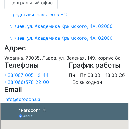
Центральный офис
Представительство в ЕС
г. Киев, ул. Академика Крымского, 4А, 02000
г. Киев, ул. Академика Крымского, 4А, 02000
Адрес
Украина, 79035, Львов, ул. Зеленая, 149, корпус 8а
Телефоны
График работы
+38(067)005-12-44
Пн – Пт 08:00 – 18:00 Сб
+38(066)578-22-00
– Вс выходной
Email
info@ferocon.ua