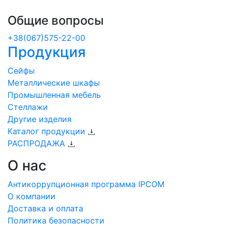
Общие вопросы
+38(067)575-22-00
Продукция
Сейфы
Металлические шкафы
Промышленная мебель
Стеллажи
Другие изделия
Каталог продукции
РАСПРОДАЖА
О нас
Антикоррупционная программа IPCOM
О компании
Доставка и оплата
Политика безопасности