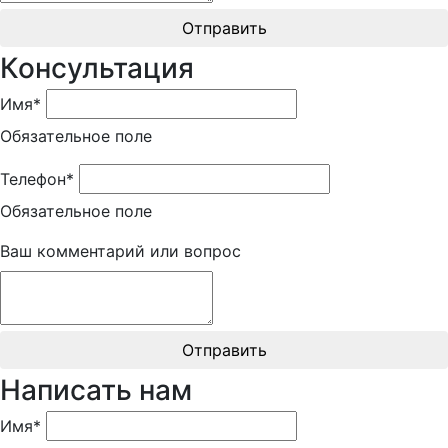
Отправить
Консультация
Имя*
Обязательное поле
Телефон*
Обязательное поле
Ваш комментарий или вопрос
Отправить
Написать нам
Имя*