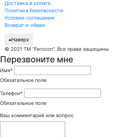
Доставка и оплата
Политика безопасности
Условия соглашения
Возврат и обмен
Наверх
© 2021 ТМ "Ferocon". Все права защищены
Перезвоните мне
Имя*
Обязательное поле
Телефон*
Обязательное поле
Ваш комментарий или вопрос