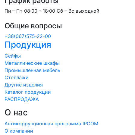
График работы
Пн – Пт 08:00 – 18:00 Сб – Вс выходной
Общие вопросы
+38(067)575-22-00
Продукция
Сейфы
Металлические шкафы
Промышленная мебель
Стеллажи
Другие изделия
Каталог продукции
РАСПРОДАЖА
О нас
Антикоррупционная программа IPCOM
О компании