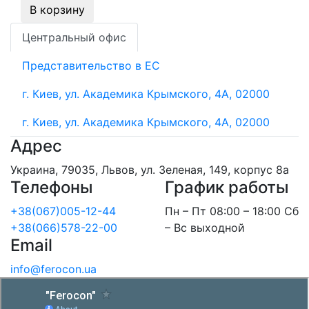
В корзину
Центральный офис
Представительство в ЕС
г. Киев, ул. Академика Крымского, 4А, 02000
г. Киев, ул. Академика Крымского, 4А, 02000
Адрес
Украина, 79035, Львов, ул. Зеленая, 149, корпус 8а
Телефоны
График работы
+38(067)005-12-44
Пн – Пт 08:00 – 18:00 Сб
+38(066)578-22-00
– Вс выходной
Email
info@ferocon.ua