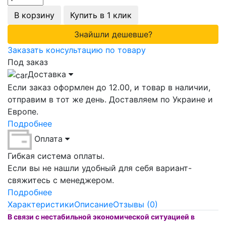
В корзину
Купить в 1 клик
Знайшли дешевше?
Заказать консультацию по товару
Под заказ
Доставка
Если заказ оформлен до 12.00, и товар в наличии,
отправим в тот же день. Доставляем по Украине и
Европе.
Подробнее
Оплата
Гибкая система оплаты.
Если вы не нашли удобный для себя вариант-
свяжитесь с менеджером.
Подробнее
Характеристики
Описание
Отзывы (0)
В связи с нестабильной экономической ситуацией в