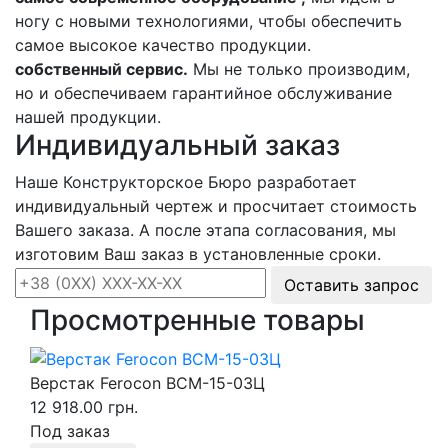
ногу с новыми технологиями, чтобы обеспечить
самое высокое качество продукции.
собственный сервис.
Мы не только производим,
но и обеспечиваем гарантийное обслуживание
нашей продукции.
Индивидуальный заказ
Наше Конструкторское Бюро разработает
индивидуальный чертеж и просчитает стоимость
Вашего заказа. А после этапа согласования, мы
изготовим Ваш заказ в установленные сроки.
Оставить запрос
Просмотренные товары
Верстак Ferocon ВСМ-15-03Ц
12 918.00 грн.
Под заказ