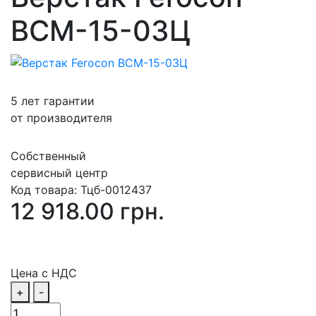
ВСМ-15-03Ц
5 лет гарантии
от производителя
Собственный
сервисный центр
Код товара:
Тцб-0012437
12 918.00 грн.
Цена с НДС
+
-