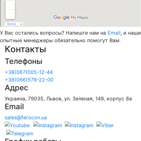
У Вас остались вопросы? Напиште нам на
Email
, и наши
опытные менеджеры обязательно помогут Вам.
Контакты
Телефоны
+38(067)005-12-44
+38(066)578-22-00
Адрес
Украина, 79035, Львов, ул. Зеленая, 149, корпус 8а
Email
sales@ferocon.ua