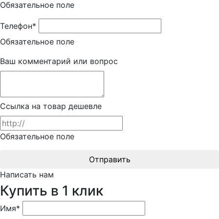
Обязательное поле
Телефон*
Обязательное поле
Ваш комментарий или вопрос
Ссылка на товар дешевле
Обязательное поле
Отправить
Написать нам
Купить в 1 клик
Имя*