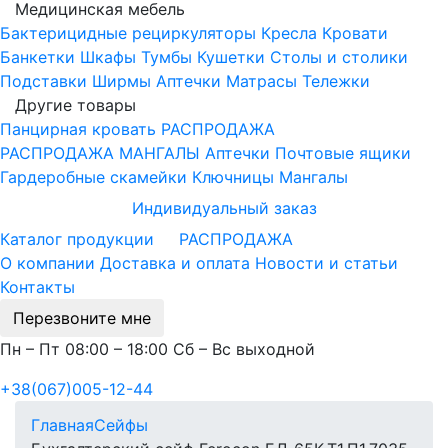
Медицинская мебель
Бактерицидные рециркуляторы
Кресла
Кровати
Банкетки
Шкафы
Тумбы
Кушетки
Столы и столики
Подставки
Ширмы
Аптечки
Матрасы
Тележки
Другие товары
Панцирная кровать
РАСПРОДАЖА
РАСПРОДАЖА МАНГАЛЫ
Аптечки
Почтовые ящики
Гардеробные скамейки
Ключницы
Мангалы
Индивидуальный заказ
Каталог продукции
РАСПРОДАЖА
О компании
Доставка и оплата
Новости и статьи
Контакты
Перезвоните мне
Пн – Пт 08:00 – 18:00 Сб – Вс выходной
+38(067)005-12-44
Главная
Сейфы