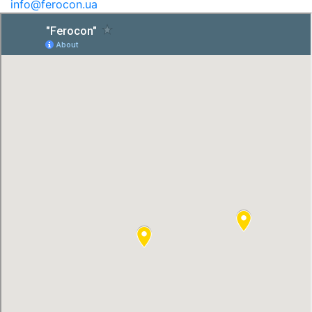
info@ferocon.ua