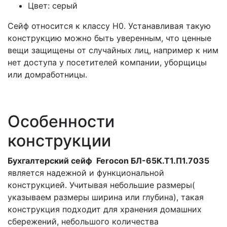
Цвет: серый
Сейф относится к классу Н0. Устанавливая такую
конструкцию можно быть уверенным, что ценные
вещи защищены от случайных лиц, например к ним
нет доступа у посетителей компании, уборщицы
или домработницы.
Особенности
конструкции
Бухгалтерский сейф Ferocon БЛ-65К.Т1.П1.7035
является надежной и функциональной
конструкцией. Учитывая небольшие размеры(
указываем размеры ширина или глубина), такая
конструкция подходит для хранения домашних
сбережений, небольшого количества