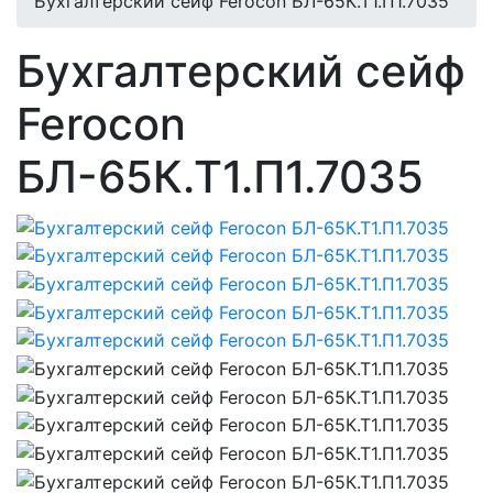
Бухгалтерский сейф Ferocon БЛ-65К.Т1.П1.7035
Бухгалтерский сейф
Ferocon
БЛ-65К.Т1.П1.7035