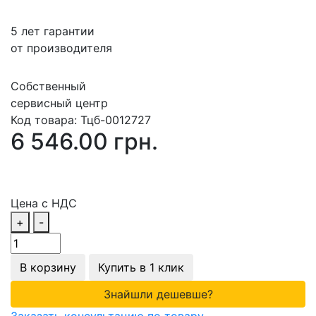
5 лет гарантии
от производителя
Собственный
сервисный центр
Код товара:
Тцб-0012727
6 546.00 грн.
Цена с НДС
+
-
В корзину
Купить в 1 клик
Знайшли дешевше?
Заказать консультацию по товару