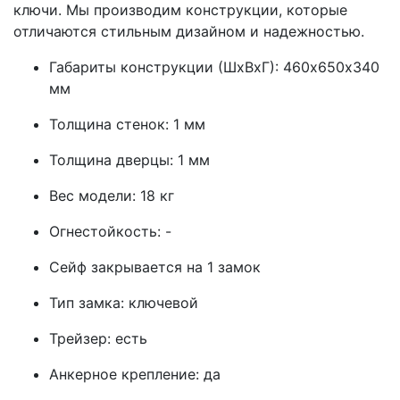
ключи. Мы производим конструкции, которые
отличаются стильным дизайном и надежностью.
Габариты конструкции (ШхВхГ): 460х650х340
мм
Толщина стенок: 1 мм
Толщина дверцы: 1 мм
Вес модели: 18 кг
Огнестойкость: -
Сейф закрывается на 1 замок
Тип замка: ключевой
Трейзер: есть
Анкерное крепление: да