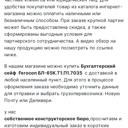
удобства покупателей товар из каталога интернет-
магазина можно оплатить наличными или
безналичным способом. При заказе крупной партии
может быть предоставлена скидка, а также
сформированы выгодные условия для
партнерского сотрудничества. А видео обзор на
нашу продукцию можно посмотреть по ссылке
ниже.
В нашем магазине можно купить
Бухгалтерский
сейф Ferocon БЛ-65К.Т1.П1.7035
с доставкой в
любой населенный пункт. Для этого в процессе
оформления заказа необходимо уточнить данные
для отправки и выбрать грузоперевозчика: Новую
Почту или Деливери.
у нас
собственное конструкторское бюро,
просчитаем и
изготовим индивидуальный заказ в короткие