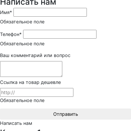
Написать нам
Имя*
Обязательное поле
Телефон*
Обязательное поле
Ваш комментарий или вопрос
Ссылка на товар дешевле
Обязательное поле
Отправить
Написать нам