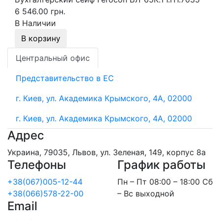
6 546.00 грн.
В Наличии
В корзину
Центральный офис
Представительство в ЕС
г. Киев, ул. Академика Крымского, 4А, 02000
г. Киев, ул. Академика Крымского, 4А, 02000
Адрес
Украина, 79035, Львов, ул. Зеленая, 149, корпус 8а
Телефоны
График работы
+38(067)005-12-44
Пн – Пт 08:00 – 18:00 Сб
+38(066)578-22-00
– Вс выходной
Email