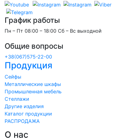
График работы
Пн – Пт 08:00 – 18:00 Сб – Вс выходной
Общие вопросы
+38(067)575-22-00
Продукция
Сейфы
Металлические шкафы
Промышленная мебель
Стеллажи
Другие изделия
Каталог продукции
РАСПРОДАЖА
О нас