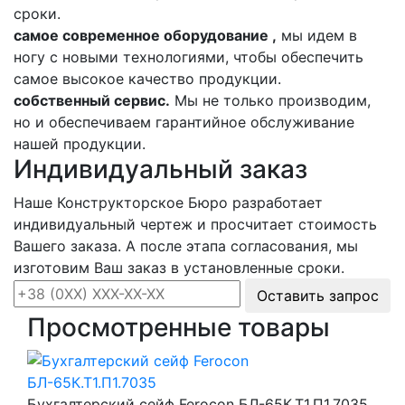
сроки.
самое современное оборудование ,
мы идем в
ногу с новыми технологиями, чтобы обеспечить
самое высокое качество продукции.
собственный сервис.
Мы не только производим,
но и обеспечиваем гарантийное обслуживание
нашей продукции.
Индивидуальный заказ
Наше Конструкторское Бюро разработает
индивидуальный чертеж и просчитает стоимость
Вашего заказа. А после этапа согласования, мы
изготовим Ваш заказ в установленные сроки.
Оставить запрос
Просмотренные товары
Бухгалтерский сейф Ferocon БЛ-65К.Т1.П1.7035