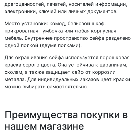
драгоценностей, печатей, носителей информации,
электроники, ключей или личных документов.
Место установки: комод, бельевой шкаф,
прикроватная тумбочка или любая корпусная
мебель. Внутреннее пространство сейфа разделено
одной полкой (двумя полками).
Для окрашивания сейфа используется порошковая
краска серого цвета. Она устойчива к царапинам,
сколам, а также защищает сейф от коррозии
металла. Для индивидуальных заказов цвет краски
можно выбирать самостоятельно.
Преимущества покупки в
нашем магазине