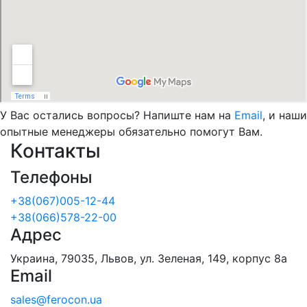
У Вас остались вопросы? Напиште нам на
Email
, и наши
опытные менеджеры обязательно помогут Вам.
Контакты
Телефоны
+38(067)005-12-44
+38(066)578-22-00
Адрес
Украина, 79035, Львов, ул. Зеленая, 149, корпус 8а
Email
sales@ferocon.ua