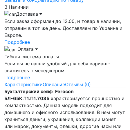
В Наличии
Доставка
Если заказ оформлен до 12.00, и товар в наличии,
отправим в тот же день. Доставляем по Украине и
Европе.
Подробнее
Оплата
Гибкая система оплаты.
Если вы не нашли удобный для себя вариант-
свяжитесь с менеджером.
Подробнее
Характеристики
Описание
Отзывы (0)
Бухгалтерский сейф Ferocon
БЛ-65К.Т1.П1.7035
характеризуется прочностью и
компактностью. Данная модель подходит для
домашнего и офисного использования. В нем могут
храниться деньги, украшения, коллекции монет
или марок, документы, флешки, дорогие часы или