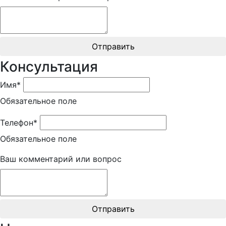
Отправить
Консультация
Имя*
Обязательное поле
Телефон*
Обязательное поле
Ваш комментарий или вопрос
Отправить