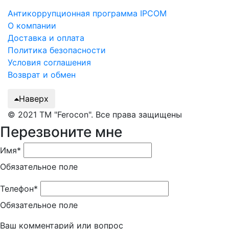
Антикоррупционная программа IPCOM
О компании
Доставка и оплата
Политика безопасности
Условия соглашения
Возврат и обмен
Наверх
© 2021 ТМ "Ferocon". Все права защищены
Перезвоните мне
Имя*
Обязательное поле
Телефон*
Обязательное поле
Ваш комментарий или вопрос