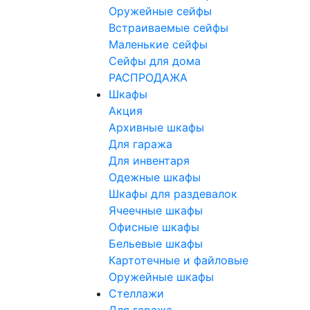
Оружейные сейфы
Встраиваемые сейфы
Маленькие сейфы
Сейфы для дома
РАСПРОДАЖА
Шкафы
Акция
Архивные шкафы
Для гаража
Для инвентаря
Одежные шкафы
Шкафы для раздевалок
Ячеечные шкафы
Офисные шкафы
Бельевые шкафы
Картотечные и файловые
Оружейные шкафы
Стеллажи