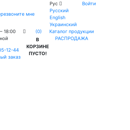
Рус
Войти
Русский
резвоните мне
English
Украинский
– 18:00
Каталог продукции
(0)
дной
РАСПРОДАЖА
В
КОРЗИНЕ
05-12-44
ПУСТО!
ый заказ