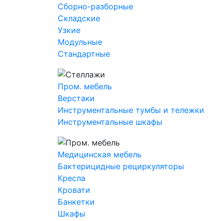
Сборно-разборные
Складские
Узкие
Модульные
Стандартные
Пром. мебель
Верстаки
Инструментальные тумбы и тележки
Инструментальные шкафы
Медицинская мебель
Бактерицидные рециркуляторы
Кресла
Кровати
Банкетки
Шкафы