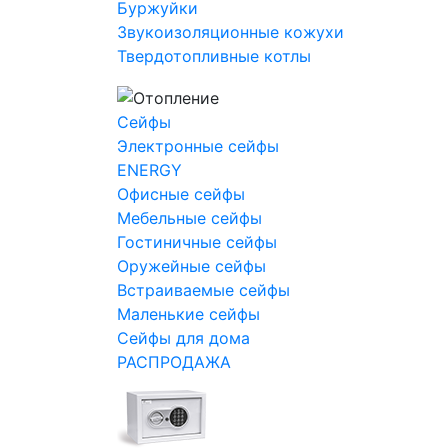
Буржуйки
Звукоизоляционные кожухи
Твердотопливные котлы
Сейфы
Электронные сейфы
ENERGY
Офисные сейфы
Мебельные сейфы
Гостиничные сейфы
Оружейные сейфы
Встраиваемые сейфы
Маленькие сейфы
Сейфы для дома
РАСПРОДАЖА