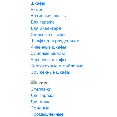
Шкафы
Акция
Архивные шкафы
Для гаража
Для инвентаря
Одежные шкафы
Шкафы для раздевалок
Ячеечные шкафы
Офисные шкафы
Бельевые шкафы
Картотечные и файловые
Оружейные шкафы
Стеллажи
Для гаража
Для дома
Офисные
Промышленные