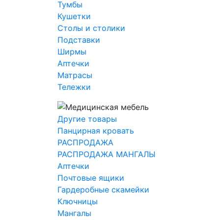
Тумбы
Кушетки
Столы и столики
Подставки
Ширмы
Аптечки
Матрасы
Тележки
Другие товары
Панцирная кровать
РАСПРОДАЖА
РАСПРОДАЖА МАНГАЛЫ
Аптечки
Почтовые ящики
Гардеробные скамейки
Ключницы
Мангалы