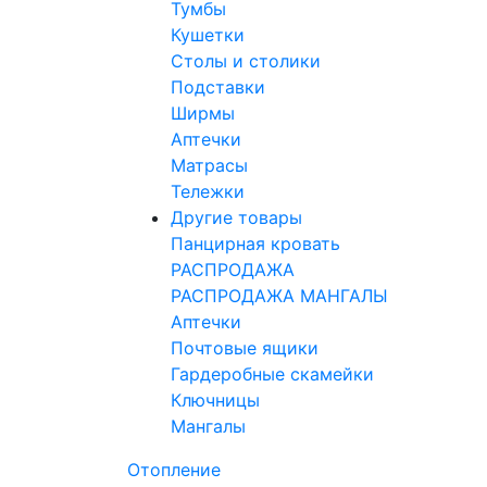
Тумбы
Кушетки
Столы и столики
Подставки
Ширмы
Аптечки
Матрасы
Тележки
Другие товары
Панцирная кровать
РАСПРОДАЖА
РАСПРОДАЖА МАНГАЛЫ
Аптечки
Почтовые ящики
Гардеробные скамейки
Ключницы
Мангалы
Отопление