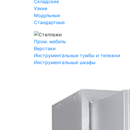
Складские
Узкие
Модульные
Стандартные
Пром. мебель
Верстаки
Инструментальные тумбы и тележки
Инструментальные шкафы