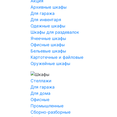
Акция
Архивные шкафы
Для гаража
Для инвентаря
Одежные шкафы
Шкафы для раздевалок
Ячеечные шкафы
Офисные шкафы
Бельевые шкафы
Картотечные и файловые
Оружейные шкафы
Стеллажи
Для гаража
Для дома
Офисные
Промышленные
Сборно-разборные