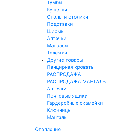
Тумбы
Кушетки
Столы и столики
Подставки
Ширмы
Аптечки
Матрасы
Тележки
Другие товары
Панцирная кровать
РАСПРОДАЖА
РАСПРОДАЖА МАНГАЛЫ
Аптечки
Почтовые ящики
Гардеробные скамейки
Ключницы
Мангалы
Отопление