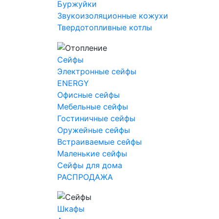
Буржуйки
Звукоизоляционные кожухи
Твердотопливные котлы
Сейфы
Электронные сейфы
ENERGY
Офисные сейфы
Мебельные сейфы
Гостиничные сейфы
Оружейные сейфы
Встраиваемые сейфы
Маленькие сейфы
Сейфы для дома
РАСПРОДАЖА
Шкафы