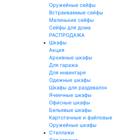
Оружейные сейфы
Встраиваемые сейфы
Маленькие сейфы
Сейфы для дома
РАСПРОДАЖА
Шкафы
Акция
Архивные шкафы
Для гаража
Для инвентаря
Одежные шкафы
Шкафы для раздевалок
Ячеечные шкафы
Офисные шкафы
Бельевые шкафы
Картотечные и файловые
Оружейные шкафы
Стеллажи