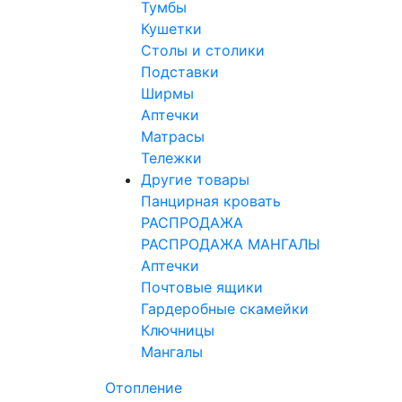
Тумбы
Кушетки
Столы и столики
Подставки
Ширмы
Аптечки
Матрасы
Тележки
Другие товары
Панцирная кровать
РАСПРОДАЖА
РАСПРОДАЖА МАНГАЛЫ
Аптечки
Почтовые ящики
Гардеробные скамейки
Ключницы
Мангалы
Отопление