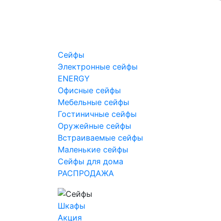
Сейфы
Электронные сейфы
ENERGY
Офисные сейфы
Мебельные сейфы
Гостиничные сейфы
Оружейные сейфы
Встраиваемые сейфы
Маленькие сейфы
Сейфы для дома
РАСПРОДАЖА
Шкафы
Акция