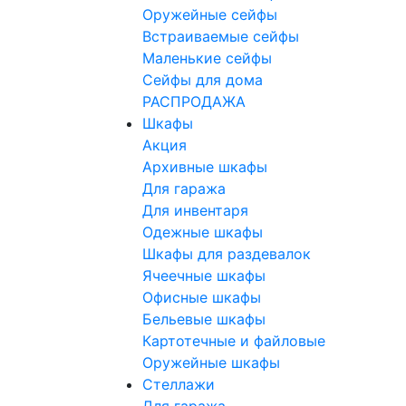
Оружейные сейфы
Встраиваемые сейфы
Маленькие сейфы
Сейфы для дома
РАСПРОДАЖА
Шкафы
Акция
Архивные шкафы
Для гаража
Для инвентаря
Одежные шкафы
Шкафы для раздевалок
Ячеечные шкафы
Офисные шкафы
Бельевые шкафы
Картотечные и файловые
Оружейные шкафы
Стеллажи