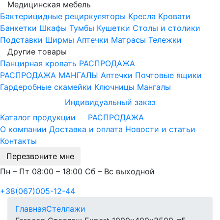
Медицинская мебель
Бактерицидные рециркуляторы
Кресла
Кровати
Банкетки
Шкафы
Тумбы
Кушетки
Столы и столики
Подставки
Ширмы
Аптечки
Матрасы
Тележки
Другие товары
Панцирная кровать
РАСПРОДАЖА
РАСПРОДАЖА МАНГАЛЫ
Аптечки
Почтовые ящики
Гардеробные скамейки
Ключницы
Мангалы
Индивидуальный заказ
Каталог продукции
РАСПРОДАЖА
О компании
Доставка и оплата
Новости и статьи
Контакты
Перезвоните мне
Пн – Пт 08:00 – 18:00 Сб – Вс выходной
+38(067)005-12-44
Главная
Стеллажи