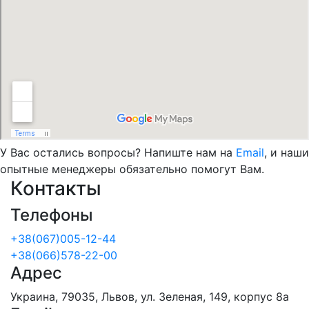
У Вас остались вопросы? Напиште нам на
Email
, и наши
опытные менеджеры обязательно помогут Вам.
Контакты
Телефоны
+38(067)005-12-44
+38(066)578-22-00
Адрес
Украина, 79035, Львов, ул. Зеленая, 149, корпус 8а