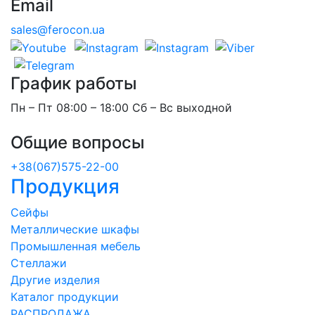
Email
sales@ferocon.ua
График работы
Пн – Пт 08:00 – 18:00 Сб – Вс выходной
Общие вопросы
+38(067)575-22-00
Продукция
Сейфы
Металлические шкафы
Промышленная мебель
Стеллажи
Другие изделия
Каталог продукции
РАСПРОДАЖА