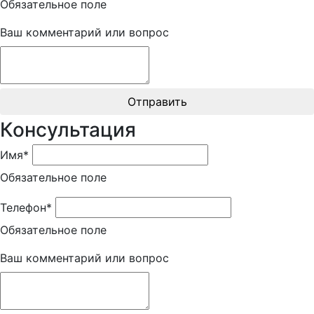
Обязательное поле
Ваш комментарий или вопрос
Отправить
Консультация
Имя*
Обязательное поле
Телефон*
Обязательное поле
Ваш комментарий или вопрос