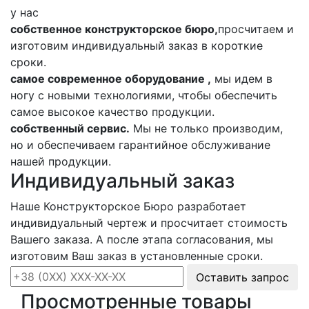
у нас
собственное конструкторское бюро,
просчитаем и
изготовим индивидуальный заказ в короткие
сроки.
самое современное оборудование ,
мы идем в
ногу с новыми технологиями, чтобы обеспечить
самое высокое качество продукции.
собственный сервис.
Мы не только производим,
но и обеспечиваем гарантийное обслуживание
нашей продукции.
Индивидуальный заказ
Наше Конструкторское Бюро разработает
индивидуальный чертеж и просчитает стоимость
Вашего заказа. А после этапа согласования, мы
изготовим Ваш заказ в установленные сроки.
Оставить запрос
Просмотренные товары