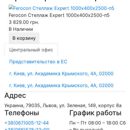
Ferocon Стеллаж Expert 1000х400х2500-п5
3 829.00 грн.
В Наличии
В корзину
Центральный офис
Представительство в ЕС
г. Киев, ул. Академика Крымского, 4А, 02000
г. Киев, ул. Академика Крымского, 4А, 02000
Адрес
Украина, 79035, Львов, ул. Зеленая, 149, корпус 8а
Телефоны
График работы
+38(067)005-12-44
Пн – Пт 08:00 – 18:00 Сб
+38(066)578-22-00
– Вс выходной