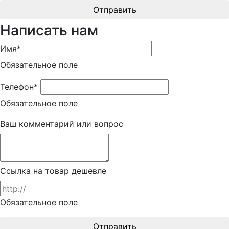
Отправить
Написать нам
Имя*
Обязательное поле
Телефон*
Обязательное поле
Ваш комментарий или вопрос
Ссылка на товар дешевле
Обязательное поле
Отправить