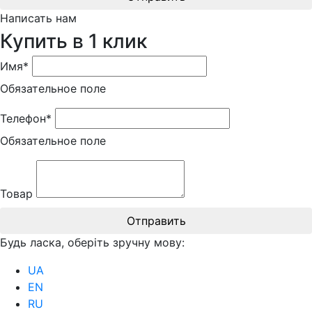
Написать нам
Купить в 1 клик
Имя*
Обязательное поле
Телефон*
Обязательное поле
Товар
Отправить
Будь ласка, оберіть зручну мову:
UA
EN
RU