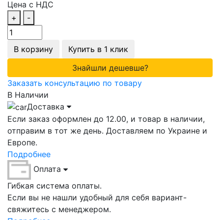
Цена с НДС
+
-
В корзину
Купить в 1 клик
Знайшли дешевше?
Заказать консультацию по товару
В Наличии
Доставка
Если заказ оформлен до 12.00, и товар в наличии,
отправим в тот же день. Доставляем по Украине и
Европе.
Подробнее
Оплата
Гибкая система оплаты.
Если вы не нашли удобный для себя вариант-
свяжитесь с менеджером.