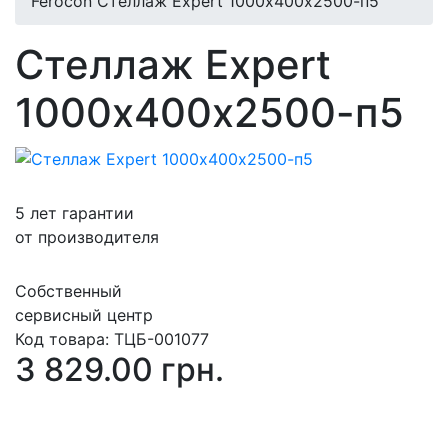
Ferocon Стеллаж Expert 1000х400х2500-п5
Стеллаж Expert
1000х400х2500-п5
5 лет гарантии
от производителя
Собственный
сервисный центр
Код товара:
ТЦБ-001077
3 829.00 грн.