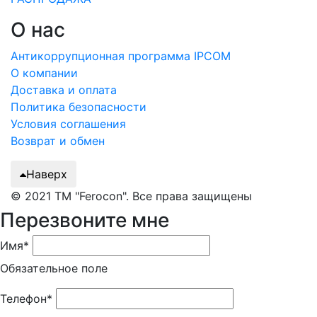
О нас
Антикоррупционная программа IPCOM
О компании
Доставка и оплата
Политика безопасности
Условия соглашения
Возврат и обмен
Наверх
© 2021 ТМ "Ferocon". Все права защищены
Перезвоните мне
Имя*
Обязательное поле
Телефон*