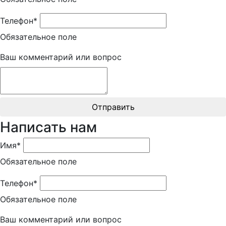
Телефон*
Обязательное поле
Ваш комментарий или вопрос
Отправить
Написать нам
Имя*
Обязательное поле
Телефон*
Обязательное поле
Ваш комментарий или вопрос