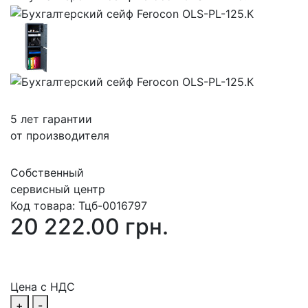
5 лет гарантии
от производителя
Собственный
сервисный центр
Код товара:
Тцб-0016797
20 222.00 грн.
Цена с НДС
+
-