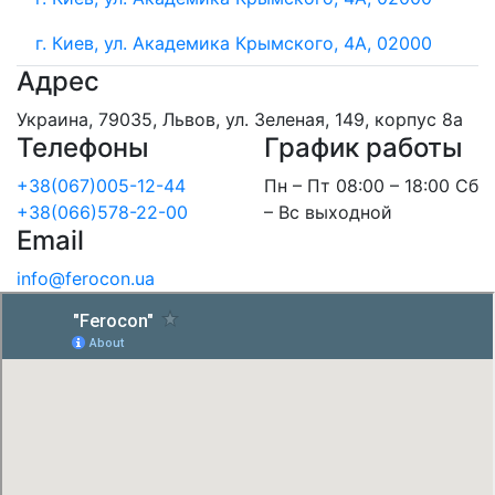
г. Киев, ул. Академика Крымского, 4А, 02000
Адрес
Украина, 79035, Львов, ул. Зеленая, 149, корпус 8а
Телефоны
График работы
+38(067)005-12-44
Пн – Пт 08:00 – 18:00 Сб
+38(066)578-22-00
– Вс выходной
Email
info@ferocon.ua