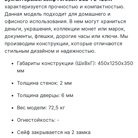
характеризуется прочностью и компактностью.
Данная модель подходит для домашнего и
офисного использования. В нем могут храниться
деньги, украшения, коллекции монет или марок,
документы, флешки, дорогие часы или ключи. Мы
производим конструкции, которые отличаются
стильным дизайном и надежностью.
Габариты конструкции (ШхВхГ): 450х1250х350
мм
Толщина стенок: 2 мм
Толщина дверцы: 6 мм
Вес модели: 72,5 кг
Огнестойкость: -
Сейф закрывается на 2 замка