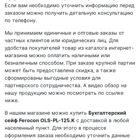
Если вам необходимо уточнить информацию перед
заказом можно получить детальную консультацию
по телефону.
Мы принимаем единичные и оптовые заказы от
частных клиентов или юридических лиц. Для
удобства покупателей товар из каталога интернет-
магазина можно оплатить наличными или
безналичным способом. При заказе крупной партии
может быть предоставлена скидка, а также
сформированы выгодные условия для
партнерского сотрудничества. А видео обзор на
нашу продукцию можно посмотреть по ссылке
ниже.
В нашем магазине можно купить
Бухгалтерский
сейф Ferocon OLS-PL-125.К
с доставкой в любой
населенный пункт. Для этого в процессе
оформления заказа необходимо уточнить данные