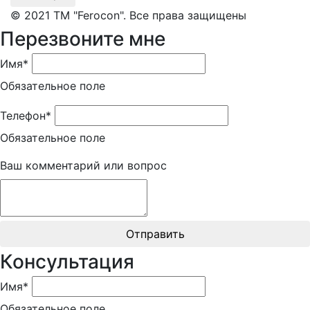
© 2021 ТМ "Ferocon". Все права защищены
Перезвоните мне
Имя*
Обязательное поле
Телефон*
Обязательное поле
Ваш комментарий или вопрос
Отправить
Консультация
Имя*
Обязательное поле