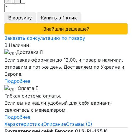
В корзину
Купить в 1 клик
Знайшли дешевше?
Заказать консультацию по товару
В Наличии
Доставка
Если заказ оформлен до 12.00, и товар в наличии,
отправим в тот же день. Доставляем по Украине и
Европе.
Подробнее
Оплата
Гибкая система оплаты.
Если вы не нашли удобный для себя вариант-
свяжитесь с менеджером.
Подробнее
Характеристики
Описание
Отзывы (0)
Бухгалтерский сейф Ferocon OLS-PL-125.К