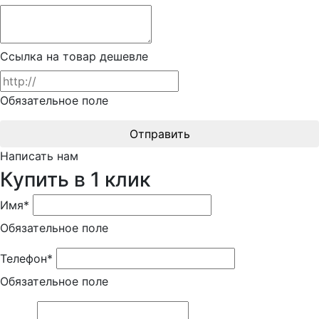
Ссылка на товар дешевле
Обязательное поле
Отправить
Написать нам
Купить в 1 клик
Имя*
Обязательное поле
Телефон*
Обязательное поле