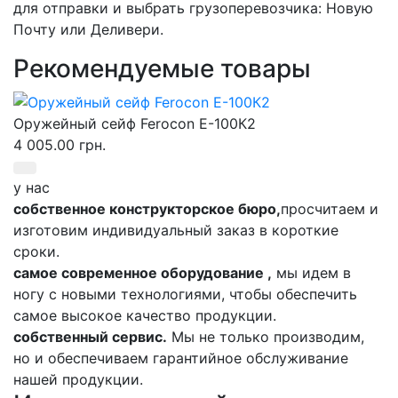
для отправки и выбрать грузоперевозчика: Новую
Почту или Деливери.
Рекомендуемые товары
Оружейный сейф Ferocon Е-100К2
4 005.00 грн.
у нас
собственное конструкторское бюро,
просчитаем и
изготовим индивидуальный заказ в короткие
сроки.
самое современное оборудование ,
мы идем в
ногу с новыми технологиями, чтобы обеспечить
самое высокое качество продукции.
собственный сервис.
Мы не только производим,
но и обеспечиваем гарантийное обслуживание
нашей продукции.