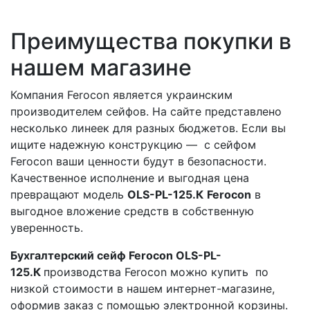
Преимущества покупки в
нашем магазине
Компания Ferocon является украинским
производителем сейфов. На сайте представлено
несколько линеек для разных бюджетов. Если вы
ищите надежную конструкцию — с сейфом
Ferocon ваши ценности будут в безопасности.
Качественное исполнение и выгодная цена
превращают модель
OLS-PL-125.К
Ferocon
в
выгодное вложение средств в собственную
уверенность.
Бухгалтерский сейф Ferocon OLS-PL-
125.К
производства Ferocon можно купить по
низкой стоимости в нашем интернет-магазине,
оформив заказ с помощью электронной корзины.