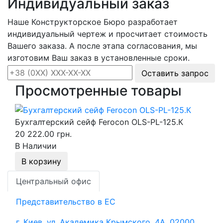
Индивидуальный заказ
Наше Конструкторское Бюро разработает
индивидуальный чертеж и просчитает стоимость
Вашего заказа. А после этапа согласования, мы
изготовим Ваш заказ в установленные сроки.
Оставить запрос
Просмотренные товары
Бухгалтерский сейф Ferocon OLS-PL-125.К
20 222.00 грн.
В Наличии
В корзину
Центральный офис
Представительство в ЕС
г. Киев, ул. Академика Крымского, 4А, 02000