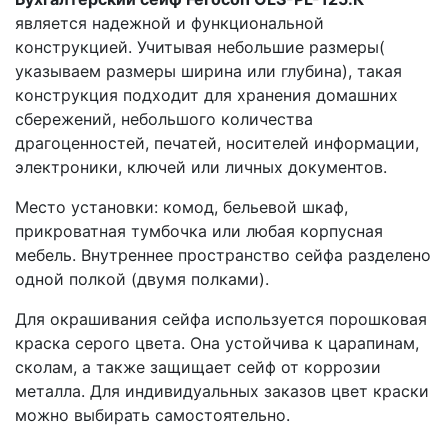
является надежной и функциональной
конструкцией. Учитывая небольшие размеры(
указываем размеры ширина или глубина), такая
конструкция подходит для хранения домашних
сбережений, небольшого количества
драгоценностей, печатей, носителей информации,
электроники, ключей или личных документов.
Место установки: комод, бельевой шкаф,
прикроватная тумбочка или любая корпусная
мебель. Внутреннее пространство сейфа разделено
одной полкой (двумя полками).
Для окрашивания сейфа используется порошковая
краска серого цвета. Она устойчива к царапинам,
сколам, а также защищает сейф от коррозии
металла. Для индивидуальных заказов цвет краски
можно выбирать самостоятельно.