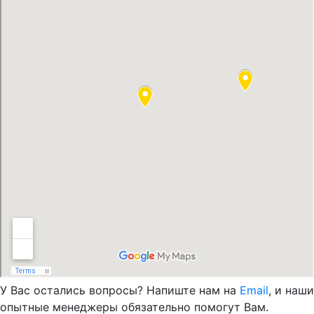
У Вас остались вопросы? Напиште нам на
Email
, и наши
опытные менеджеры обязательно помогут Вам.