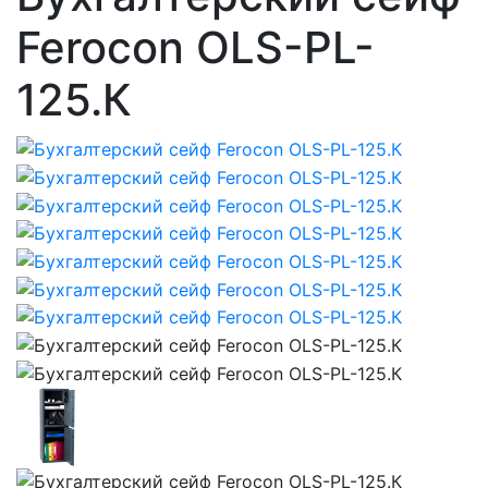
Ferocon OLS-PL-
125.К