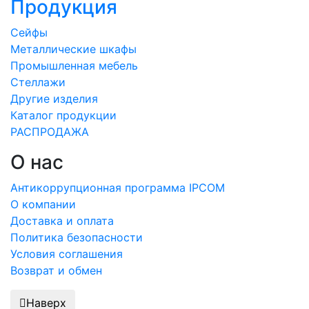
Продукция
Сейфы
Металлические шкафы
Промышленная мебель
Стеллажи
Другие изделия
Каталог продукции
РАСПРОДАЖА
О нас
Антикоррупционная программа IPCOM
О компании
Доставка и оплата
Политика безопасности
Условия соглашения
Возврат и обмен
Наверх