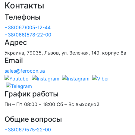
Контакты
Телефоны
+38(067)005-12-44
+38(066)578-22-00
Адрес
Украина, 79035, Львов, ул. Зеленая, 149, корпус 8а
Email
sales@ferocon.ua
График работы
Пн – Пт 08:00 – 18:00 Сб – Вс выходной
Общие вопросы
+38(067)575-22-00