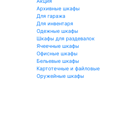
Акция
Архивные шкафы
Для гаража
Для инвентаря
Одежные шкафы
Шкафы для раздевалок
Ячеечные шкафы
Офисные шкафы
Бельевые шкафы
Картотечные и файловые
Оружейные шкафы