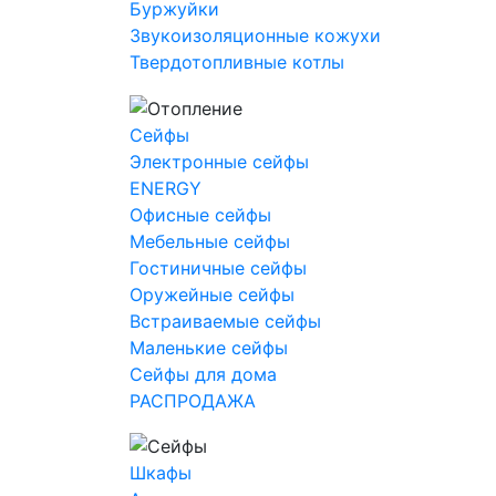
Буржуйки
Звукоизоляционные кожухи
Твердотопливные котлы
Сейфы
Электронные сейфы
ENERGY
Офисные сейфы
Мебельные сейфы
Гостиничные сейфы
Оружейные сейфы
Встраиваемые сейфы
Маленькие сейфы
Сейфы для дома
РАСПРОДАЖА
Шкафы