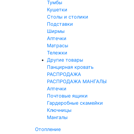
Тумбы
Кушетки
Столы и столики
Подставки
Ширмы
Аптечки
Матрасы
Тележки
Другие товары
Панцирная кровать
РАСПРОДАЖА
РАСПРОДАЖА МАНГАЛЫ
Аптечки
Почтовые ящики
Гардеробные скамейки
Ключницы
Мангалы
Отопление