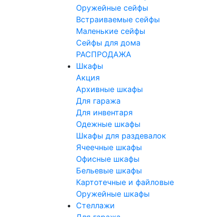
Оружейные сейфы
Встраиваемые сейфы
Маленькие сейфы
Сейфы для дома
РАСПРОДАЖА
Шкафы
Акция
Архивные шкафы
Для гаража
Для инвентаря
Одежные шкафы
Шкафы для раздевалок
Ячеечные шкафы
Офисные шкафы
Бельевые шкафы
Картотечные и файловые
Оружейные шкафы
Стеллажи