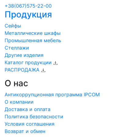
+38(067)575-22-00
Продукция
Сейфы
Металлические шкафы
Промышленная мебель
Стеллажи
Другие изделия
Каталог продукции
РАСПРОДАЖА
О нас
Антикоррупционная программа IPCOM
О компании
Доставка и оплата
Политика безопасности
Условия соглашения
Возврат и обмен