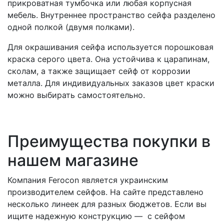
прикроватная тумбочка или любая корпусная
мебель. Внутреннее пространство сейфа разделено
одной полкой (двумя полками).
Для окрашивания сейфа используется порошковая
краска серого цвета. Она устойчива к царапинам,
сколам, а также защищает сейф от коррозии
металла. Для индивидуальных заказов цвет краски
можно выбирать самостоятельно.
Преимущества покупки в
нашем магазине
Компания Ferocon является украинским
производителем сейфов. На сайте представлено
несколько линеек для разных бюджетов. Если вы
ищите надежную конструкцию — с сейфом