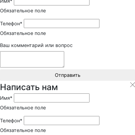
Имя*
Обязательное поле
Телефон*
Обязательное поле
Ваш комментарий или вопрос
Отправить
Написать нам
Имя*
Обязательное поле
Телефон*
Обязательное поле