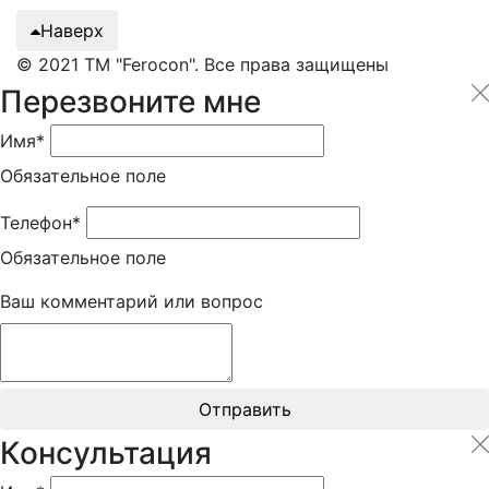
Наверх
© 2021 ТМ "Ferocon". Все права защищены
Перезвоните мне
Имя*
Обязательное поле
Телефон*
Обязательное поле
Ваш комментарий или вопрос
Отправить
Консультация