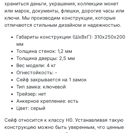
храниться деньги, украшения, коллекции монет
или марок, документы, флешки, дорогие часы или
ключи. Мы производим конструкции, которые
отличаются стильным дизайном и надежностью.
Габариты конструкции (ШхВхГ): 310х250х200
мм
Толщина стенок: 1,2 мм
Толщина дверцы: 2,5 мм
Вес модели: 4 кг
Огнестойкость: -
Сейф закрывается на 1 замок
Тип замка: ключевой
Трейзер: нет
Анкерное крепление: есть
Цвет: серый
Сейф относится к классу Н0. Устанавливая такую
конструкцию можно быть уверенным, что ценные