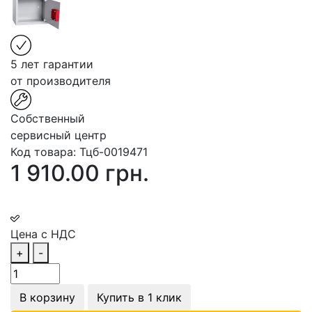
5 лет гарантии
от производителя
Собственный
сервисный центр
Код товара:
Тцб-0019471
1 910.00 грн.
Цена с НДС
+
-
В корзину
Купить в 1 клик