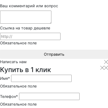
Ваш комментарий или вопрос
Ссылка на товар дешевле
Обязательное поле
Отправить
Написать нам
Купить в 1 клик
Имя*
Обязательное поле
Телефон*
Обязательное поле