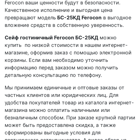
Ferocon ваши ценности будут в безопасности.
Качественное исполнение и выгодная цена
превращают модель
БС-25КД
Ferocon
в выгодное
вложение средств в собственную уверенность.
Сейф гостиничный Ferocon БС-25КД
можно
купить по низкой стоимости в нашем интернет-
магазине, оформив заказ с помощью электронной
корзины. Если вам необходимо уточнить
информацию перед заказом можно получить
детальную консультацию по телефону.
Мы принимаем единичные и оптовые заказы от
частных клиентов или юридических лиц. Для
удобства покупателей товар из каталога интернет-
магазина можно оплатить наличными или
безналичным способом. При заказе крупной партии
может быть предоставлена скидка, а также
сформированы выгодные условия для
партнерского сотрудничества. А видео обзор на