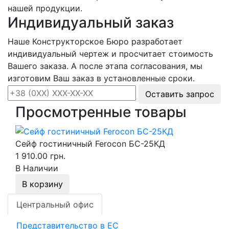
нашей продукции.
Индивидуальный заказ
Наше Конструкторское Бюро разработает
индивидуальный чертеж и просчитает стоимость
Вашего заказа. А после этапа согласования, мы
изготовим Ваш заказ в установленные сроки.
Оставить запрос
Просмотренные товары
Сейф гостиничный Ferocon БС-25КД
1 910.00 грн.
В Наличии
В корзину
Центральный офис
Представительство в ЕС