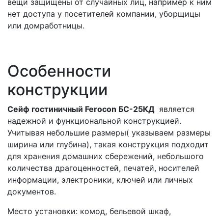
вещи защищены от случайных лиц, например к ним
нет доступа у посетителей компании, уборщицы
или домработницы.
Особенности
конструкции
Сейф гостиничный Ferocon БС-25КД
является
надежной и функциональной конструкцией.
Учитывая небольшие размеры( указываем размеры
ширина или глубина), такая конструкция подходит
для хранения домашних сбережений, небольшого
количества драгоценностей, печатей, носителей
информации, электроники, ключей или личных
документов.
Место установки: комод, бельевой шкаф,