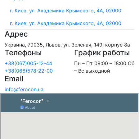
г. Киев, ул. Академика Крымского, 4А, 02000
г. Киев, ул. Академика Крымского, 4А, 02000
Адрес
Украина, 79035, Львов, ул. Зеленая, 149, корпус 8а
Телефоны
График работы
+38(067)005-12-44
Пн – Пт 08:00 – 18:00 Сб
+38(066)578-22-00
– Вс выходной
Email
info@ferocon.ua