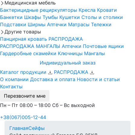
Медицинская мебель
Бактерицидные рециркуляторы
Кресла
Кровати
Банкетки
Шкафы
Тумбы
Кушетки
Столы и столики
Подставки
Ширмы
Аптечки
Матрасы
Тележки
Другие товары
Панцирная кровать
РАСПРОДАЖА
РАСПРОДАЖА МАНГАЛЫ
Аптечки
Почтовые ящики
Гардеробные скамейки
Ключницы
Мангалы
Индивидуальный заказ
Каталог продукции
РАСПРОДАЖА
О компании
Доставка и оплата
Новости и статьи
Контакты
Перезвоните мне
Пн – Пт 08:00 – 18:00 Сб – Вс выходной
+38(067)005-12-44
Главная
Сейфы