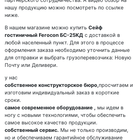
нашу продукцию можно посмотреть по ссылке
ниже.
В нашем магазине можно купить
Сейф
гостиничный Ferocon БС-25КД
с доставкой в
любой населенный пункт. Для этого в процессе
оформления заказа необходимо уточнить данные
для отправки и выбрать грузоперевозчика: Новую
Почту или Деливери.
у нас
собственное конструкторское бюро,
просчитаем и
изготовим индивидуальный заказ в короткие
сроки.
самое современное оборудование ,
мы идем в
ногу с новыми технологиями, чтобы обеспечить
самое высокое качество продукции.
собственный сервис.
Мы не только производим,
но и обеспечиваем гарантийное обслуживание