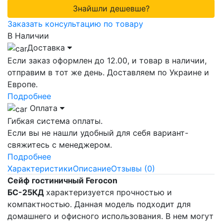
Знайшли дешевше?
Заказать консультацию по товару
В Наличии
Доставка
Если заказ оформлен до 12.00, и товар в наличии,
отправим в тот же день. Доставляем по Украине и
Европе.
Подробнее
Оплата
Гибкая система оплаты.
Если вы не нашли удобный для себя вариант-
свяжитесь с менеджером.
Подробнее
Характеристики
Описание
Отзывы (0)
Сейф гостиничный Ferocon
БС-25КД
характеризуется прочностью и
компактностью. Данная модель подходит для
домашнего и офисного использования. В нем могут