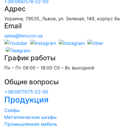
+38(066)578-22-00
Адрес
Украина, 79035, Львов, ул. Зеленая, 149, корпус 8а
Email
sales@ferocon.ua
График работы
Пн – Пт 08:00 – 18:00 Сб – Вс выходной
Общие вопросы
+38(067)575-22-00
Продукция
Сейфы
Металлические шкафы
Промышленная мебель