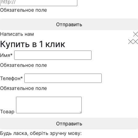
Обязательное поле
Отправить
Написать нам
Купить в 1 клик
Имя*
Обязательное поле
Телефон*
Обязательное поле
Товар
Отправить
Будь ласка, оберіть зручну мову: