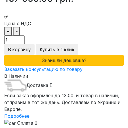
Цена с НДС
+
-
В корзину
Купить в 1 клик
Знайшли дешевше?
Заказать консультацию по товару
В Наличии
Доставка
Если заказ оформлен до 12.00, и товар в наличии,
отправим в тот же день. Доставляем по Украине и
Европе.
Подробнее
Оплата