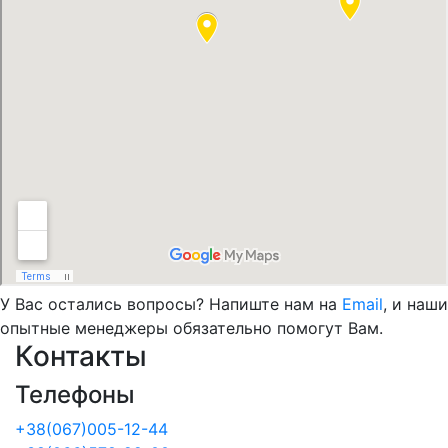
У Вас остались вопросы? Напиште нам на
Email
, и наши
опытные менеджеры обязательно помогут Вам.
Контакты
Телефоны
+38(067)005-12-44