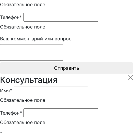
Обязательное поле
Телефон*
Обязательное поле
Ваш комментарий или вопрос
Отправить
Консультация
Имя*
Обязательное поле
Телефон*
Обязательное поле