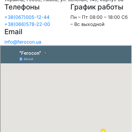
Телефоны
График работы
+38(067)005-12-44
Пн – Пт 08:00 – 18:00 Сб
+38(066)578-22-00
– Вс выходной
Email
info@ferocon.ua