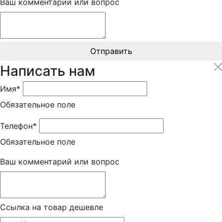
Ваш комментарий или вопрос
Отправить
Написать нам
Имя*
Обязательное поле
Телефон*
Обязательное поле
Ваш комментарий или вопрос
Ссылка на товар дешевле