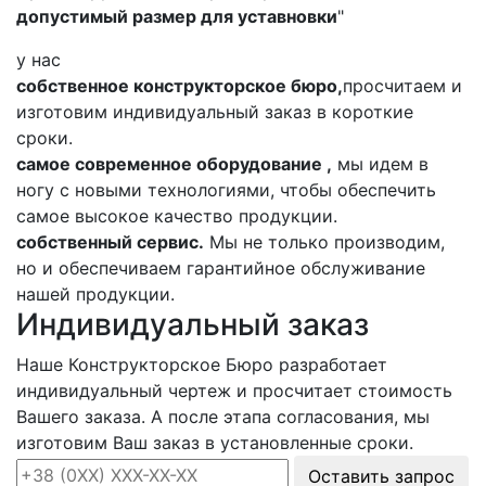
допустимый размер для уставновки
"
у нас
собственное конструкторское бюро,
просчитаем и
изготовим индивидуальный заказ в короткие
сроки.
самое современное оборудование ,
мы идем в
ногу с новыми технологиями, чтобы обеспечить
самое высокое качество продукции.
собственный сервис.
Мы не только производим,
но и обеспечиваем гарантийное обслуживание
нашей продукции.
Индивидуальный заказ
Наше Конструкторское Бюро разработает
индивидуальный чертеж и просчитает стоимость
Вашего заказа. А после этапа согласования, мы
изготовим Ваш заказ в установленные сроки.
Оставить запрос