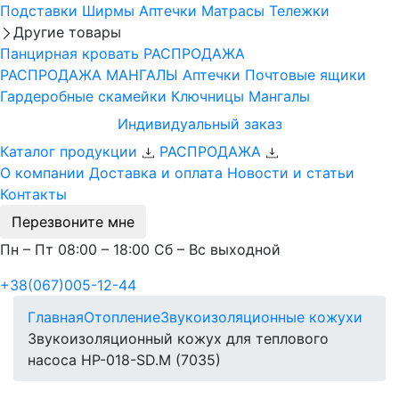
Подставки
Ширмы
Аптечки
Матрасы
Тележки
Другие товары
Панцирная кровать
РАСПРОДАЖА
РАСПРОДАЖА МАНГАЛЫ
Аптечки
Почтовые ящики
Гардеробные скамейки
Ключницы
Мангалы
Индивидуальный заказ
Каталог продукции
РАСПРОДАЖА
О компании
Доставка и оплата
Новости и статьи
Контакты
Перезвоните мне
Пн – Пт 08:00 – 18:00 Сб – Вс выходной
+38(067)005-12-44
Главная
Отопление
Звукоизоляционные кожухи
Звукоизоляционный кожух для теплового
насоса HP-018-SD.M (7035)