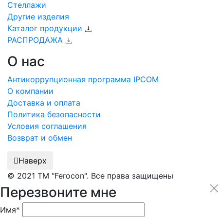
Стеллажи
Другие изделия
Каталог продукции
РАСПРОДАЖА
О нас
Антикоррупционная программа IPCOM
О компании
Доставка и оплата
Политика безопасности
Условия соглашения
Возврат и обмен
Наверх
© 2021 ТМ "Ferocon". Все права защищены
Перезвоните мне
Имя*