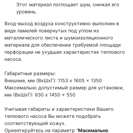
Этот материал поглощает шум, снижая его
уровень.
Вход-выход воздуха конструктивно выполнен в
виде ламелей повернутых под углом из
металлического листа и шумоизоляционного
материала для обеспечение требуемой площади
перфорации не ухудшая характеристик теплового
насоса.
Габаритные размеры:
Внешние, мм (ВхШхГ): 1153 x 1605 x 1350
Максимально допустимый размер для установки,
мм (ВхШхГ): 930 x 1450 x 550
Учитывая габариты и характеристики Вашего
теплового насоса Вы можете подобрать
соответствующий кожух.
Ориентируйтесь на параметр "
Масимально