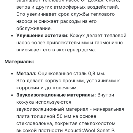
ветра и других атмосферных воздействий.
Это увеличивает срок службы теплового
насоса и снижает расходы на его
обслуживание.
Улучшение эстетики:
Кожух делает тепловой
насос более привлекательным и гармонично
вписывает его в экстерьер дома.
Материалы:
Металл:
Оцинкованная сталь 0,8 мм.
Это делает корпус прочным, устойчивым к
коррозии и долговечным.
Звукоизоляционные материалы:
Внутри
кожуха используеются
звукоизоляционный материал - минеральная
плита толщиной 50 мм на основе
стекловолокна, покрытая стеклохолстом
высокой плотности AcousticWool Sonet P.