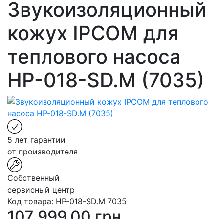
Звукоизоляционный
кожух IPCOM для
теплового насоса
HP-018-SD.M (7035)
5 лет гарантии
от производителя
Собственный
сервисный центр
Код товара:
HP-018-SD.M 7035
107 999.00 грн.