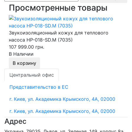
Просмотренные товары
Звукоизоляционный кожух для теплового
насоса HP-018-SD.M (7035)
107 999.00 грн.
В Наличии
В корзину
Центральный офис
Представительство в ЕС
г. Киев, ул. Академика Крымского, 4А, 02000
г. Киев, ул. Академика Крымского, 4А, 02000
Адрес
Украина, 79035, Львов, ул. Зеленая, 149, корпус 8а