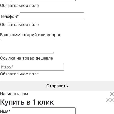
Обязательное поле
Телефон*
Обязательное поле
Ваш комментарий или вопрос
Ссылка на товар дешевле
Обязательное поле
Отправить
Написать нам
Купить в 1 клик
Имя*