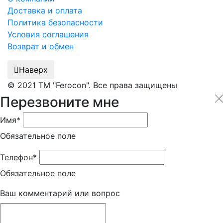
Доставка и оплата
Политика безопасности
Условия соглашения
Возврат и обмен
Наверх
© 2021 ТМ "Ferocon". Все права защищены
Перезвоните мне
Имя*
Обязательное поле
Телефон*
Обязательное поле
Ваш комментарий или вопрос