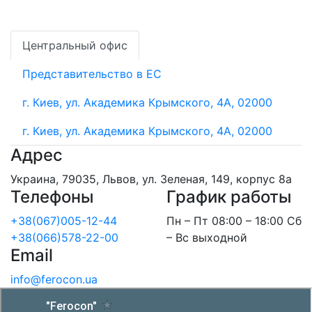
Центральный офис
Представительство в ЕС
г. Киев, ул. Академика Крымского, 4А, 02000
г. Киев, ул. Академика Крымского, 4А, 02000
Адрес
Украина, 79035, Львов, ул. Зеленая, 149, корпус 8а
Телефоны
График работы
+38(067)005-12-44
Пн – Пт 08:00 – 18:00 Сб
+38(066)578-22-00
– Вс выходной
Email
info@ferocon.ua