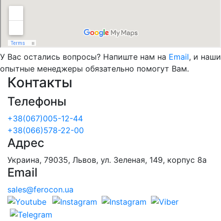
У Вас остались вопросы? Напиште нам на
Email
, и наши
опытные менеджеры обязательно помогут Вам.
Контакты
Телефоны
+38(067)005-12-44
+38(066)578-22-00
Адрес
Украина, 79035, Львов, ул. Зеленая, 149, корпус 8а
Email
sales@ferocon.ua