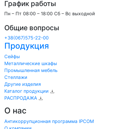
График работы
Пн – Пт 08:00 – 18:00 Сб – Вс выходной
Общие вопросы
+38(067)575-22-00
Продукция
Сейфы
Металлические шкафы
Промышленная мебель
Стеллажи
Другие изделия
Каталог продукции
РАСПРОДАЖА
О нас
Антикоррупционная программа IPCOM
О компании