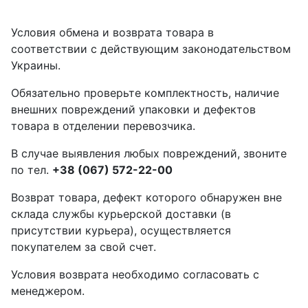
Условия обмена и возврата товара в
соответствии с действующим законодательством
Украины.
Обязательно проверьте комплектность, наличие
внешних повреждений упаковки и дефектов
товара в отделении перевозчика.
В случае выявления любых повреждений, звоните
по тел.
+38 (067) 572-22-00
Возврат товара, дефект которого обнаружен вне
склада службы курьерской доставки (в
присутствии курьера), осуществляется
покупателем за свой счет.
Условия возврата необходимо согласовать с
менеджером.