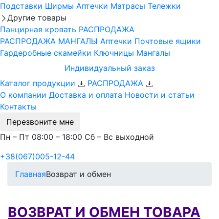
Подставки
Ширмы
Аптечки
Матрасы
Тележки
Другие товары
Панцирная кровать
РАСПРОДАЖА
РАСПРОДАЖА МАНГАЛЫ
Аптечки
Почтовые ящики
Гардеробные скамейки
Ключницы
Мангалы
Индивидуальный заказ
Каталог продукции
РАСПРОДАЖА
О компании
Доставка и оплата
Новости и статьи
Контакты
Перезвоните мне
Пн – Пт 08:00 – 18:00 Сб – Вс выходной
+38(067)005-12-44
Главная
Возврат и обмен
ВОЗВРАТ И ОБМЕН ТОВАРА