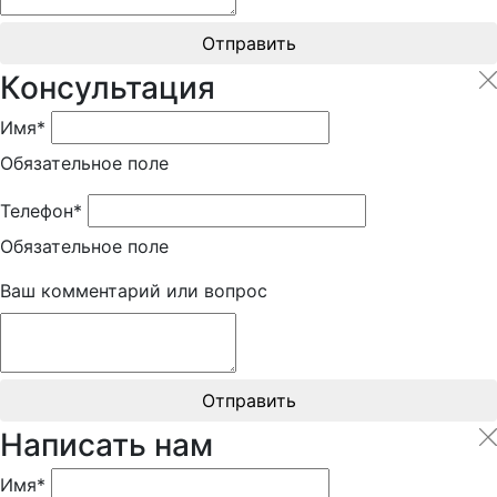
Отправить
Консультация
Имя*
Обязательное поле
Телефон*
Обязательное поле
Ваш комментарий или вопрос
Отправить
Написать нам
Имя*