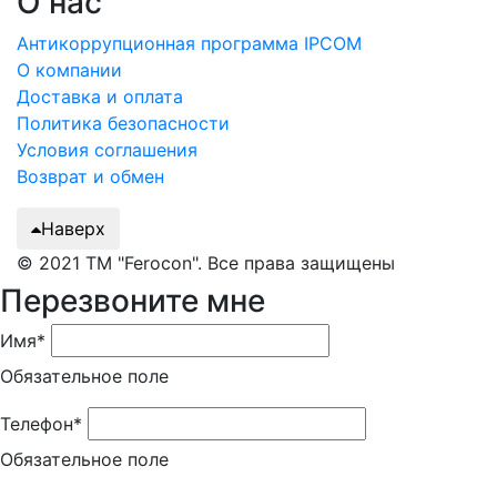
О нас
Антикоррупционная программа IPCOM
О компании
Доставка и оплата
Политика безопасности
Условия соглашения
Возврат и обмен
Наверх
© 2021 ТМ "Ferocon". Все права защищены
Перезвоните мне
Имя*
Обязательное поле
Телефон*
Обязательное поле