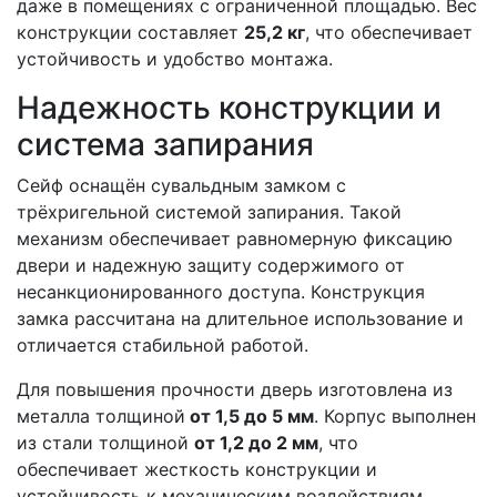
даже в помещениях с ограниченной площадью. Вес
конструкции составляет
25,2 кг
, что обеспечивает
устойчивость и удобство монтажа.
Надежность конструкции и
система запирания
Сейф оснащён сувальдным замком с
трёхригельной системой запирания. Такой
механизм обеспечивает равномерную фиксацию
двери и надежную защиту содержимого от
несанкционированного доступа. Конструкция
замка рассчитана на длительное использование и
отличается стабильной работой.
Для повышения прочности дверь изготовлена из
металла толщиной
от 1,5 до 5 мм
. Корпус выполнен
из стали толщиной
от 1,2 до 2 мм
, что
обеспечивает жесткость конструкции и
устойчивость к механическим воздействиям.