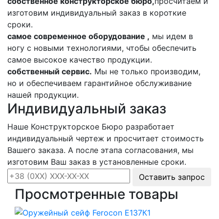
собственное конструкторское бюро,
просчитаем и
изготовим индивидуальный заказ в короткие
сроки.
самое современное оборудование ,
мы идем в
ногу с новыми технологиями, чтобы обеспечить
самое высокое качество продукции.
собственный сервис.
Мы не только производим,
но и обеспечиваем гарантийное обслуживание
нашей продукции.
Индивидуальный заказ
Наше Конструкторское Бюро разработает
индивидуальный чертеж и просчитает стоимость
Вашего заказа. А после этапа согласования, мы
изготовим Ваш заказ в установленные сроки.
Оставить запрос
Просмотренные товары