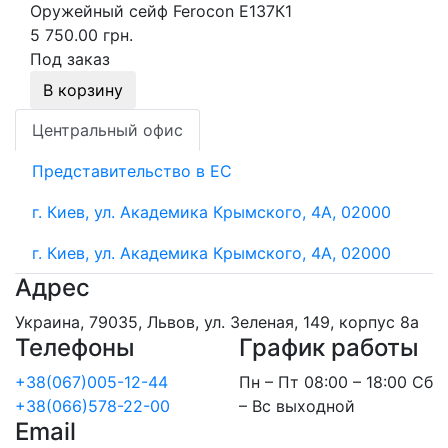
Оружейный сейф Ferocon Е137К1
5 750.00 грн.
Под заказ
В корзину
Центральный офис
Представительство в ЕС
г. Киев, ул. Академика Крымского, 4А, 02000
г. Киев, ул. Академика Крымского, 4А, 02000
Адрес
Украина, 79035, Львов, ул. Зеленая, 149, корпус 8а
Телефоны
График работы
+38(067)005-12-44
Пн – Пт 08:00 – 18:00 Сб
+38(066)578-22-00
– Вс выходной
Email