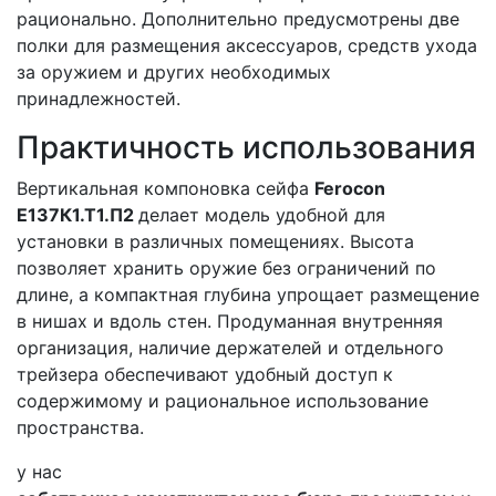
рационально. Дополнительно предусмотрены две
полки для размещения аксессуаров, средств ухода
за оружием и других необходимых
принадлежностей.
Практичность использования
Вертикальная компоновка сейфа
Ferocon
Е137К1.Т1.П2
делает модель удобной для
установки в различных помещениях. Высота
позволяет хранить оружие без ограничений по
длине, а компактная глубина упрощает размещение
в нишах и вдоль стен. Продуманная внутренняя
организация, наличие держателей и отдельного
трейзера обеспечивают удобный доступ к
содержимому и рациональное использование
пространства.
у нас