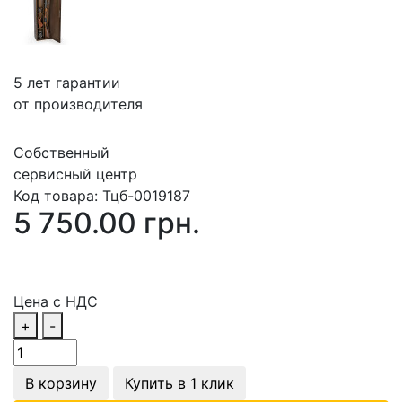
5 лет гарантии
от производителя
Собственный
сервисный центр
Код товара:
Тцб-0019187
5 750.00 грн.
Цена с НДС
+
-
В корзину
Купить в 1 клик