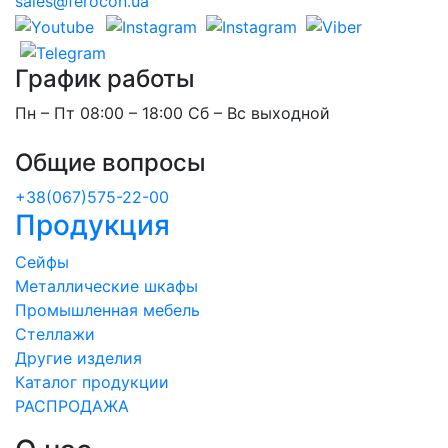
sales@ferocon.ua
График работы
Пн – Пт 08:00 – 18:00 Сб – Вс выходной
Общие вопросы
+38(067)575-22-00
Продукция
Сейфы
Металлические шкафы
Промышленная мебель
Стеллажи
Другие изделия
Каталог продукции
РАСПРОДАЖА