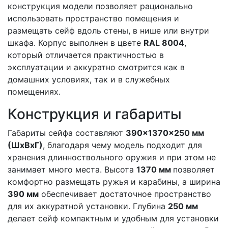
конструкция модели позволяет рационально
использовать пространство помещения и
размещать сейф вдоль стены, в нише или внутри
шкафа. Корпус выполнен в цвете
RAL 8004
,
который отличается практичностью в
эксплуатации и аккуратно смотрится как в
домашних условиях, так и в служебных
помещениях.
Конструкция и габариты
Габариты сейфа составляют
390×1370×250 мм
(ШхВхГ)
, благодаря чему модель подходит для
хранения длинноствольного оружия и при этом не
занимает много места. Высота
1370 мм
позволяет
комфортно размещать ружья и карабины, а ширина
390 мм
обеспечивает достаточное пространство
для их аккуратной установки. Глубина
250 мм
делает сейф компактным и удобным для установки