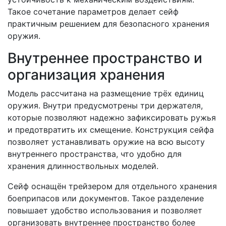
Такое сочетание параметров делает сейф
практичным решением для безопасного хранения
оружия.
Внутреннее пространство и
организация хранения
Модель рассчитана на размещение трёх единиц
оружия. Внутри предусмотрены три держателя,
которые позволяют надежно зафиксировать ружья
и предотвратить их смещение. Конструкция сейфа
позволяет устанавливать оружие на всю высоту
внутреннего пространства, что удобно для
хранения длинноствольных моделей.
Сейф оснащён трейзером для отдельного хранения
боеприпасов или документов. Такое разделение
повышает удобство использования и позволяет
организовать внутреннее пространство более