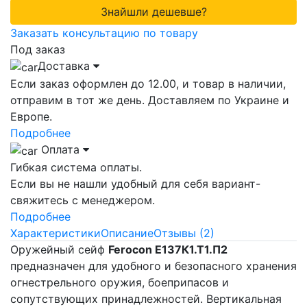
Знайшли дешевше?
Заказать консультацию по товару
Под заказ
Доставка
Если заказ оформлен до 12.00, и товар в наличии,
отправим в тот же день. Доставляем по Украине и
Европе.
Подробнее
Оплата
Гибкая система оплаты.
Если вы не нашли удобный для себя вариант-
свяжитесь с менеджером.
Подробнее
Характеристики
Описание
Отзывы (2)
Оружейный сейф
Ferocon Е137К1.Т1.П2
предназначен для удобного и безопасного хранения
огнестрельного оружия, боеприпасов и
сопутствующих принадлежностей. Вертикальная