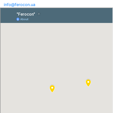
info@ferocon.ua