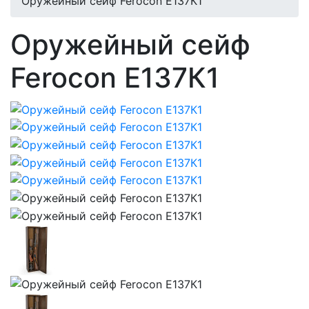
Оружейный сейф Ferocon Е137К1
Оружейный сейф
Ferocon Е137К1