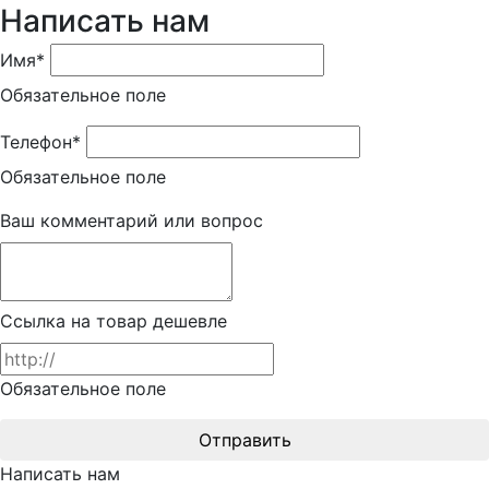
Написать нам
Имя*
Обязательное поле
Телефон*
Обязательное поле
Ваш комментарий или вопрос
Ссылка на товар дешевле
Обязательное поле
Отправить
Написать нам