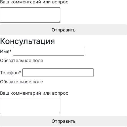
Ваш комментарий или вопрос
Отправить
Консультация
Имя*
Обязательное поле
Телефон*
Обязательное поле
Ваш комментарий или вопрос
Отправить