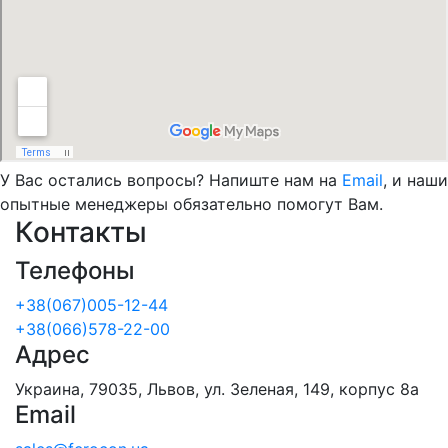
У Вас остались вопросы? Напиште нам на
Email
, и наши
опытные менеджеры обязательно помогут Вам.
Контакты
Телефоны
+38(067)005-12-44
+38(066)578-22-00
Адрес
Украина, 79035, Львов, ул. Зеленая, 149, корпус 8а
Email