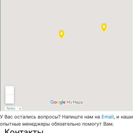
У Вас остались вопросы? Напиште нам на
Email
, и наши
опытные менеджеры обязательно помогут Вам.
Контакты