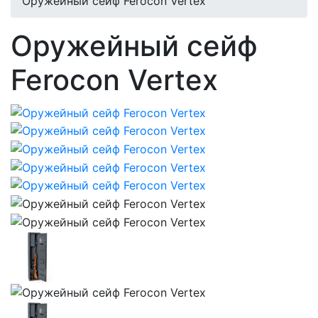
Оружейный сейф Ferocon Vertex
Оружейный сейф
Ferocon Vertex