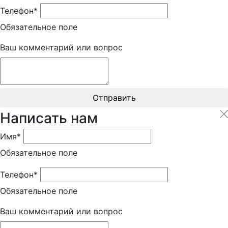
Телефон*
Обязательное поле
Ваш комментарий или вопрос
Отправить
Написать нам
Имя*
Обязательное поле
Телефон*
Обязательное поле
Ваш комментарий или вопрос