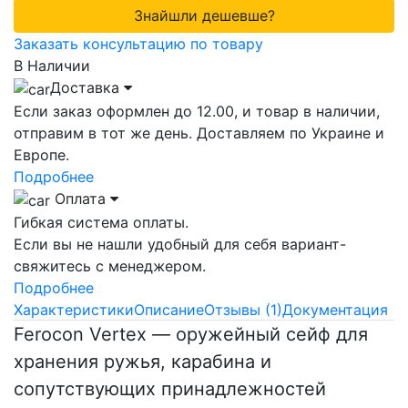
Знайшли дешевше?
Заказать консультацию по товару
В Наличии
Доставка
Если заказ оформлен до 12.00, и товар в наличии,
отправим в тот же день. Доставляем по Украине и
Европе.
Подробнее
Оплата
Гибкая система оплаты.
Если вы не нашли удобный для себя вариант-
свяжитесь с менеджером.
Подробнее
Характеристики
Описание
Отзывы (1)
Документация
Ferocon Vertex — оружейный сейф для
хранения ружья, карабина и
сопутствующих принадлежностей