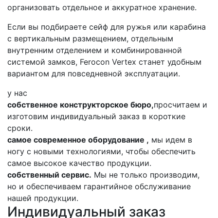
организовать отдельное и аккуратное хранение.
Если вы подбираете сейф для ружья или карабина
с вертикальным размещением, отдельным
внутренним отделением и комбинированной
системой замков, Ferocon Vertex станет удобным
вариантом для повседневной эксплуатации.
у нас
собственное конструкторское бюро,
просчитаем и
изготовим индивидуальный заказ в короткие
сроки.
самое современное оборудование ,
мы идем в
ногу с новыми технологиями, чтобы обеспечить
самое высокое качество продукции.
собственный сервис.
Мы не только производим,
но и обеспечиваем гарантийное обслуживание
нашей продукции.
Индивидуальный заказ