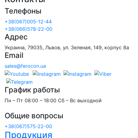
Телефоны
+38(067)005-12-44
+38(066)578-22-00
Адрес
Украина, 79035, Львов, ул. Зеленая, 149, корпус 8а
Email
sales@ferocon.ua
График работы
Пн – Пт 08:00 – 18:00 Сб – Вс выходной
Общие вопросы
+38(067)575-22-00
Продукция