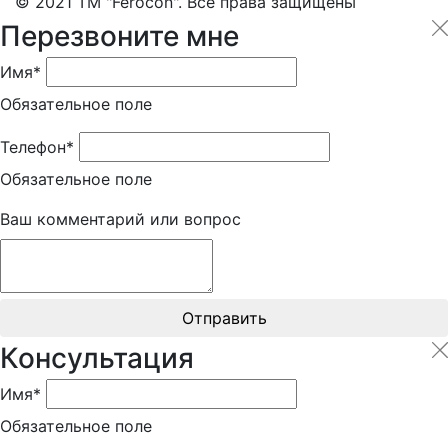
© 2021 ТМ "Ferocon". Все права защищены
Перезвоните мне
Имя*
Обязательное поле
Телефон*
Обязательное поле
Ваш комментарий или вопрос
Отправить
Консультация
Имя*
Обязательное поле