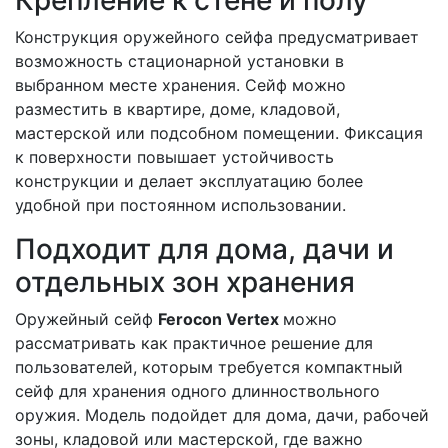
Конструкция оружейного сейфа предусматривает
возможность стационарной установки в
выбранном месте хранения. Сейф можно
разместить в квартире, доме, кладовой,
мастерской или подсобном помещении. Фиксация
к поверхности повышает устойчивость
конструкции и делает эксплуатацию более
удобной при постоянном использовании.
Подходит для дома, дачи и
отдельных зон хранения
Оружейный сейф
Ferocon Vertex
можно
рассматривать как практичное решение для
пользователей, которым требуется компактный
сейф для хранения одного длинноствольного
оружия. Модель подойдет для дома, дачи, рабочей
зоны, кладовой или мастерской, где важно