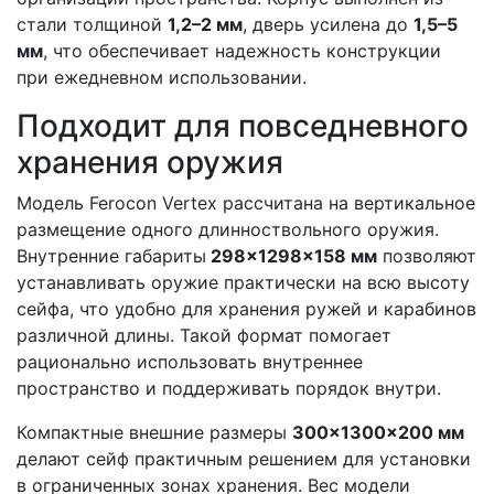
стали толщиной
1,2–2 мм
, дверь усилена до
1,5–5
мм
, что обеспечивает надежность конструкции
при ежедневном использовании.
Подходит для повседневного
хранения оружия
Модель Ferocon Vertex рассчитана на вертикальное
размещение одного длинноствольного оружия.
Внутренние габариты
298×1298×158 мм
позволяют
устанавливать оружие практически на всю высоту
сейфа, что удобно для хранения ружей и карабинов
различной длины. Такой формат помогает
рационально использовать внутреннее
пространство и поддерживать порядок внутри.
Компактные внешние размеры
300×1300×200 мм
делают сейф практичным решением для установки
в ограниченных зонах хранения. Вес модели