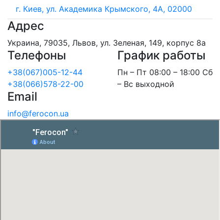
г. Киев, ул. Академика Крымского, 4А, 02000
Адрес
Украина, 79035, Львов, ул. Зеленая, 149, корпус 8а
Телефоны
График работы
+38(067)005-12-44
Пн – Пт 08:00 – 18:00 Сб
+38(066)578-22-00
– Вс выходной
Email
info@ferocon.ua