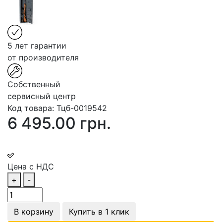
5 лет гарантии
от производителя
Собственный
сервисный центр
Код товара:
Тцб-0019542
6 495.00 грн.
Цена с НДС
+
-
В корзину
Купить в 1 клик