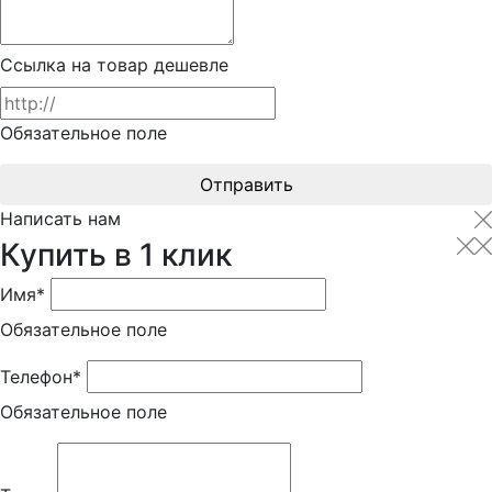
Ссылка на товар дешевле
Обязательное поле
Отправить
Написать нам
Купить в 1 клик
Имя*
Обязательное поле
Телефон*
Обязательное поле