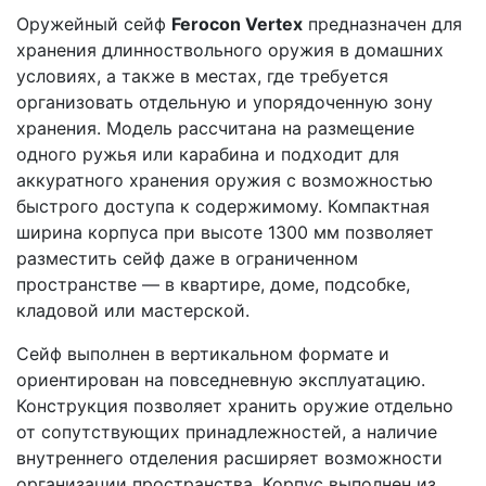
Оружейный сейф
Ferocon Vertex
предназначен для
хранения длинноствольного оружия в домашних
условиях, а также в местах, где требуется
организовать отдельную и упорядоченную зону
хранения. Модель рассчитана на размещение
одного ружья или карабина и подходит для
аккуратного хранения оружия с возможностью
быстрого доступа к содержимому. Компактная
ширина корпуса при высоте 1300 мм позволяет
разместить сейф даже в ограниченном
пространстве — в квартире, доме, подсобке,
кладовой или мастерской.
Сейф выполнен в вертикальном формате и
ориентирован на повседневную эксплуатацию.
Конструкция позволяет хранить оружие отдельно
от сопутствующих принадлежностей, а наличие
внутреннего отделения расширяет возможности
организации пространства. Корпус выполнен из