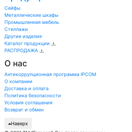
Сейфы
Металлические шкафы
Промышленная мебель
Стеллажи
Другие изделия
Каталог продукции
РАСПРОДАЖА
О нас
Антикоррупционная программа IPCOM
О компании
Доставка и оплата
Политика безопасности
Условия соглашения
Возврат и обмен
Наверх