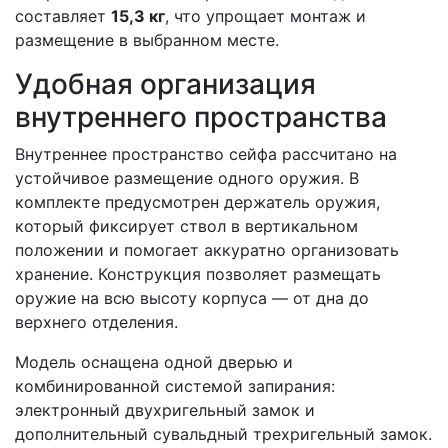
составляет
15,3 кг
, что упрощает монтаж и
размещение в выбранном месте.
Удобная организация
внутреннего пространства
Внутреннее пространство сейфа рассчитано на
устойчивое размещение одного оружия. В
комплекте предусмотрен держатель оружия,
который фиксирует ствол в вертикальном
положении и помогает аккуратно организовать
хранение. Конструкция позволяет размещать
оружие на всю высоту корпуса — от дна до
верхнего отделения.
Модель оснащена одной дверью и
комбинированной системой запирания:
электронный двухригельный замок и
дополнительный сувальдный трехригельный замок.