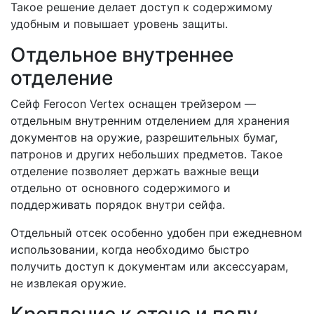
Такое решение делает доступ к содержимому
удобным и повышает уровень защиты.
Отдельное внутреннее
отделение
Сейф Ferocon Vertex оснащен трейзером —
отдельным внутренним отделением для хранения
документов на оружие, разрешительных бумаг,
патронов и других небольших предметов. Такое
отделение позволяет держать важные вещи
отдельно от основного содержимого и
поддерживать порядок внутри сейфа.
Отдельный отсек особенно удобен при ежедневном
использовании, когда необходимо быстро
получить доступ к документам или аксессуарам,
не извлекая оружие.
Крепление к стене и полу