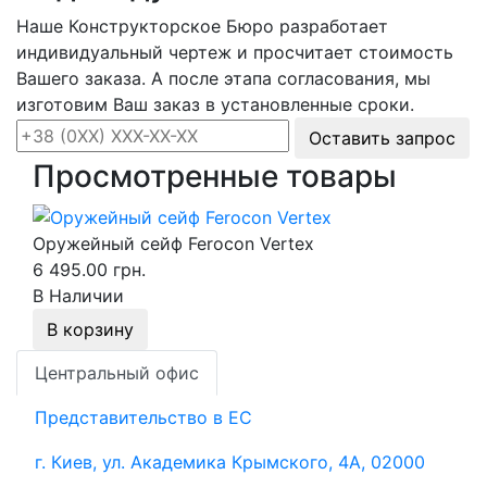
Наше Конструкторское Бюро разработает
индивидуальный чертеж и просчитает стоимость
Вашего заказа. А после этапа согласования, мы
изготовим Ваш заказ в установленные сроки.
Оставить запрос
Просмотренные товары
Оружейный сейф Ferocon Vertex
6 495.00 грн.
В Наличии
В корзину
Центральный офис
Представительство в ЕС
г. Киев, ул. Академика Крымского, 4А, 02000