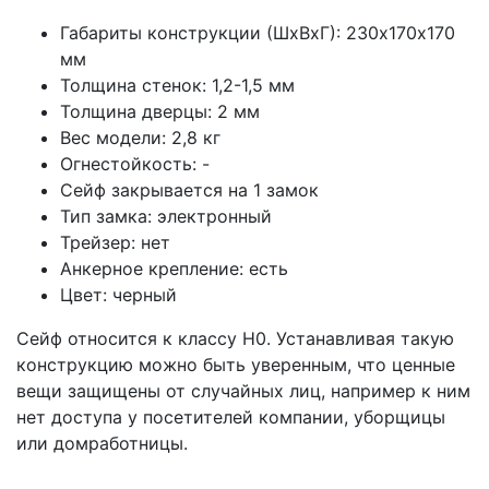
Габариты конструкции (ШхВхГ): 230х170х170
мм
Толщина стенок: 1,2-1,5 мм
Толщина дверцы: 2 мм
Вес модели: 2,8 кг
Огнестойкость: -
Сейф закрывается на 1 замок
Тип замка: электронный
Трейзер: нет
Анкерное крепление: есть
Цвет: черный
Сейф относится к классу Н0. Устанавливая такую
конструкцию можно быть уверенным, что ценные
вещи защищены от случайных лиц, например к ним
нет доступа у посетителей компании, уборщицы
или домработницы.