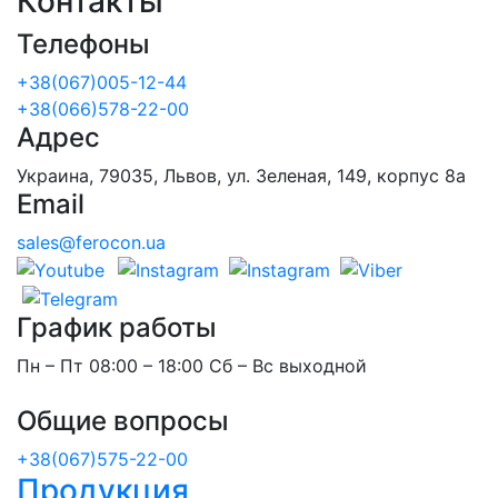
Контакты
Телефоны
+38(067)005-12-44
+38(066)578-22-00
Адрес
Украина, 79035, Львов, ул. Зеленая, 149, корпус 8а
Email
sales@ferocon.ua
График работы
Пн – Пт 08:00 – 18:00 Сб – Вс выходной
Общие вопросы
+38(067)575-22-00
Продукция