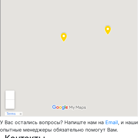
У Вас остались вопросы? Напиште нам на
Email
, и наши
опытные менеджеры обязательно помогут Вам.