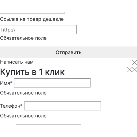
Ссылка на товар дешевле
Обязательное поле
Отправить
Написать нам
Купить в 1 клик
Имя*
Обязательное поле
Телефон*
Обязательное поле