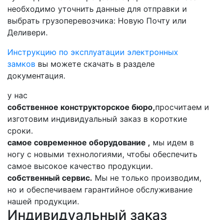
необходимо уточнить данные для отправки и
выбрать грузоперевозчика: Новую Почту или
Деливери.
Инструкцию по эксплуатации электронных
замков
вы можете скачать в разделе
документация.
у нас
собственное конструкторское бюро,
просчитаем и
изготовим индивидуальный заказ в короткие
сроки.
самое современное оборудование ,
мы идем в
ногу с новыми технологиями, чтобы обеспечить
самое высокое качество продукции.
собственный сервис.
Мы не только производим,
но и обеспечиваем гарантийное обслуживание
нашей продукции.
Индивидуальный заказ