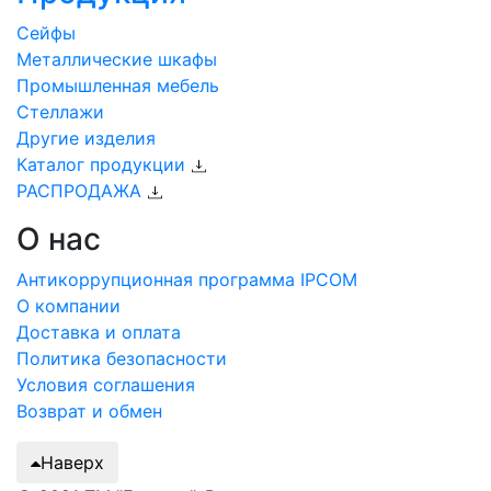
Сейфы
Металлические шкафы
Промышленная мебель
Стеллажи
Другие изделия
Каталог продукции
РАСПРОДАЖА
О нас
Антикоррупционная программа IPCOM
О компании
Доставка и оплата
Политика безопасности
Условия соглашения
Возврат и обмен
Наверх