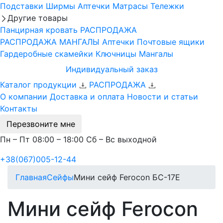
Подставки
Ширмы
Аптечки
Матрасы
Тележки
Другие товары
Панцирная кровать
РАСПРОДАЖА
РАСПРОДАЖА МАНГАЛЫ
Аптечки
Почтовые ящики
Гардеробные скамейки
Ключницы
Мангалы
Индивидуальный заказ
Каталог продукции
РАСПРОДАЖА
О компании
Доставка и оплата
Новости и статьи
Контакты
Перезвоните мне
Пн – Пт 08:00 – 18:00 Сб – Вс выходной
+38(067)005-12-44
Главная
Сейфы
Мини сейф Ferocon БС-17Е
Мини сейф Ferocon