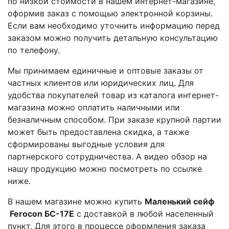
по низкой стоимости в нашем интернет-магазине,
оформив заказ с помощью электронной корзины.
Если вам необходимо уточнить информацию перед
заказом можно получить детальную консультацию
по телефону.
Мы принимаем единичные и оптовые заказы от
частных клиентов или юридических лиц. Для
удобства покупателей товар из каталога интернет-
магазина можно оплатить наличными или
безналичным способом. При заказе крупной партии
может быть предоставлена скидка, а также
сформированы выгодные условия для
партнерского сотрудничества. А видео обзор на
нашу продукцию можно посмотреть по ссылке
ниже.
В нашем магазине можно купить
Маленький сейф
Ferocon БС-17Е
с доставкой в любой населенный
пункт. Для этого в процессе оформления заказа