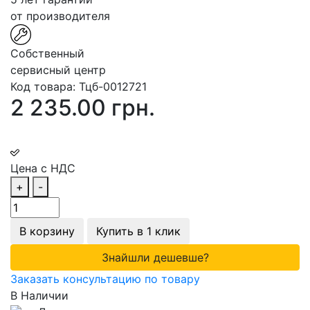
от производителя
Собственный
сервисный центр
Код товара:
Тцб-0012721
2 235.00 грн.
Цена с НДС
+
-
В корзину
Купить в 1 клик
Знайшли дешевше?
Заказать консультацию по товару
В Наличии