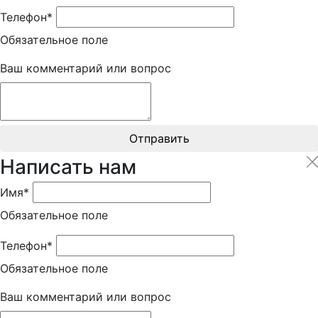
Телефон*
Обязательное поле
Ваш комментарий или вопрос
Отправить
Написать нам
Имя*
Обязательное поле
Телефон*
Обязательное поле
Ваш комментарий или вопрос