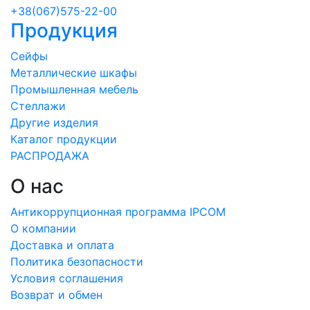
+38(067)575-22-00
Продукция
Сейфы
Металлические шкафы
Промышленная мебель
Стеллажи
Другие изделия
Каталог продукции
РАСПРОДАЖА
О нас
Антикоррупционная программа IPCOM
О компании
Доставка и оплата
Политика безопасности
Условия соглашения
Возврат и обмен