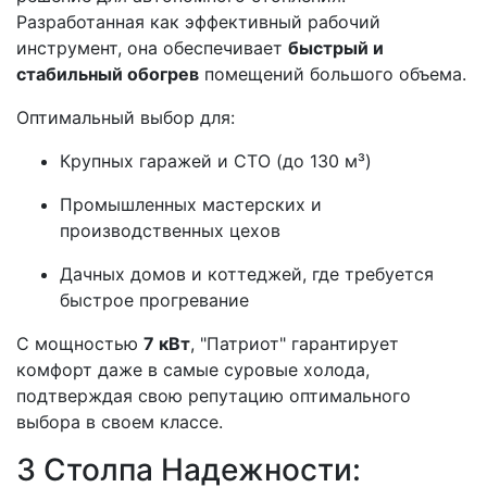
Разработанная как эффективный рабочий
инструмент, она обеспечивает
быстрый и
стабильный обогрев
помещений большого объема.
Оптимальный выбор для:
Крупных гаражей и СТО (до 130 м³)
Промышленных мастерских и
производственных цехов
Дачных домов и коттеджей, где требуется
быстрое прогревание
С мощностью
7 кВт
, "Патриот" гарантирует
комфорт даже в самые суровые холода,
подтверждая свою репутацию оптимального
выбора в своем классе.
3 Столпа Надежности: