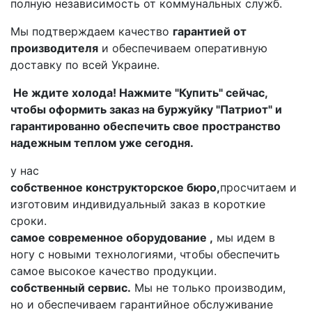
полную независимость от коммунальных служб.
Мы подтверждаем качество
гарантией от
производителя
и обеспечиваем оперативную
доставку по всей Украине.
Не ждите холода! Нажмите "Купить" сейчас,
чтобы оформить заказ на буржуйку "Патриот" и
гарантированно обеспечить свое пространство
надежным теплом уже сегодня.
у нас
собственное конструкторское бюро,
просчитаем и
изготовим индивидуальный заказ в короткие
сроки.
самое современное оборудование ,
мы идем в
ногу с новыми технологиями, чтобы обеспечить
самое высокое качество продукции.
собственный сервис.
Мы не только производим,
но и обеспечиваем гарантийное обслуживание