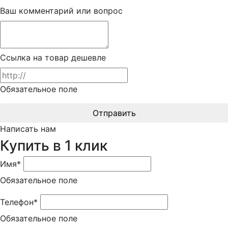
Ваш комментарий или вопрос
Ссылка на товар дешевле
Обязательное поле
Отправить
Написать нам
Купить в 1 клик
Имя*
Обязательное поле
Телефон*
Обязательное поле