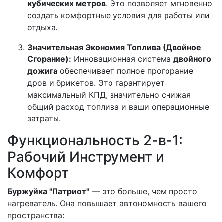
кубических метров
. Это позволяет мгновенно
создать комфортные условия для работы или
отдыха.
Значительная Экономия Топлива (Двойное
Сгорание):
Инновационная система
двойного
дожига
обеспечивает полное прогорание
дров и брикетов. Это гарантирует
максимальный КПД, значительно снижая
общий расход топлива и ваши операционные
затраты.
Функциональность 2-в-1:
Рабочий Инструмент и
Комфорт
Буржуйка "Патриот"
— это больше, чем просто
нагреватель. Она повышает автономность вашего
пространства: