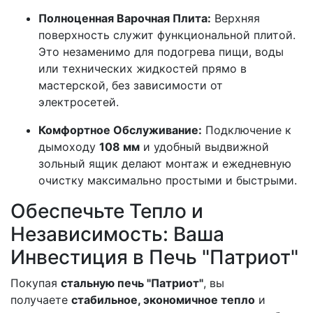
Полноценная Варочная Плита:
Верхняя
поверхность служит функциональной плитой.
Это незаменимо для подогрева пищи, воды
или технических жидкостей прямо в
мастерской, без зависимости от
электросетей.
Комфортное Обслуживание:
Подключение к
дымоходу
108 мм
и удобный выдвижной
зольный ящик делают монтаж и ежедневную
очистку максимально простыми и быстрыми.
Обеспечьте Тепло и
Независимость: Ваша
Инвестиция в Печь "Патриот"
Покупая
стальную печь "Патриот"
, вы
получаете
стабильное, экономичное тепло
и