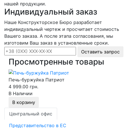
нашей продукции.
Индивидуальный заказ
Наше Конструкторское Бюро разработает
индивидуальный чертеж и просчитает стоимость
Вашего заказа. А после этапа согласования, мы
изготовим Ваш заказ в установленные сроки.
Оставить запрос
Просмотренные товары
Печь-буржуйка Патриот
4 999.00 грн.
В Наличии
В корзину
Центральный офис
Представительство в ЕС