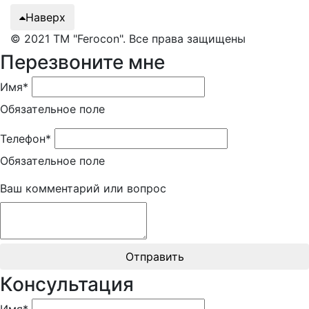
Наверх
© 2021 ТМ "Ferocon". Все права защищены
Перезвоните мне
Имя*
Обязательное поле
Телефон*
Обязательное поле
Ваш комментарий или вопрос
Отправить
Консультация
Имя*