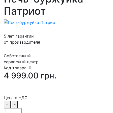
Патриот
5 лет гарантии
от производителя
Собственный
сервисный центр
Код товара:
0
4 999.00 грн.
Цена с НДС
+
-