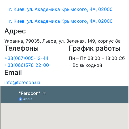
г. Киев, ул. Академика Крымского, 4А, 02000
г. Киев, ул. Академика Крымского, 4А, 02000
Адрес
Украина, 79035, Львов, ул. Зеленая, 149, корпус 8а
Телефоны
График работы
+38(067)005-12-44
Пн – Пт 08:00 – 18:00 Сб
+38(066)578-22-00
– Вс выходной
Email
info@ferocon.ua