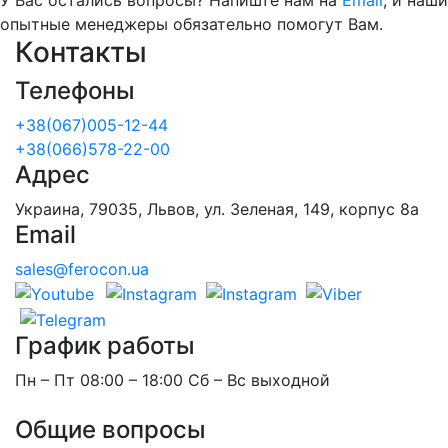
опытные менеджеры обязательно помогут Вам.
Контакты
Телефоны
+38(067)005-12-44
+38(066)578-22-00
Адрес
Украина, 79035, Львов, ул. Зеленая, 149, корпус 8а
Email
sales@ferocon.ua
График работы
Пн – Пт 08:00 – 18:00 Сб – Вс выходной
Общие вопросы