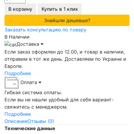
В корзину
Купить в 1 клик
Знайшли дешевше?
Заказать консультацию по товару
В Наличии
Доставка
Если заказ оформлен до 12.00, и товар в наличии,
отправим в тот же день. Доставляем по Украине и
Европе.
Подробнее
Оплата
Гибкая система оплаты.
Если вы не нашли удобный для себя вариант-
свяжитесь с менеджером.
Подробнее
Описание
Отзывы (0)
Технические данные