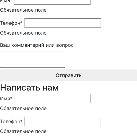
Обязательное поле
Телефон*
Обязательное поле
Ваш комментарий или вопрос
Отправить
Написать нам
Имя*
Обязательное поле
Телефон*
Обязательное поле