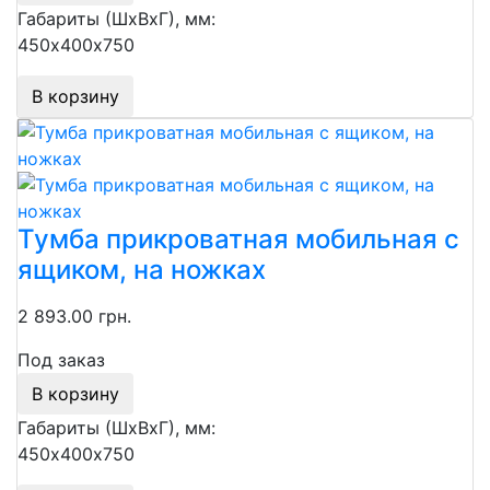
Габариты (ШхВхГ), мм:
450х400х750
В корзину
Тумба прикроватная мобильная с
ящиком, на ножках
2 893.00 грн.
Под заказ
В корзину
Габариты (ШхВхГ), мм:
450х400х750