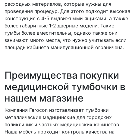
расходных материалов, которые нужны для
проведения процедур. Для этого подходит высокая
конструкция с 4-5 выдвижными ящиками, а также
более габаритные 1-2 дверные модели. Такие
тумбы более вместительны, однако также они
занимают много места, что нужно учитывать если
площадь кабинета манипуляционной ограничена.
Преимущества покупки
медицинской тумбочки в
нашем магазине
Компания Ferocon изготавливает тумбочки
металлические медицинские для городских
поликлиник и частных медицинских кабинетов.
Наша мебель проходит контроль качества на