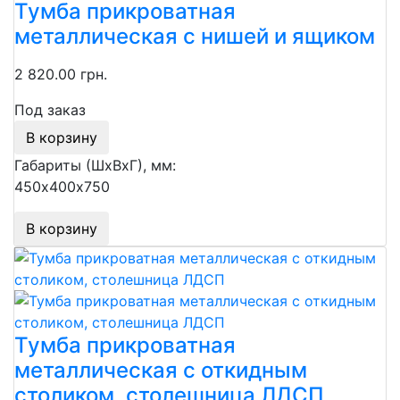
Тумба прикроватная
металлическая с нишей и ящиком
2 820.00 грн.
Под заказ
В корзину
Габариты (ШхВхГ), мм:
450х400х750
В корзину
Тумба прикроватная
металлическая с откидным
столиком, столешница ЛДСП