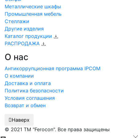
Металлические шкафы
Промышленная мебель
Стеллажи
Другие изделия
Каталог продукции
РАСПРОДАЖА
О нас
Антикоррупционная программа IPCOM
О компании
Доставка и оплата
Политика безопасности
Условия соглашения
Возврат и обмен
Наверх
© 2021 ТМ "Ferocon". Все права защищены