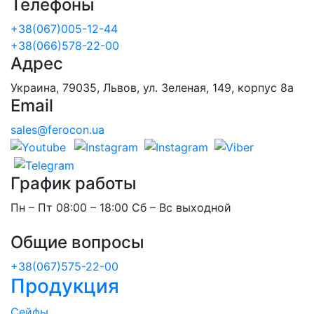
Телефоны
+38(067)005-12-44
+38(066)578-22-00
Адрес
Украина, 79035, Львов, ул. Зеленая, 149, корпус 8а
Email
sales@ferocon.ua
График работы
Пн – Пт 08:00 – 18:00 Сб – Вс выходной
Общие вопросы
+38(067)575-22-00
Продукция
Сейфы