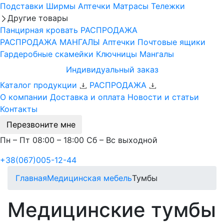
Подставки
Ширмы
Аптечки
Матрасы
Тележки
Другие товары
Панцирная кровать
РАСПРОДАЖА
РАСПРОДАЖА МАНГАЛЫ
Аптечки
Почтовые ящики
Гардеробные скамейки
Ключницы
Мангалы
Индивидуальный заказ
Каталог продукции
РАСПРОДАЖА
О компании
Доставка и оплата
Новости и статьи
Контакты
Перезвоните мне
Пн – Пт 08:00 – 18:00 Сб – Вс выходной
+38(067)005-12-44
Главная
Медицинская мебель
Тумбы
Медицинские тумбы