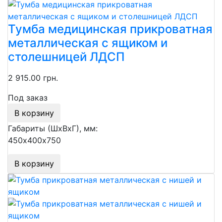
Тумба медицинская прикроватная
металлическая с ящиком и
столешницей ЛДСП
2 915.00 грн.
Под заказ
В корзину
Габариты (ШхВхГ), мм:
450х400х750
В корзину