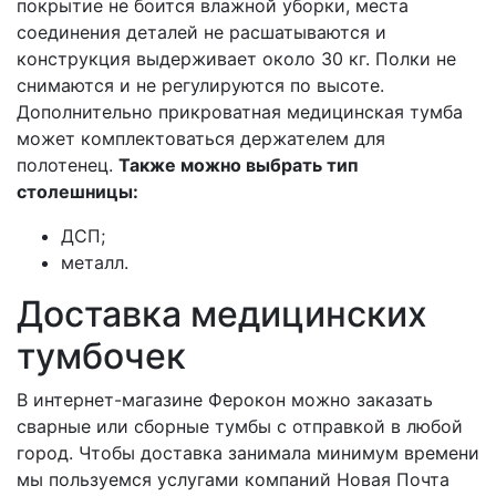
покрытие не боится влажной уборки, места
соединения деталей не расшатываются и
конструкция выдерживает около 30 кг. Полки не
снимаются и не регулируются по высоте.
Дополнительно прикроватная медицинская тумба
может комплектоваться держателем для
полотенец.
Также можно выбрать тип
столешницы:
ДСП;
металл.
Доставка медицинских
тумбочек
В интернет-магазине Ферокон можно заказать
сварные или сборные тумбы с отправкой в любой
город. Чтобы доставка занимала минимум времени
мы пользуемся услугами компаний Новая Почта