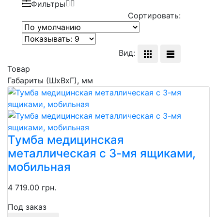
Фильтры
Сортировать:
Вид:
Товар
Габариты (ШхВхГ), мм
Тумба медицинская
металлическая с 3-мя ящиками,
мобильная
4 719.00 грн.
Под заказ