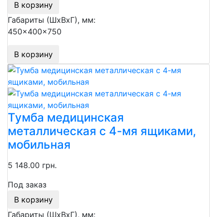
В корзину
Габариты (ШхВхГ), мм:
450x400x750
В корзину
Тумба медицинская
металлическая с 4-мя ящиками,
мобильная
5 148.00 грн.
Под заказ
В корзину
Габариты (ШхВхГ), мм: