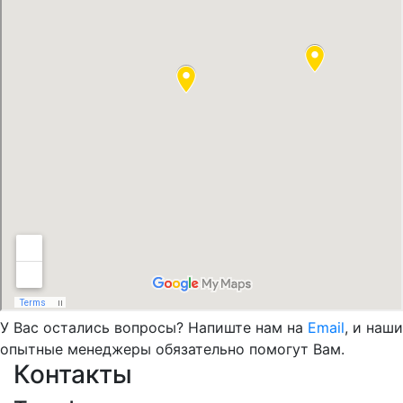
У Вас остались вопросы? Напиште нам на
Email
, и наши
опытные менеджеры обязательно помогут Вам.
Контакты