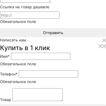
Ссылка на товар дешевле
Обязательное поле
Отправить
Написать нам
Купить в 1 клик
Имя*
Обязательное поле
Телефон*
Обязательное поле
Товар