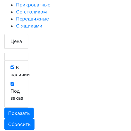
Прикроватные
Со столиком
Передвижные
С ящиками
Цена
В
наличии
Под
заказ
Показать
Сбросить