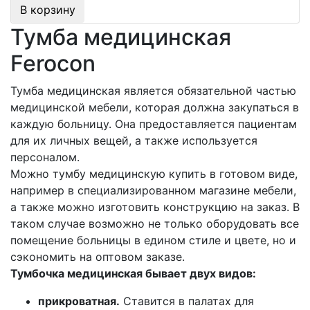
В корзину
Тумба медицинская
Ferocon
Тумба медицинская является обязательной частью
медицинской мебели, которая должна закупаться в
каждую больницу. Она предоставляется пациентам
для их личных вещей, а также используется
персоналом.
Можно тумбу медицинскую купить в готовом виде,
например в специализированном магазине мебели,
а также можно изготовить конструкцию на заказ. В
таком случае возможно не только оборудовать все
помещение больницы в едином стиле и цвете, но и
сэкономить на оптовом заказе.
Тумбочка медицинская бывает двух видов:
прикроватная.
Ставится в палатах для