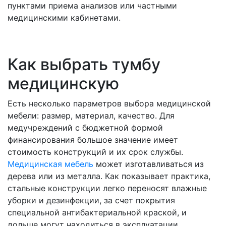
пунктами приема анализов или частными
медицинскими кабинетами.
Как выбрать тумбу
медицинскую
Есть несколько параметров выбора медицинской
мебели: размер, материал, качество. Для
медучреждений с бюджетной формой
финансирования большое значение имеет
стоимость конструкций и их срок службы.
Медицинская мебель
может изготавливаться из
дерева или из металла. Как показывает практика,
стальные конструкции легко переносят влажные
уборки и дезинфекции, за счет покрытия
специальной антибактериальной краской, и
дольше могут находиться в эксплуатации.