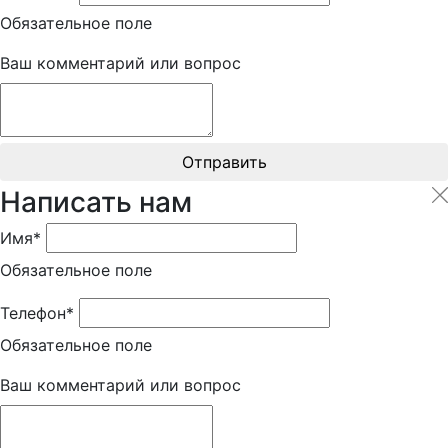
Обязательное поле
Ваш комментарий или вопрос
Отправить
Написать нам
Имя*
Обязательное поле
Телефон*
Обязательное поле
Ваш комментарий или вопрос