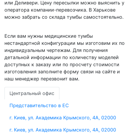
или Деливери. Цену пересылки можно выяснить у
оператора компании-перевозчика. В Харькове
можно забрать со склада тумбы самостоятельно.
Если вам нужны медицинские тумбы
нестандартной конфигурации мы изготовим их по
индивидуальным чертежам. Для получения
детальной информации по количеству моделей
доступных к заказу или по просчету стоимости
изготовления заполните форму связи на сайте и
наш менеджер перезвонит вам.
Центральный офис
Представительство в ЕС
г. Киев, ул. Академика Крымского, 4А, 02000
г. Киев, ул. Академика Крымского, 4А, 02000