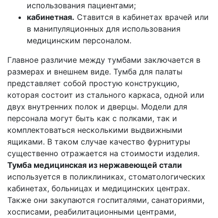
использования пациентами;
кабинетная.
Ставится в кабинетах врачей или
в манипуляционных для использования
медицинским персоналом.
Главное различие между тумбами заключается в
размерах и внешнем виде. Тумба для палаты
представляет собой простую конструкцию,
которая состоит из стального каркаса, одной или
двух внутренних полок и дверцы. Модели для
персонала могут быть как с полками, так и
комплектоваться несколькими выдвижными
ящиками. В таком случае качество фурнитуры
существенно отражается на стоимости изделия.
Тумба медицинская из нержавеющей стали
используется в поликлиниках, стоматологических
кабинетах, больницах и медицинских центрах.
Также они закупаются госпиталями, санаториями,
хосписами, реабилитационными центрами,