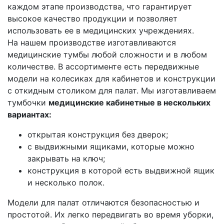
каждом этапе производства, что гарантирует
высокое качество продукции и позволяет
использовать ее в медицинских учреждениях.
На нашем производстве изготавливаются
медицинские тумбы любой сложности и в любом
количестве. В ассортименте есть передвижные
модели на колесиках для кабинетов и конструкции
с откидным столиком для палат. Мы изготавливаем
тумбочки
медицинские кабинетные в нескольких
вариантах:
открытая конструкция без дверок;
с выдвижными ящиками, которые можно
закрывать на ключ;
конструкция в которой есть выдвижной ящик
и несколько полок.
Модели для палат отличаются безопасностью и
простотой. Их легко передвигать во время уборки,