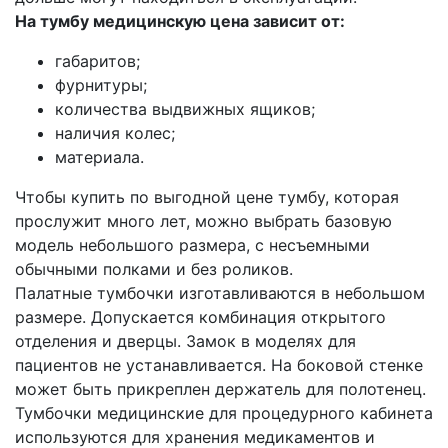
На тумбу медицинскую цена зависит от:
габаритов;
фурнитуры;
количества выдвижных ящиков;
наличия колес;
материала.
Чтобы купить по выгодной цене тумбу, которая
прослужит много лет, можно выбрать базовую
модель небольшого размера, с несъемными
обычными полками и без роликов.
Палатные тумбочки изготавливаются в небольшом
размере. Допускается комбинация открытого
отделения и дверцы. Замок в моделях для
пациентов не устанавливается. На боковой стенке
может быть прикреплен держатель для полотенец.
Тумбочки медицинские для процедурного кабинета
используются для хранения медикаментов и