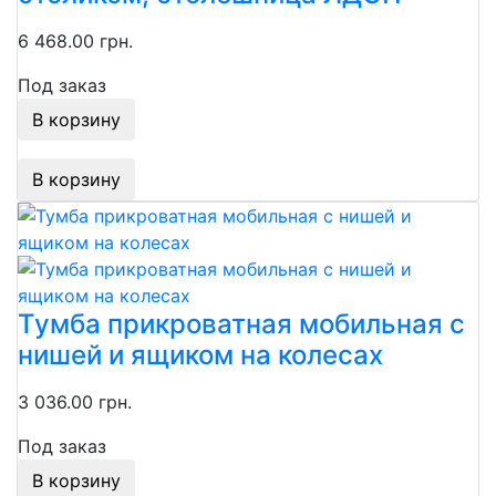
6 468.00 грн.
Под заказ
В корзину
В корзину
Тумба прикроватная мобильная с
нишей и ящиком на колесах
3 036.00 грн.
Под заказ
В корзину