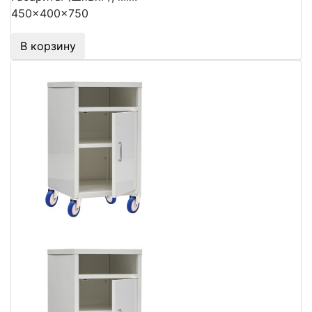
450x400x750
В корзину