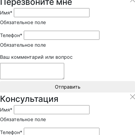
Перезвоните мне
Имя*
Обязательное поле
Телефон*
Обязательное поле
Ваш комментарий или вопрос
Отправить
Консультация
Имя*
Обязательное поле
Телефон*