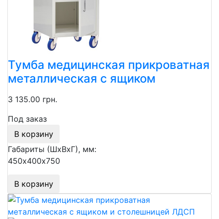
Тумба медицинская прикроватная
металлическая с ящиком
3 135.00 грн.
Под заказ
В корзину
Габариты (ШхВхГ), мм:
450х400х750
В корзину