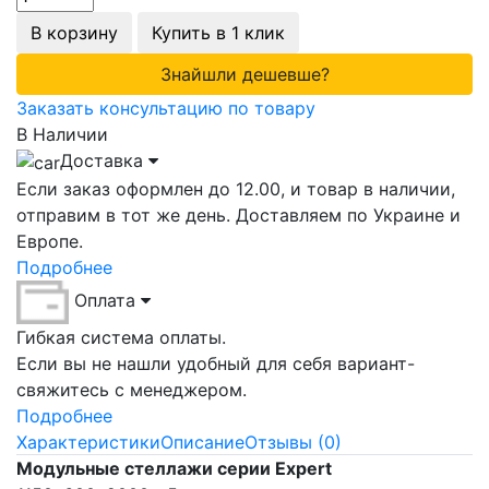
В корзину
Купить в 1 клик
Знайшли дешевше?
Заказать консультацию по товару
В Наличии
Доставка
Если заказ оформлен до 12.00, и товар в наличии,
отправим в тот же день. Доставляем по Украине и
Европе.
Подробнее
Оплата
Гибкая система оплаты.
Если вы не нашли удобный для себя вариант-
свяжитесь с менеджером.
Подробнее
Характеристики
Описание
Отзывы (0)
Модульные стеллажи серии Expert