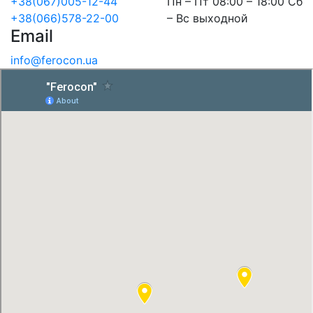
+38(067)005-12-44
Пн – Пт 08:00 – 18:00 Сб
+38(066)578-22-00
– Вс выходной
Email
info@ferocon.ua