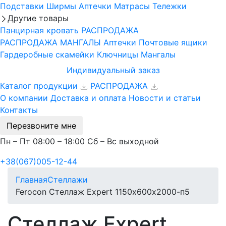
Подставки
Ширмы
Аптечки
Матрасы
Тележки
Другие товары
Панцирная кровать
РАСПРОДАЖА
РАСПРОДАЖА МАНГАЛЫ
Аптечки
Почтовые ящики
Гардеробные скамейки
Ключницы
Мангалы
Индивидуальный заказ
Каталог продукции
РАСПРОДАЖА
О компании
Доставка и оплата
Новости и статьи
Контакты
Перезвоните мне
Пн – Пт 08:00 – 18:00 Сб – Вс выходной
+38(067)005-12-44
Главная
Стеллажи
Ferocon Стеллаж Expert 1150х600х2000-п5
Стеллаж Expert