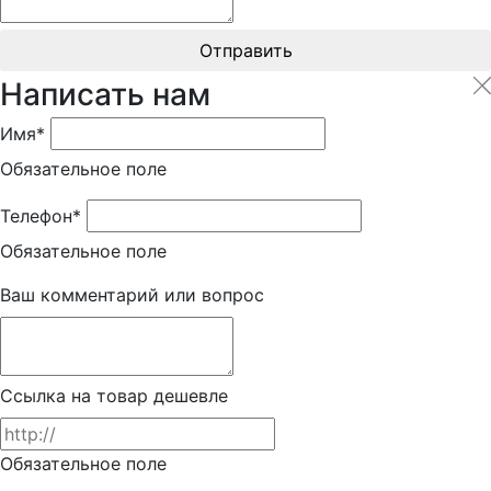
Отправить
Написать нам
Имя*
Обязательное поле
Телефон*
Обязательное поле
Ваш комментарий или вопрос
Ссылка на товар дешевле
Обязательное поле