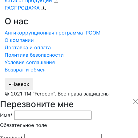
Каталог продукции
РАСПРОДАЖА
О нас
Антикоррупционная программа IPCOM
О компании
Доставка и оплата
Политика безопасности
Условия соглашения
Возврат и обмен
Наверх
© 2021 ТМ "Ferocon". Все права защищены
Перезвоните мне
Имя*
Обязательное поле