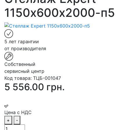
1150х600х2000-п5
5 лет гарантии
от производителя
Собственный
сервисный центр
Код товара:
ТЦБ-001047
5 556.00 грн.
Цена с НДС
+
-