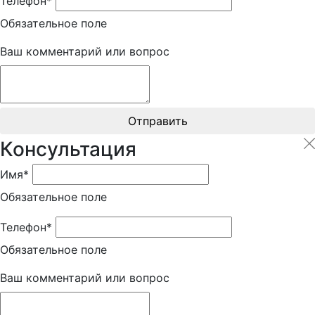
Телефон*
Обязательное поле
Ваш комментарий или вопрос
Отправить
Консультация
Имя*
Обязательное поле
Телефон*
Обязательное поле
Ваш комментарий или вопрос