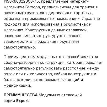
1150х600х2000-п5, предлагаемые интернет-
магазином Ferocon, предназначены для хранения
различных грузов, складирования в торговых,
офисных и промышленных помещениях. Идеально
подходят для использования в библиотеках и
магазинах. Конструкция данных стеллажей
позволяет менять структуру стеллажа в
зависимости от пожелания покупателя
самостоятельно.
Преимуществом модульных стеллажей является
сборно-разборная конструкция, которая позволяет
самостоятельно регулировать расстояние между
полок или их количество, гибкая конструкция и
большое количество возможных опций и
модификаций.
ПРЕИМУЩЕСТВА
Модульных стеллажей
серии
Expert
: