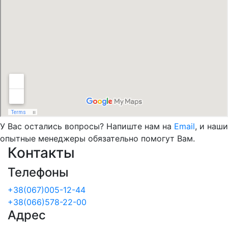
У Вас остались вопросы? Напиште нам на
Email
, и наши
опытные менеджеры обязательно помогут Вам.
Контакты
Телефоны
+38(067)005-12-44
+38(066)578-22-00
Адрес