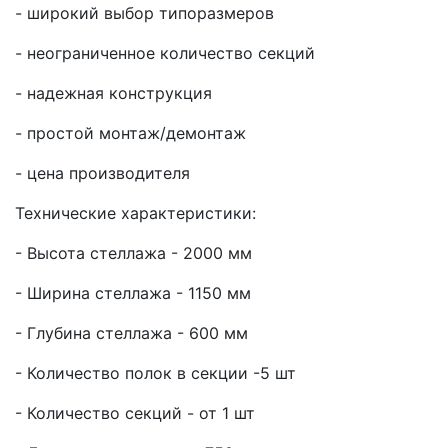
- широкий выбор типоразмеров
- неограниченное количество секций
- надежная конструкция
- простой монтаж/демонтаж
- цена производителя
Технические характеристики:
- Высота стеллажа - 2000 мм
- Ширина стеллажа - 1150 мм
- Глубина стеллажа - 600 мм
- Количество полок в секции -5 шт
- Количество секций - от 1 шт