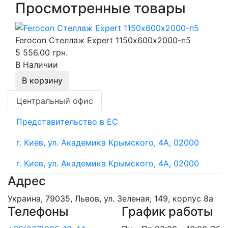
Просмотренные товары
Ferocon Стеллаж Expert 1150х600х2000-п5
5 556.00 грн.
В Наличии
В корзину
Центральный офис
Представительство в ЕС
г. Киев, ул. Академика Крымского, 4А, 02000
г. Киев, ул. Академика Крымского, 4А, 02000
Адрес
Украина, 79035, Львов, ул. Зеленая, 149, корпус 8а
Телефоны
График работы