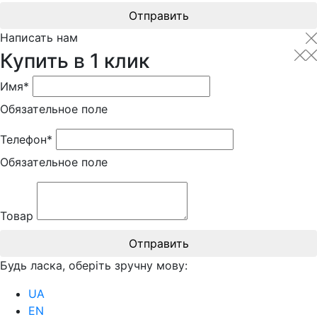
Отправить
Написать нам
Купить в 1 клик
Имя*
Обязательное поле
Телефон*
Обязательное поле
Товар
Отправить
Будь ласка, оберіть зручну мову:
UA
EN