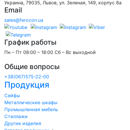
Украина, 79035, Львов, ул. Зеленая, 149, корпус 8а
Email
sales@ferocon.ua
График работы
Пн – Пт 08:00 – 18:00 Сб – Вс выходной
Общие вопросы
+38(067)575-22-00
Продукция
Сейфы
Металлические шкафы
Промышленная мебель
Стеллажи
Другие изделия