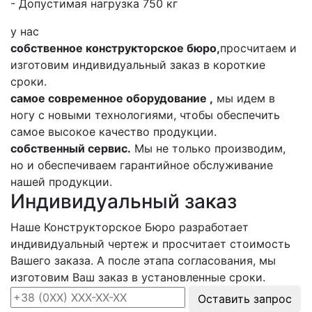
- Допустимая нагрузка 750 кг
у нас
собственное конструкторское бюро,
просчитаем и
изготовим индивидуальный заказ в короткие
сроки.
самое современное оборудование ,
мы идем в
ногу с новыми технологиями, чтобы обеспечить
самое высокое качество продукции.
собственный сервис.
Мы не только производим,
но и обеспечиваем гарантийное обслуживание
нашей продукции.
Индивидуальный заказ
Наше Конструкторское Бюро разработает
индивидуальный чертеж и просчитает стоимость
Вашего заказа. А после этапа согласования, мы
изготовим Ваш заказ в установленные сроки.
Оставить запрос