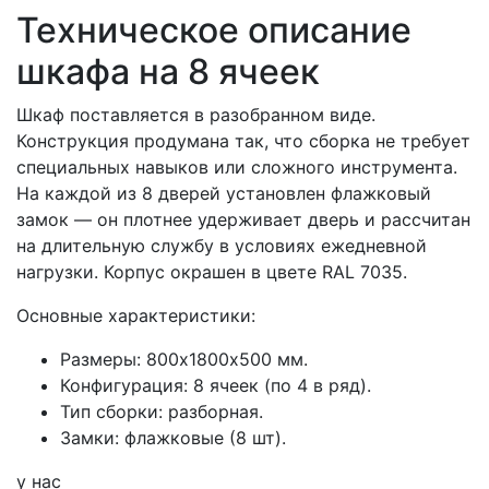
Техническое описание
шкафа на 8 ячеек
Шкаф поставляется в разобранном виде.
Конструкция продумана так, что сборка не требует
специальных навыков или сложного инструмента.
На каждой из 8 дверей установлен флажковый
замок — он плотнее удерживает дверь и рассчитан
на длительную службу в условиях ежедневной
нагрузки. Корпус окрашен в цвете RAL 7035.
Основные характеристики:
Размеры: 800х1800х500 мм.
Конфигурация: 8 ячеек (по 4 в ряд).
Тип сборки: разборная.
Замки: флажковые (8 шт).
у нас