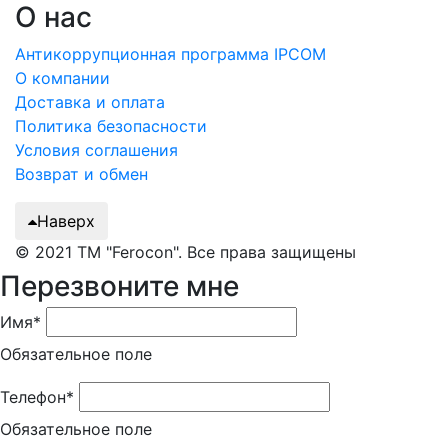
О нас
Антикоррупционная программа IPCOM
О компании
Доставка и оплата
Политика безопасности
Условия соглашения
Возврат и обмен
Наверх
© 2021 ТМ "Ferocon". Все права защищены
Перезвоните мне
Имя*
Обязательное поле
Телефон*
Обязательное поле