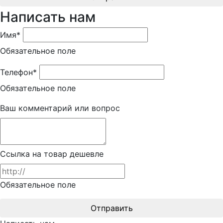
Написать нам
Имя*
Обязательное поле
Телефон*
Обязательное поле
Ваш комментарий или вопрос
Ссылка на товар дешевле
Обязательное поле
Отправить