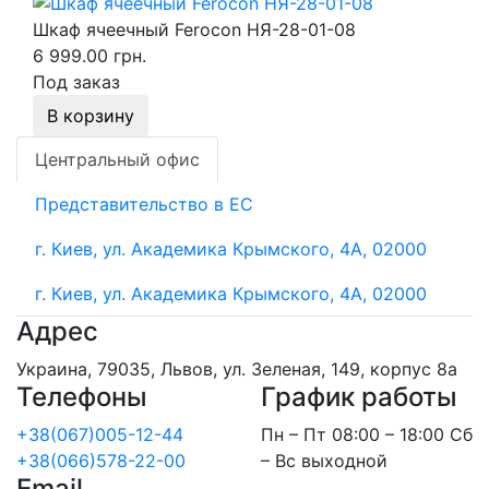
Шкаф ячеечный Ferocon НЯ-28-01-08
6 999.00 грн.
Под заказ
В корзину
Центральный офис
Представительство в ЕС
г. Киев, ул. Академика Крымского, 4А, 02000
г. Киев, ул. Академика Крымского, 4А, 02000
Адрес
Украина, 79035, Львов, ул. Зеленая, 149, корпус 8а
Телефоны
График работы
+38(067)005-12-44
Пн – Пт 08:00 – 18:00 Сб
+38(066)578-22-00
– Вс выходной
Email