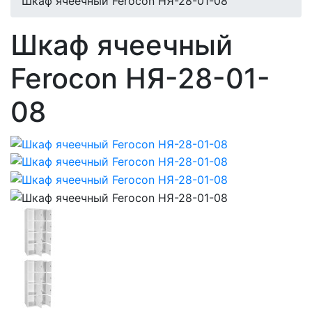
Шкаф ячеечный Ferocon НЯ-28-01-08
Шкаф ячеечный
Ferocon НЯ-28-01-
08