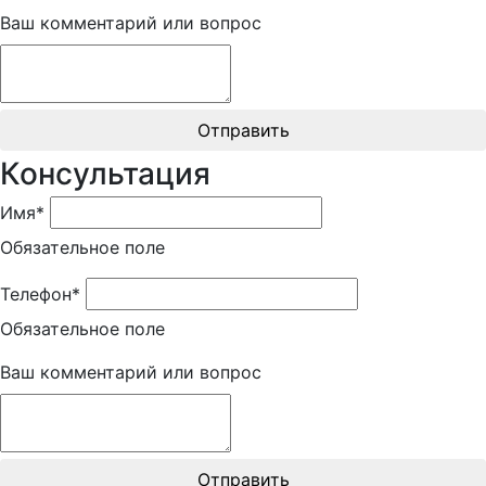
Ваш комментарий или вопрос
Отправить
Консультация
Имя*
Обязательное поле
Телефон*
Обязательное поле
Ваш комментарий или вопрос
Отправить