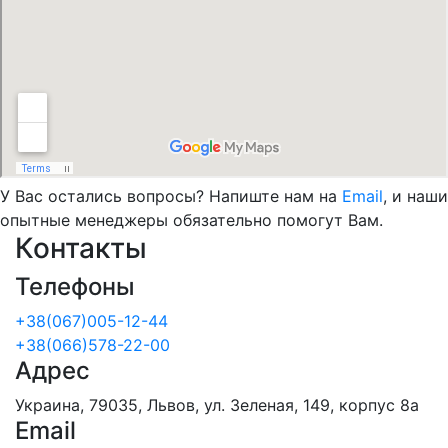
У Вас остались вопросы? Напиште нам на
Email
, и наши
опытные менеджеры обязательно помогут Вам.
Контакты
Телефоны
+38(067)005-12-44
+38(066)578-22-00
Адрес
Украина, 79035, Львов, ул. Зеленая, 149, корпус 8а
Email