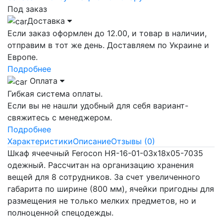
Под заказ
Доставка
Если заказ оформлен до 12.00, и товар в наличии,
отправим в тот же день. Доставляем по Украине и
Европе.
Подробнее
Оплата
Гибкая система оплаты.
Если вы не нашли удобный для себя вариант-
свяжитесь с менеджером.
Подробнее
Характеристики
Описание
Отзывы (0)
Шкаф ячеечный Ferocon НЯ-16-01-03х18х05-7035
одежный. Рассчитан на организацию хранения
вещей для 8 сотрудников. За счет увеличенного
габарита по ширине (800 мм), ячейки пригодны для
размещения не только мелких предметов, но и
полноценной спецодежды.