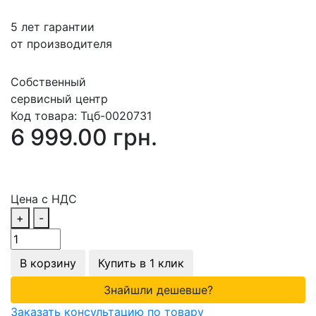
5 лет гарантии
от производителя
Собственный
сервисный центр
Код товара:
Тцб-0020731
6 999.00 грн.
Цена с НДС
+
-
В корзину
Купить в 1 клик
Знайшли дешевше?
Заказать консультацию по товару