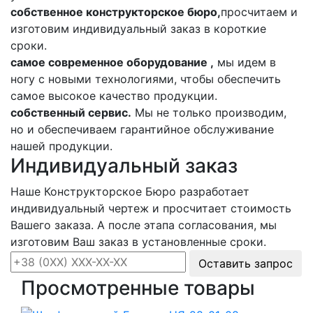
собственное конструкторское бюро,
просчитаем и
изготовим индивидуальный заказ в короткие
сроки.
самое современное оборудование ,
мы идем в
ногу с новыми технологиями, чтобы обеспечить
самое высокое качество продукции.
собственный сервис.
Мы не только производим,
но и обеспечиваем гарантийное обслуживание
нашей продукции.
Индивидуальный заказ
Наше Конструкторское Бюро разработает
индивидуальный чертеж и просчитает стоимость
Вашего заказа. А после этапа согласования, мы
изготовим Ваш заказ в установленные сроки.
Оставить запрос
Просмотренные товары