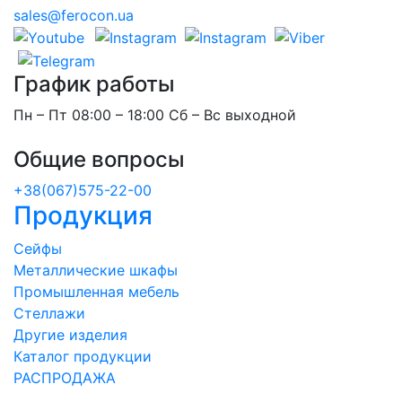
sales@ferocon.ua
График работы
Пн – Пт 08:00 – 18:00 Сб – Вс выходной
Общие вопросы
+38(067)575-22-00
Продукция
Сейфы
Металлические шкафы
Промышленная мебель
Стеллажи
Другие изделия
Каталог продукции
РАСПРОДАЖА