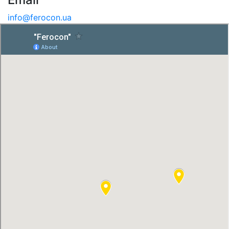
info@ferocon.ua