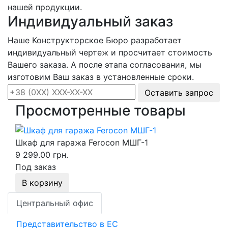
нашей продукции.
Индивидуальный заказ
Наше Конструкторское Бюро разработает
индивидуальный чертеж и просчитает стоимость
Вашего заказа. А после этапа согласования, мы
изготовим Ваш заказ в установленные сроки.
Оставить запрос
Просмотренные товары
Шкаф для гаража Ferocon МШГ-1
9 299.00 грн.
Под заказ
В корзину
Центральный офис
Представительство в ЕС