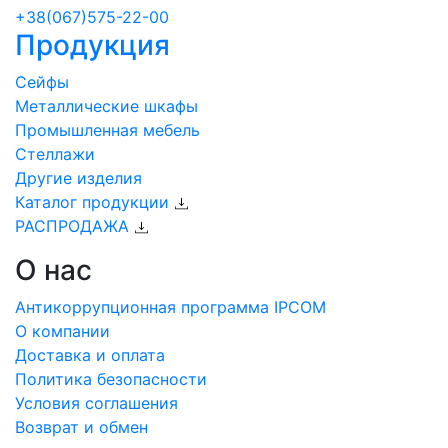
+38(067)575-22-00
Продукция
Сейфы
Металлические шкафы
Промышленная мебель
Стеллажи
Другие изделия
Каталог продукции
РАСПРОДАЖА
О нас
Антикоррупционная программа IPCOM
О компании
Доставка и оплата
Политика безопасности
Условия соглашения
Возврат и обмен