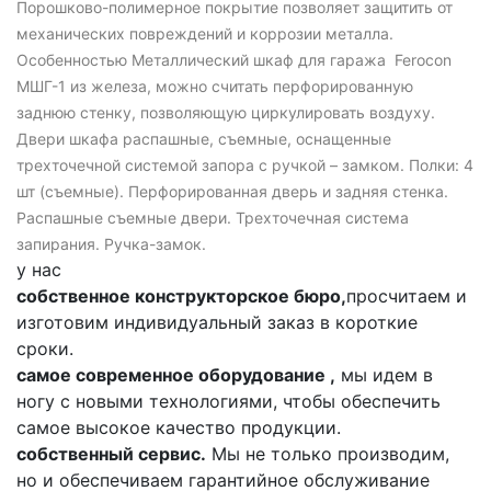
Порошково-полимерное покрытие позволяет защитить от
механических повреждений и коррозии металла.
Особенностью Металлический шкаф для гаража Ferocon
МШГ-1 из железа, можно считать перфорированную
заднюю стенку, позволяющую циркулировать воздуху.
Двери шкафа распашные, съемные, оснащенные
трехточечной системой запора с ручкой – замком. Полки: 4
шт (съемные). Перфорированная дверь и задняя стенка.
Распашные съемные двери. Трехточечная система
запирания. Ручка-замок.
у нас
собственное конструкторское бюро,
просчитаем и
изготовим индивидуальный заказ в короткие
сроки.
самое современное оборудование ,
мы идем в
ногу с новыми технологиями, чтобы обеспечить
самое высокое качество продукции.
собственный сервис.
Мы не только производим,
но и обеспечиваем гарантийное обслуживание