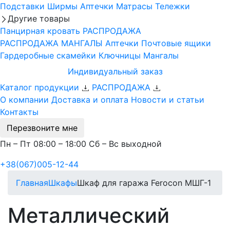
Подставки
Ширмы
Аптечки
Матрасы
Тележки
Другие товары
Панцирная кровать
РАСПРОДАЖА
РАСПРОДАЖА МАНГАЛЫ
Аптечки
Почтовые ящики
Гардеробные скамейки
Ключницы
Мангалы
Индивидуальный заказ
Каталог продукции
РАСПРОДАЖА
О компании
Доставка и оплата
Новости и статьи
Контакты
Перезвоните мне
Пн – Пт 08:00 – 18:00 Сб – Вс выходной
+38(067)005-12-44
Главная
Шкафы
Шкаф для гаража Ferocon МШГ-1
Металлический