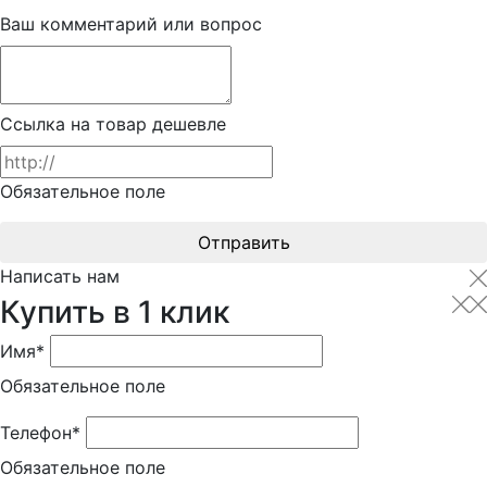
Ваш комментарий или вопрос
Ссылка на товар дешевле
Обязательное поле
Отправить
Написать нам
Купить в 1 клик
Имя*
Обязательное поле
Телефон*
Обязательное поле