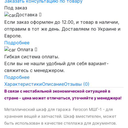
Заказать консультацию по товару
Под заказ
Доставка
Если заказ оформлен до 12.00, и товар в наличии,
отправим в тот же день. Доставляем по Украине и
Европе.
Подробнее
Оплата
Гибкая система оплаты.
Если вы не нашли удобный для себя вариант-
свяжитесь с менеджером.
Подробнее
Характеристики
Описание
Отзывы (0)
В связи с нестабильной экономической ситуацией в
стране - цена может отличаться, уточняйте у менеджера!
Металлический шкаф для гаража Ferocon МШГ-1 - для
хранения вещей и запчастей. Шкаф вместителен, может
быть использован в качестве стеллажа для документов.