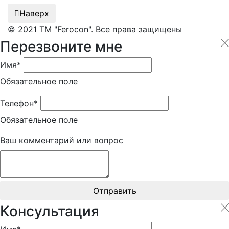
Наверх
© 2021 ТМ "Ferocon". Все права защищены
Перезвоните мне
Имя*
Обязательное поле
Телефон*
Обязательное поле
Ваш комментарий или вопрос
Отправить
Консультация