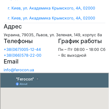
г. Киев, ул. Академика Крымского, 4А, 02000
г. Киев, ул. Академика Крымского, 4А, 02000
Адрес
Украина, 79035, Львов, ул. Зеленая, 149, корпус 8а
Телефоны
График работы
+38(067)005-12-44
Пн – Пт 08:00 – 18:00 Сб
+38(066)578-22-00
– Вс выходной
Email
info@ferocon.ua