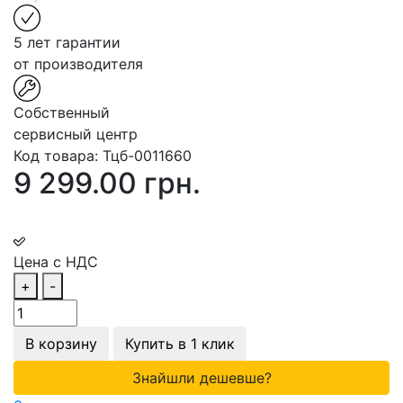
5 лет гарантии
от производителя
Собственный
сервисный центр
Код товара:
Тцб-0011660
9 299.00 грн.
Цена с НДС
+
-
В корзину
Купить в 1 клик
Знайшли дешевше?