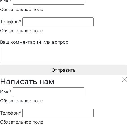
Имя*
Обязательное поле
Телефон*
Обязательное поле
Ваш комментарий или вопрос
Отправить
Написать нам
Имя*
Обязательное поле
Телефон*
Обязательное поле