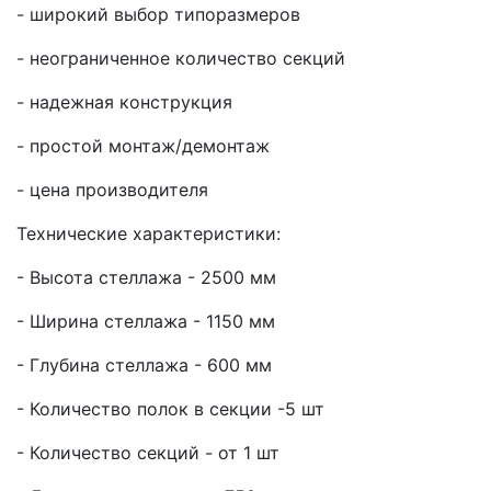
- широкий выбор типоразмеров
- неограниченное количество секций
- надежная конструкция
- простой монтаж/демонтаж
- цена производителя
Технические характеристики:
- Высота стеллажа - 2500 мм
- Ширина стеллажа - 1150 мм
- Глубина стеллажа - 600 мм
- Количество полок в секции -5 шт
- Количество секций - от 1 шт