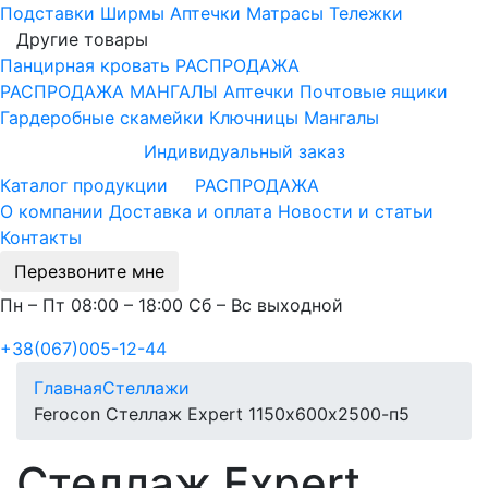
Подставки
Ширмы
Аптечки
Матрасы
Тележки
Другие товары
Панцирная кровать
РАСПРОДАЖА
РАСПРОДАЖА МАНГАЛЫ
Аптечки
Почтовые ящики
Гардеробные скамейки
Ключницы
Мангалы
Индивидуальный заказ
Каталог продукции
РАСПРОДАЖА
О компании
Доставка и оплата
Новости и статьи
Контакты
Перезвоните мне
Пн – Пт 08:00 – 18:00 Сб – Вс выходной
+38(067)005-12-44
Главная
Стеллажи
Ferocon Стеллаж Expert 1150х600х2500-п5
Стеллаж Expert