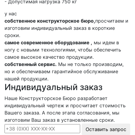
- Допустимая нагрузка 750 кг
у нас
собственное конструкторское бюро,
просчитаем и
изготовим индивидуальный заказ в короткие
сроки.
самое современное оборудование ,
мы идем в
ногу с новыми технологиями, чтобы обеспечить
самое высокое качество продукции.
собственный сервис.
Мы не только производим,
но и обеспечиваем гарантийное обслуживание
нашей продукции.
Индивидуальный заказ
Наше Конструкторское Бюро разработает
индивидуальный чертеж и просчитает стоимость
Вашего заказа. А после этапа согласования, мы
изготовим Ваш заказ в установленные сроки.
Оставить запрос