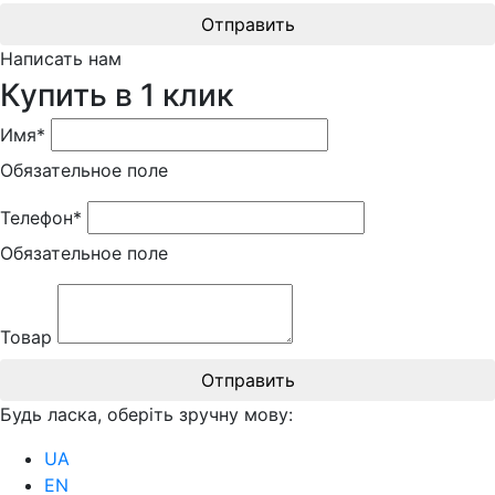
Отправить
Написать нам
Купить в 1 клик
Имя*
Обязательное поле
Телефон*
Обязательное поле
Товар
Отправить
Будь ласка, оберіть зручну мову:
UA
EN