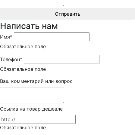
Отправить
Написать нам
Имя*
Обязательное поле
Телефон*
Обязательное поле
Ваш комментарий или вопрос
Ссылка на товар дешевле
Обязательное поле