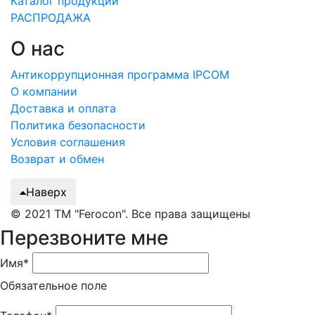
Каталог продукции
РАСПРОДАЖА
О нас
Антикоррупционная программа IPCOM
О компании
Доставка и оплата
Политика безопасности
Условия соглашения
Возврат и обмен
Наверх
© 2021 ТМ "Ferocon". Все права защищены
Перезвоните мне
Имя*
Обязательное поле