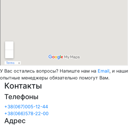
У Вас остались вопросы? Напиште нам на
Email
, и наши
опытные менеджеры обязательно помогут Вам.
Контакты
Телефоны
+38(067)005-12-44
+38(066)578-22-00
Адрес