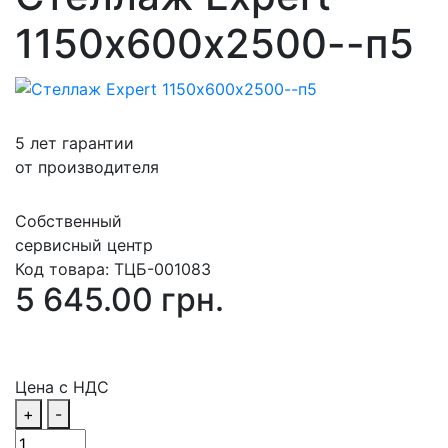
1150х600х2500--п5
5 лет гарантии
от производителя
Собственный
сервисный центр
Код товара:
ТЦБ-001083
5 645.00 грн.
Цена с НДС
+
-