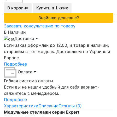
В корзину
Купить в 1 клик
Знайшли дешевше?
Заказать консультацию по товару
В Наличии
Доставка
Если заказ оформлен до 12.00, и товар в наличии,
отправим в тот же день. Доставляем по Украине и
Европе.
Подробнее
Оплата
Гибкая система оплаты.
Если вы не нашли удобный для себя вариант-
свяжитесь с менеджером.
Подробнее
Характеристики
Описание
Отзывы (0)
Модульные стеллажи серии Expert