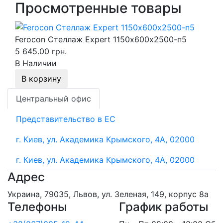
Просмотренные товары
Ferocon Стеллаж Expert 1150х600х2500-п5
5 645.00 грн.
В Наличии
В корзину
Центральный офис
Представительство в ЕС
г. Киев, ул. Академика Крымского, 4А, 02000
г. Киев, ул. Академика Крымского, 4А, 02000
Адрес
Украина, 79035, Львов, ул. Зеленая, 149, корпус 8а
Телефоны
График работы