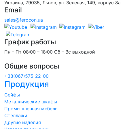
Украина, 79035, Львов, ул. Зеленая, 149, корпус 8а
Email
sales@ferocon.ua
График работы
Пн – Пт 08:00 – 18:00 Сб – Вс выходной
Общие вопросы
+38(067)575-22-00
Продукция
Сейфы
Металлические шкафы
Промышленная мебель
Стеллажи
Другие изделия