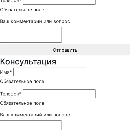
Телефон*
Обязательное поле
Ваш комментарий или вопрос
Отправить
Консультация
Имя*
Обязательное поле
Телефон*
Обязательное поле
Ваш комментарий или вопрос