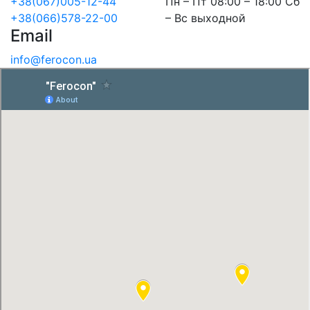
+38(067)005-12-44
Пн – Пт 08:00 – 18:00 Сб
+38(066)578-22-00
– Вс выходной
Email
info@ferocon.ua