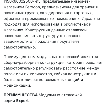
1150х600х2500--п5, предлагаемые интернет-
магазином Ferocon, предназначены для хранения
различных грузов, складирования в торговых,
офисных и промышленных помещениях. Идеально
подходят для использования в библиотеках и
магазинах. Конструкция данных стеллажей
позволяет менять структуру стеллажа в
зависимости от пожелания покупателя
самостоятельно.
Преимуществом модульных стеллажей является
сборно-разборная конструкция, которая позволяет
самостоятельно регулировать расстояние между
полок или их количество, гибкая конструкция и
большое количество возможных опций и
модификаций.
ПРЕИМУЩЕСТВА
Модульных стеллажей
серии
Expert
: