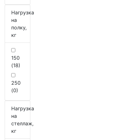
Нагрузка
на
полку,
кг
150
(18)
250
(0)
Нагрузка
на
стеллаж,
кг