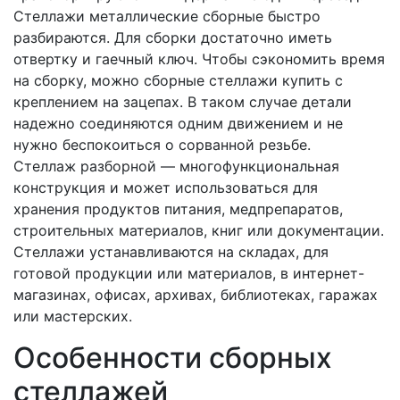
Стеллажи металлические сборные быстро
разбираются. Для сборки достаточно иметь
отвертку и гаечный ключ. Чтобы сэкономить время
на сборку, можно сборные стеллажи купить с
креплением на зацепах. В таком случае детали
надежно соединяются одним движением и не
нужно беспокоиться о сорванной резьбе.
Стеллаж разборной — многофункциональная
конструкция и может использоваться для
хранения продуктов питания, медпрепаратов,
строительных материалов, книг или документации.
Стеллажи устанавливаются на складах, для
готовой продукции или материалов, в интернет-
магазинах, офисах, архивах, библиотеках, гаражах
или мастерских.
Особенности сборных
стеллажей