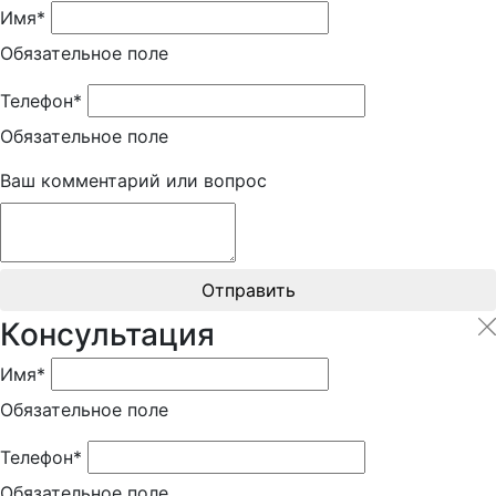
Имя*
Обязательное поле
Телефон*
Обязательное поле
Ваш комментарий или вопрос
Отправить
Консультация
Имя*
Обязательное поле
Телефон*
Обязательное поле