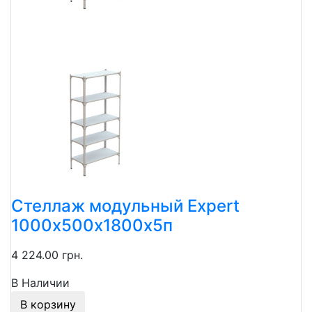
Стеллаж модульный Expert
1000х500х1800х5п
4 224.00 грн.
В Наличии
В корзину