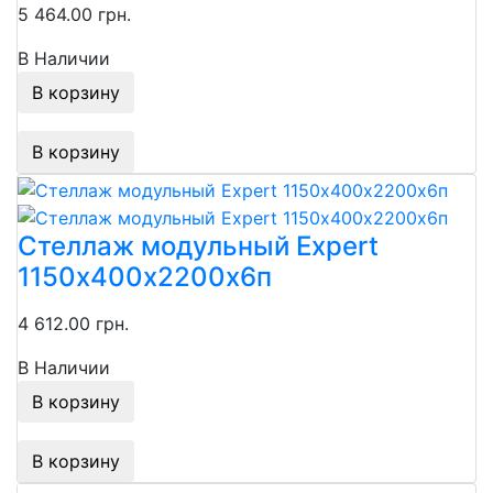
5 464.00 грн.
В Наличии
В корзину
В корзину
Стеллаж модульный Expert
1150х400х2200х6п
4 612.00 грн.
В Наличии
В корзину
В корзину