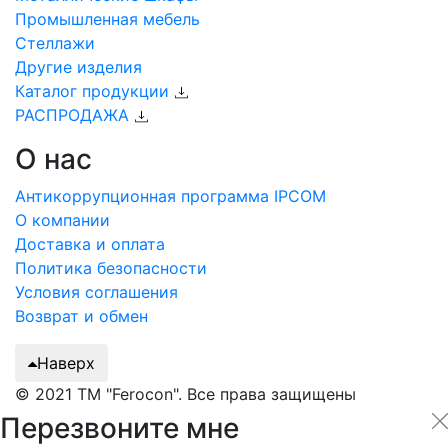
Промышленная мебель
Стеллажи
Другие изделия
Каталог продукции
РАСПРОДАЖА
О нас
Антикоррупционная программа IPCOM
О компании
Доставка и оплата
Политика безопасности
Условия соглашения
Возврат и обмен
Наверх
© 2021 ТМ "Ferocon". Все права защищены
Перезвоните мне