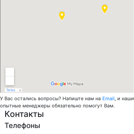
У Вас остались вопросы? Напиште нам на
Email
, и наши
опытные менеджеры обязательно помогут Вам.
Контакты
Телефоны