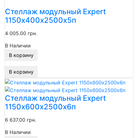
Стеллаж модульный Expert
1150х400х2500х5п
4 005.00 грн.
В Наличии
В корзину
В корзину
Стеллаж модульный Expert
1150х600х2500х6п
6 637.00 грн.
В Наличии