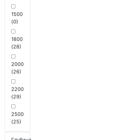
1500
(0)
1800
(28)
2000
(26)
2200
(29)
2500
(25)
Глубина,