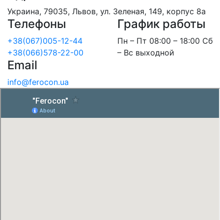
Украина, 79035, Львов, ул. Зеленая, 149, корпус 8а
Телефоны
График работы
+38(067)005-12-44
Пн – Пт 08:00 – 18:00 Сб
+38(066)578-22-00
– Вс выходной
Email
info@ferocon.ua