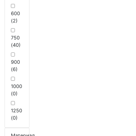
600
(2)
750
(40)
900
(6)
1000
(0)
1250
(0)
Материал