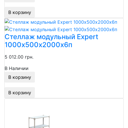
В корзину
Стеллаж модульный Expert
1000х500х2000х6п
5 012.00 грн.
В Наличии
В корзину
В корзину