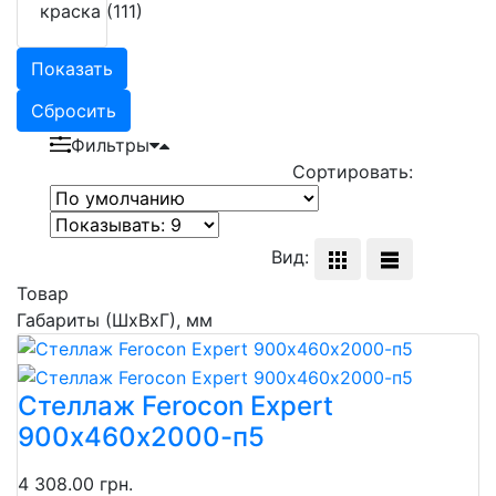
краска (111)
Показать
Сбросить
Фильтры
Сортировать:
Вид:
Товар
Габариты (ШхВхГ), мм
Стеллаж Ferocon Expert
900х460х2000-п5
4 308.00 грн.