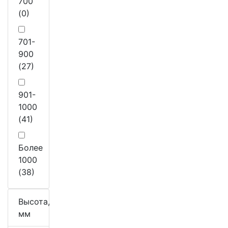
700
(0)
701-
900
(27)
901-
1000
(41)
Более
1000
(38)
Высота,
мм