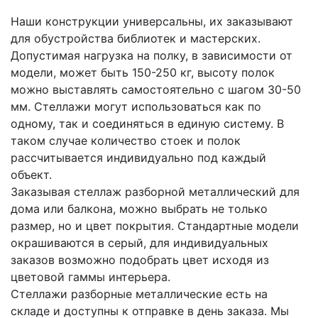
Наши конструкции универсальны, их заказывают
для обустройства библиотек и мастерских.
Допустимая нагрузка на полку, в зависимости от
модели, может быть 150-250 кг, высоту полок
можно выставлять самостоятельно с шагом 30-50
мм. Стеллажи могут использоваться как по
одному, так и соединяться в единую систему. В
таком случае количество стоек и полок
рассчитывается индивидуально под каждый
объект.
Заказывая стеллаж разборной металлический для
дома или балкона, можно выбрать не только
размер, но и цвет покрытия. Стандартные модели
окрашиваются в серый, для индивидуальных
заказов возможно подобрать цвет исходя из
цветовой гаммы интерьера.
Стеллажи разборные металлические есть на
складе и доступны к отправке в день заказа. Мы