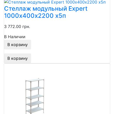
Стеллаж модульный Expert
1000х400х2200 х5п
3 772.00 грн.
В Наличии
В корзину
В корзину