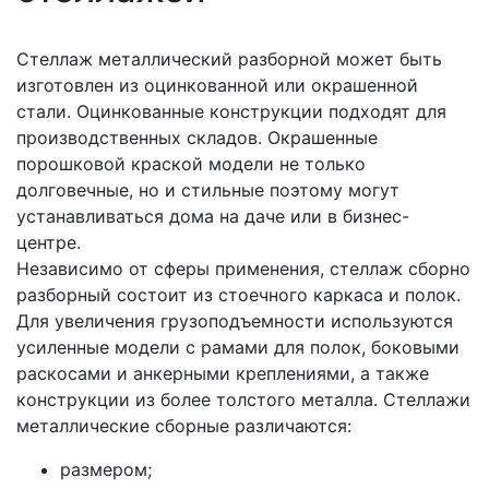
Стеллаж металлический разборной может быть
изготовлен из оцинкованной или окрашенной
стали. Оцинкованные конструкции подходят для
производственных складов. Окрашенные
порошковой краской модели не только
долговечные, но и стильные поэтому могут
устанавливаться дома на даче или в бизнес-
центре.
Независимо от сферы применения, стеллаж сборно
разборный состоит из стоечного каркаса и полок.
Для увеличения грузоподъемности используются
усиленные модели с рамами для полок, боковыми
раскосами и анкерными креплениями, а также
конструкции из более толстого металла. Стеллажи
металлические сборные различаются:
размером;