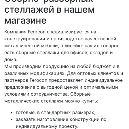
стеллажей в нашем
магазине
Компания Ferocon специализируется на
конструировании и производстве качественной
металлической мебели, в линейке наших товаров
есть сборные стеллажи для офисов, складов и
дома.
Мы производим продукцию на любой бюджет и в
различных модификациях. Для оптовых клиентов и
партнеров Ferocon предоставляет индивидуальное
предложение с выгодной ценой и оптимальными
условиями сотрудничества. Сборные
металлические стеллажи можно купить:
готовые, в стандартных размерах;
заказать изготовление конструкции по
индивидуальному проекту.