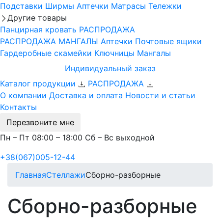
Подставки
Ширмы
Аптечки
Матрасы
Тележки
Другие товары
Панцирная кровать
РАСПРОДАЖА
РАСПРОДАЖА МАНГАЛЫ
Аптечки
Почтовые ящики
Гардеробные скамейки
Ключницы
Мангалы
Индивидуальный заказ
Каталог продукции
РАСПРОДАЖА
О компании
Доставка и оплата
Новости и статьи
Контакты
Перезвоните мне
Пн – Пт 08:00 – 18:00 Сб – Вс выходной
+38(067)005-12-44
Главная
Стеллажи
Сборно-разборные
Сборно-разборные