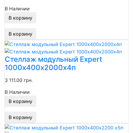
В Наличии
В корзину
В корзину
Стеллаж модульный Expert
1000х400х2000х4п
3 111.00 грн.
В Наличии
В корзину
В корзину