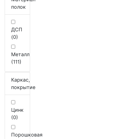
полок
ДСП
(0)
Металл
(111)
Каркас,
покрытие
Цинк
(0)
Порошковая