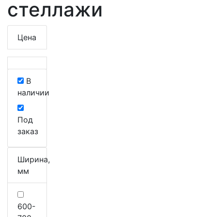
стеллажи
Цена
В
наличии
Под
заказ
Ширина,
мм
600-