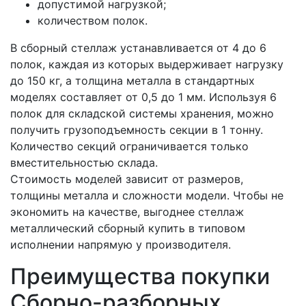
допустимой нагрузкой;
количеством полок.
В сборный стеллаж устанавливается от 4 до 6
полок, каждая из которых выдерживает нагрузку
до 150 кг, а толщина металла в стандартных
моделях составляет от 0,5 до 1 мм. Используя 6
полок для складской системы хранения, можно
получить грузоподъемность секции в 1 тонну.
Количество секций ограничивается только
вместительностью склада.
Стоимость моделей зависит от размеров,
толщины металла и сложности модели. Чтобы не
экономить на качестве, выгоднее стеллаж
металлический сборный купить в типовом
исполнении напрямую у производителя.
Преимущества покупки
Сборно-разборных