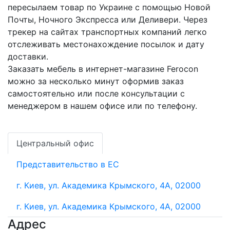
пересылаем товар по Украине с помощью Новой
Почты, Ночного Экспресса или Деливери. Через
трекер на сайтах транспортных компаний легко
отслеживать местонахождение посылок и дату
доставки.
Заказать мебель в интернет-магазине Ferocon
можно за несколько минут оформив заказ
самостоятельно или после консультации с
менеджером в нашем офисе или по телефону.
Центральный офис
Представительство в ЕС
г. Киев, ул. Академика Крымского, 4А, 02000
г. Киев, ул. Академика Крымского, 4А, 02000
Адрес