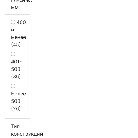
мм
400
и
менее
(45)
401-
500
(36)
Более
500
(26)
Тип
конструкции