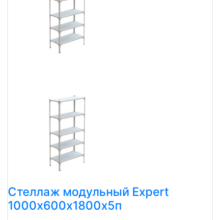
Стеллаж модульный Expert
1000х600х1800х5п