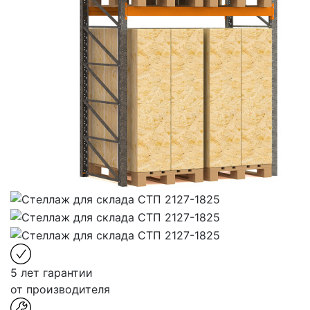
5 лет гарантии
от производителя