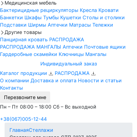
Медицинская мебель
Бактерицидные рециркуляторы
Кресла
Кровати
Банкетки
Шкафы
Тумбы
Кушетки
Столы и столики
Подставки
Ширмы
Аптечки
Матрасы
Тележки
Другие товары
Панцирная кровать
РАСПРОДАЖА
РАСПРОДАЖА МАНГАЛЫ
Аптечки
Почтовые ящики
Гардеробные скамейки
Ключницы
Мангалы
Индивидуальный заказ
Каталог продукции
РАСПРОДАЖА
О компании
Доставка и оплата
Новости и статьи
Контакты
Перезвоните мне
Пн – Пт 08:00 – 18:00 Сб – Вс выходной
+38(067)005-12-44
Главная
Стеллажи