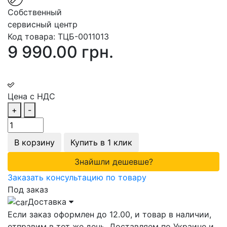
Собственный
сервисный центр
Код товара:
ТЦБ-0011013
9 990.00 грн.
Цена с НДС
+
-
В корзину
Купить в 1 клик
Знайшли дешевше?
Заказать консультацию по товару
Под заказ
Доставка
Если заказ оформлен до 12.00, и товар в наличии,
отправим в тот же день. Доставляем по Украине и