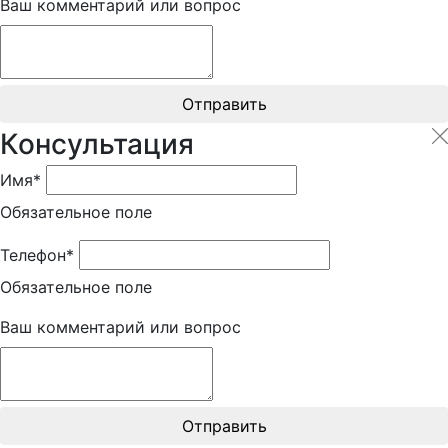
Ваш комментарий или вопрос
Отправить
Консультация
Имя*
Обязательное поле
Телефон*
Обязательное поле
Ваш комментарий или вопрос
Отправить