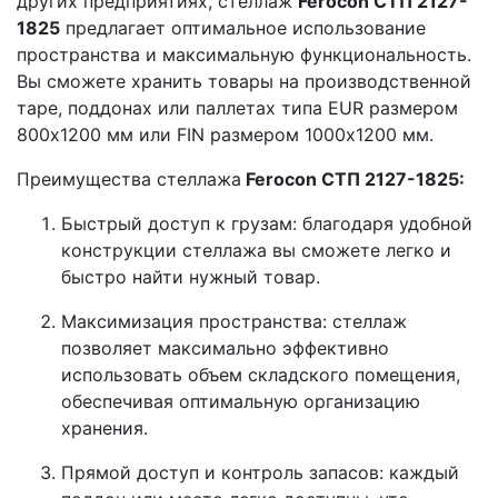
других предприятиях, стеллаж
Ferocon СТП 2127-
1825
предлагает оптимальное использование
пространства и максимальную функциональность.
Вы сможете хранить товары на производственной
таре, поддонах или паллетах типа EUR размером
800x1200 мм или FIN размером 1000x1200 мм.
Преимущества стеллажа
Ferocon СТП 2127-1825:
Быстрый доступ к грузам: благодаря удобной
конструкции стеллажа вы сможете легко и
быстро найти нужный товар.
Максимизация пространства: стеллаж
позволяет максимально эффективно
использовать объем складского помещения,
обеспечивая оптимальную организацию
хранения.
Прямой доступ и контроль запасов: каждый