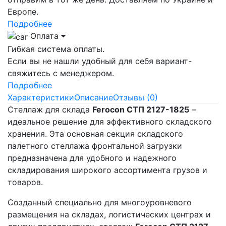
Европе.
Подробнее
Оплата
Гибкая система оплаты.
Если вы не нашли удобный для себя вариант-
свяжитесь с менеджером.
Подробнее
Характеристики
Описание
Отзывы (0)
Стеллаж для склада
Ferocon СТП 2127-1825
–
идеальное решение для эффективного складского
хранения. Эта основная секция складского
палетного стеллажа фронтальной загрузки
предназначена для удобного и надежного
складирования широкого ассортимента грузов и
товаров.
Созданный специально для многоуровневого
размещения на складах, логистических центрах и