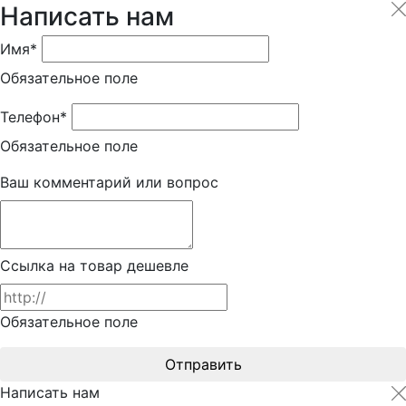
Написать нам
Имя*
Обязательное поле
Телефон*
Обязательное поле
Ваш комментарий или вопрос
Ссылка на товар дешевле
Обязательное поле
Отправить
Написать нам