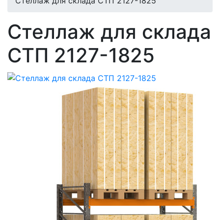
Стеллаж для склада СТП 2127-1825
Стеллаж для склада
СТП 2127-1825