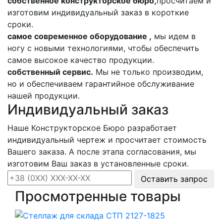
собственное конструкторское бюро,
просчитаем и
изготовим индивидуальный заказ в короткие
сроки.
самое современное оборудование ,
мы идем в
ногу с новыми технологиями, чтобы обеспечить
самое высокое качество продукции.
собственный сервис.
Мы не только производим,
но и обеспечиваем гарантийное обслуживание
нашей продукции.
Индивидуальный заказ
Наше Конструкторское Бюро разработает
индивидуальный чертеж и просчитает стоимость
Вашего заказа. А после этапа согласования, мы
изготовим Ваш заказ в установленные сроки.
Оставить запрос
Просмотренные товары