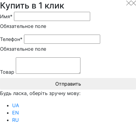
Купить в 1 клик
Имя*
Обязательное поле
Телефон*
Обязательное поле
Товар
Отправить
Будь ласка, оберіть зручну мову:
UA
EN
RU