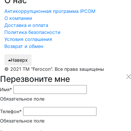
О нас
Антикоррупционная программа IPCOM
О компании
Доставка и оплата
Политика безопасности
Условия соглашения
Возврат и обмен
Наверх
© 2021 ТМ "Ferocon". Все права защищены
Перезвоните мне
Имя*
Обязательное поле
Телефон*
Обязательное поле