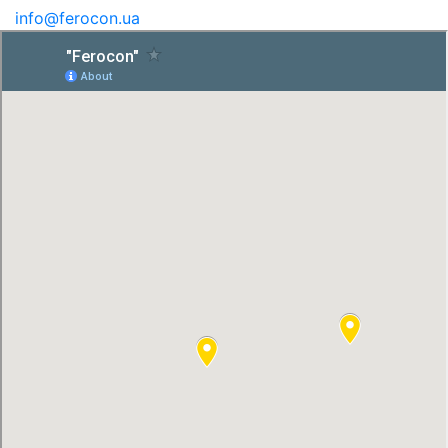
info@ferocon.ua