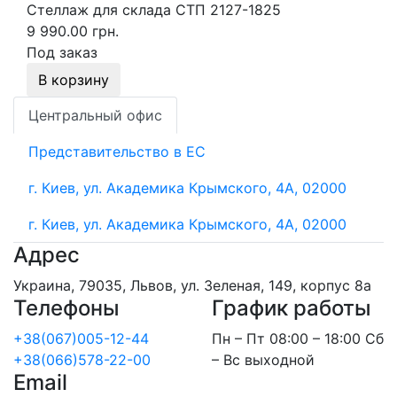
Стеллаж для склада СТП 2127-1825
9 990.00 грн.
Под заказ
В корзину
Центральный офис
Представительство в ЕС
г. Киев, ул. Академика Крымского, 4А, 02000
г. Киев, ул. Академика Крымского, 4А, 02000
Адрес
Украина, 79035, Львов, ул. Зеленая, 149, корпус 8а
Телефоны
График работы
+38(067)005-12-44
Пн – Пт 08:00 – 18:00 Сб
+38(066)578-22-00
– Вс выходной
Email