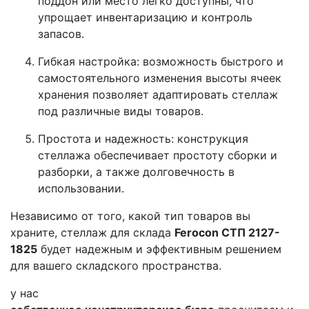
поддон или место легко доступны, что
упрощает инвентаризацию и контроль
запасов.
Гибкая настройка: возможность быстрого и
самостоятельного изменения высоты ячеек
хранения позволяет адаптировать стеллаж
под различные виды товаров.
Простота и надежность: конструкция
стеллажа обеспечивает простоту сборки и
разборки, а также долговечность в
использовании.
Независимо от того, какой тип товаров вы
храните, стеллаж для склада
Ferocon СТП 2127-
1825
будет надежным и эффективным решением
для вашего складского пространства.
у нас