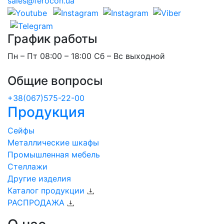
sales@ferocon.ua
График работы
Пн – Пт 08:00 – 18:00 Сб – Вс выходной
Общие вопросы
+38(067)575-22-00
Продукция
Сейфы
Металлические шкафы
Промышленная мебель
Стеллажи
Другие изделия
Каталог продукции
РАСПРОДАЖА