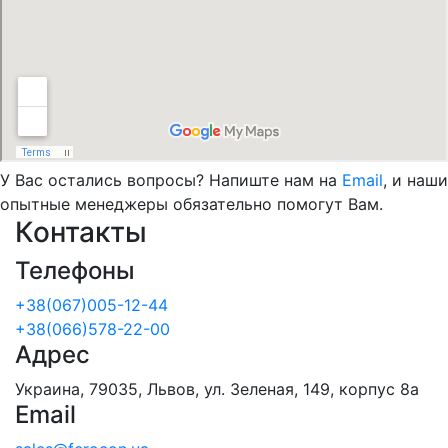
У Вас остались вопросы? Напиште нам на
Email
, и наши
опытные менеджеры обязательно помогут Вам.
Контакты
Телефоны
+38(067)005-12-44
+38(066)578-22-00
Адрес
Украина, 79035, Львов, ул. Зеленая, 149, корпус 8а
Email