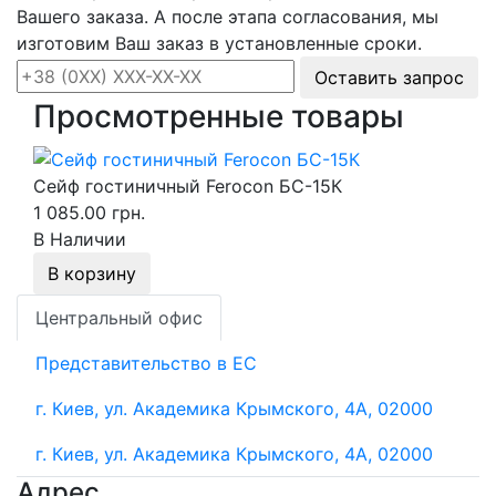
Вашего заказа. А после этапа согласования, мы
изготовим Ваш заказ в установленные сроки.
Оставить запрос
Просмотренные товары
Сейф гостиничный Ferocon БС-15К
1 085.00 грн.
В Наличии
В корзину
Центральный офис
Представительство в ЕС
г. Киев, ул. Академика Крымского, 4А, 02000
г. Киев, ул. Академика Крымского, 4А, 02000
Адрес