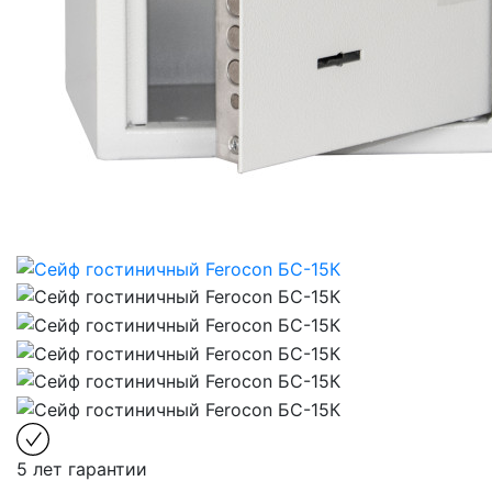
5 лет гарантии