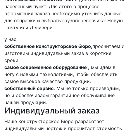
населенный пункт. Для этого в процессе
оформления заказа необходимо уточнить данные
для отправки и выбрать грузоперевозчика: Новую
Почту или Деливери.
у нас
собственное конструкторское бюро,
просчитаем и
изготовим индивидуальный заказ в короткие
сроки.
самое современное оборудование ,
мы идем в
ногу с новыми технологиями, чтобы обеспечить
самое высокое качество продукции.
собственный сервис.
Мы не только производим,
но и обеспечиваем гарантийное обслуживание
нашей продукции.
Индивидуальный заказ
Наше Конструкторское Бюро разработает
индивидуальный чертеж и просчитает стоимость