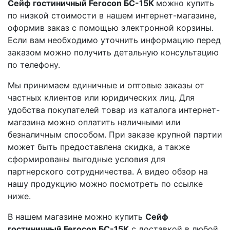
Сейф гостиничный Ferocon БС-15К
можно купить
по низкой стоимости в нашем интернет-магазине,
оформив заказ с помощью электронной корзины.
Если вам необходимо уточнить информацию перед
заказом можно получить детальную консультацию
по телефону.
Мы принимаем единичные и оптовые заказы от
частных клиентов или юридических лиц. Для
удобства покупателей товар из каталога интернет-
магазина можно оплатить наличными или
безналичным способом. При заказе крупной партии
может быть предоставлена скидка, а также
сформированы выгодные условия для
партнерского сотрудничества. А видео обзор на
нашу продукцию можно посмотреть по ссылке
ниже.
В нашем магазине можно купить
Сейф
гостиничный Ferocon БС-15К
с доставкой в любой