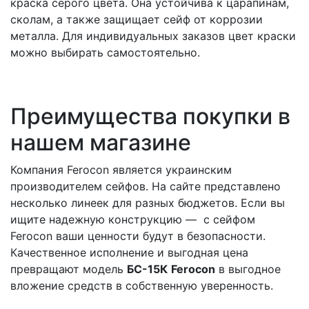
краска серого цвета. Она устойчива к царапинам,
сколам, а также защищает сейф от коррозии
металла. Для индивидуальных заказов цвет краски
можно выбирать самостоятельно.
Преимущества покупки в
нашем магазине
Компания Ferocon является украинским
производителем сейфов. На сайте представлено
несколько линеек для разных бюджетов. Если вы
ищите надежную конструкцию — с сейфом
Ferocon ваши ценности будут в безопасности.
Качественное исполнение и выгодная цена
превращают модель
БС-15К
Ferocon
в выгодное
вложение средств в собственную уверенность.