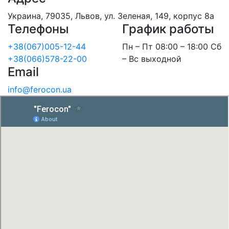
Украина, 79035, Львов, ул. Зеленая, 149, корпус 8а
Телефоны
График работы
+38(067)005-12-44
Пн – Пт 08:00 – 18:00 Сб
+38(066)578-22-00
– Вс выходной
Email
info@ferocon.ua