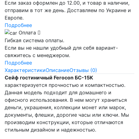
Если заказ оформлен до 12.00, и товар в наличии,
отправим в тот же день. Доставляем по Украине и
Европе.
Подробнее
Оплата
Гибкая система оплаты.
Если вы не нашли удобный для себя вариант-
свяжитесь с менеджером.
Подробнее
Характеристики
Описание
Отзывы (0)
Сейф гостиничный Ferocon БС-15К
характеризуется прочностью и компактностью.
Данная модель подходит для домашнего и
офисного использования. В нем могут храниться
деньги, украшения, коллекции монет или марок,
документы, флешки, дорогие часы или ключи. Мы
производим конструкции, которые отличаются
стильным дизайном и надежностью.