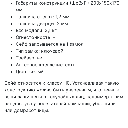
Габариты конструкции (ШхВхГ): 200х150х170
мм
Толщина стенок: 1,2 мм
Толщина дверцы: 2 мм
Вес модели: 2,1 кг
Огнестойкость: -
Сейф закрывается на 1 замок
Тип замка: ключевой
Трейзер: нет
Анкерное крепление: есть
Цвет: серый
Сейф относится к классу Н0. Устанавливая такую
конструкцию можно быть уверенным, что ценные
вещи защищены от случайных лиц, например к ним
нет доступа у посетителей компании, уборщицы
или домработницы.