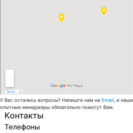
У Вас остались вопросы? Напиште нам на
Email
, и наши
опытные менеджеры обязательно помогут Вам.
Контакты
Телефоны