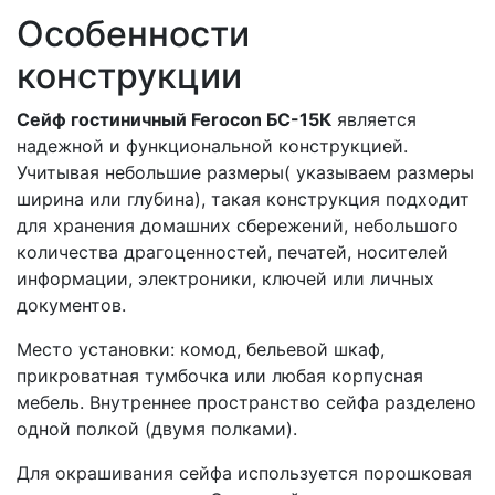
Особенности
конструкции
Сейф гостиничный Ferocon БС-15К
является
надежной и функциональной конструкцией.
Учитывая небольшие размеры( указываем размеры
ширина или глубина), такая конструкция подходит
для хранения домашних сбережений, небольшого
количества драгоценностей, печатей, носителей
информации, электроники, ключей или личных
документов.
Место установки: комод, бельевой шкаф,
прикроватная тумбочка или любая корпусная
мебель. Внутреннее пространство сейфа разделено
одной полкой (двумя полками).
Для окрашивания сейфа используется порошковая