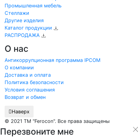
Промышленная мебель
Стеллажи
Другие изделия
Каталог продукции
РАСПРОДАЖА
О нас
Антикоррупционная программа IPCOM
О компании
Доставка и оплата
Политика безопасности
Условия соглашения
Возврат и обмен
Наверх
© 2021 ТМ "Ferocon". Все права защищены
Перезвоните мне