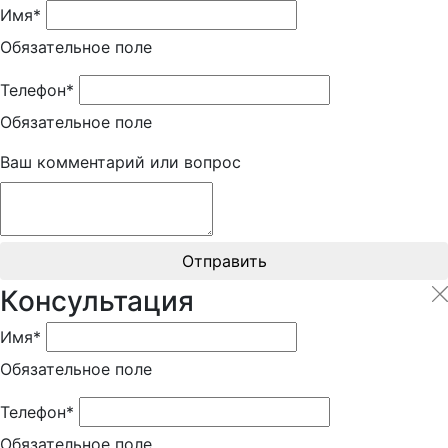
Имя*
Обязательное поле
Телефон*
Обязательное поле
Ваш комментарий или вопрос
Отправить
Консультация
Имя*
Обязательное поле
Телефон*
Обязательное поле