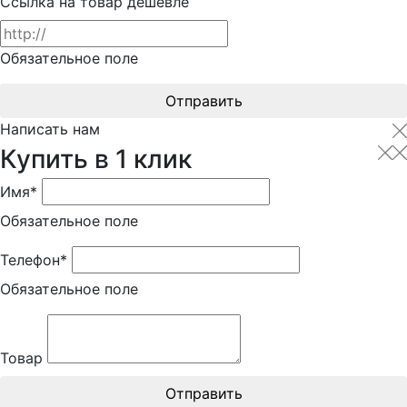
Ссылка на товар дешевле
Обязательное поле
Отправить
Написать нам
Купить в 1 клик
Имя*
Обязательное поле
Телефон*
Обязательное поле
Товар
Отправить