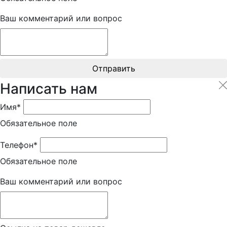
Ваш комментарий или вопрос
Отправить
Написать нам
Имя*
Обязательное поле
Телефон*
Обязательное поле
Ваш комментарий или вопрос