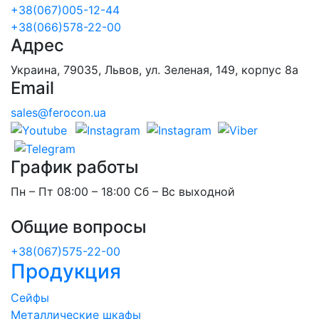
+38(067)005-12-44
+38(066)578-22-00
Адрес
Украина, 79035, Львов, ул. Зеленая, 149, корпус 8а
Email
sales@ferocon.ua
График работы
Пн – Пт 08:00 – 18:00 Сб – Вс выходной
Общие вопросы
+38(067)575-22-00
Продукция
Сейфы
Металлические шкафы