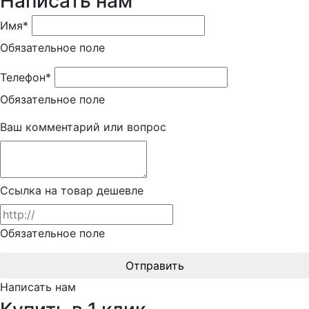
Написать нам
Имя*
Обязательное поле
Телефон*
Обязательное поле
Ваш комментарий или вопрос
Ссылка на товар дешевле
Обязательное поле
Отправить
Написать нам