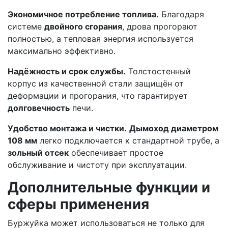
Экономичное потребление топлива.
Благодаря
системе
двойного сгорания
, дрова прогорают
полностью, а тепловая энергия используется
максимально эффективно.
Надёжность и срок службы.
Толстостенный
корпус из качественной стали защищён от
деформации и прогорания, что гарантирует
долговечность
печи.
Удобство монтажа и чистки.
Дымоход диаметром
108 мм
легко подключается к стандартной трубе, а
зольный отсек
обеспечивает простое
обслуживание и чистоту при эксплуатации.
Дополнительные функции и
сферы применения
Буржуйка может использоваться не только для