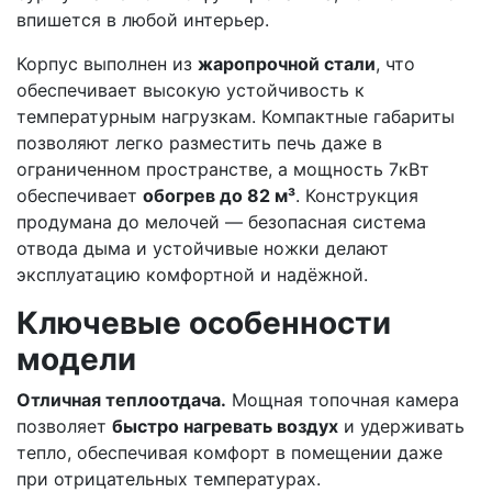
впишется в любой интерьер.
Корпус выполнен из
жаропрочной стали
, что
обеспечивает высокую устойчивость к
температурным нагрузкам. Компактные габариты
позволяют легко разместить печь даже в
ограниченном пространстве, а мощность 7кВт
обеспечивает
обогрев до 82 м³
. Конструкция
продумана до мелочей — безопасная система
отвода дыма и устойчивые ножки делают
эксплуатацию комфортной и надёжной.
Ключевые особенности
модели
Отличная теплоотдача.
Мощная топочная камера
позволяет
быстро нагревать воздух
и удерживать
тепло, обеспечивая комфорт в помещении даже
при отрицательных температурах.