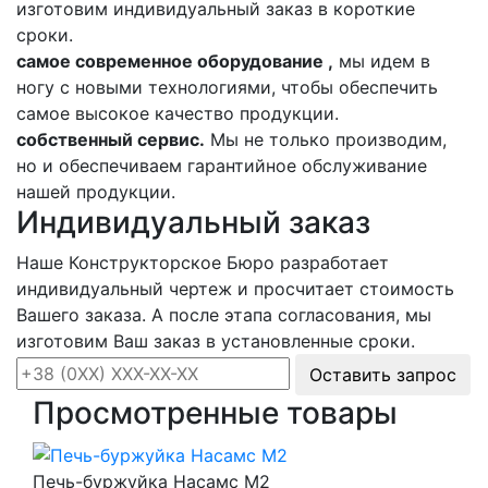
изготовим индивидуальный заказ в короткие
сроки.
самое современное оборудование ,
мы идем в
ногу с новыми технологиями, чтобы обеспечить
самое высокое качество продукции.
собственный сервис.
Мы не только производим,
но и обеспечиваем гарантийное обслуживание
нашей продукции.
Индивидуальный заказ
Наше Конструкторское Бюро разработает
индивидуальный чертеж и просчитает стоимость
Вашего заказа. А после этапа согласования, мы
изготовим Ваш заказ в установленные сроки.
Оставить запрос
Просмотренные товары
Печь-буржуйка Насамс М2