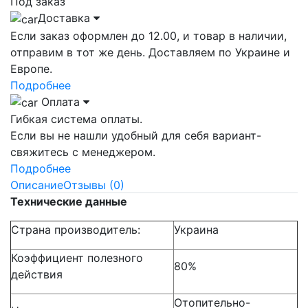
Под заказ
Доставка
Если заказ оформлен до 12.00, и товар в наличии,
отправим в тот же день. Доставляем по Украине и
Европе.
Подробнее
Оплата
Гибкая система оплаты.
Если вы не нашли удобный для себя вариант-
свяжитесь с менеджером.
Подробнее
Описание
Отзывы (0)
Технические данные
Страна производитель:
Украина
Коэффициент полезного
80%
действия
Отопительно-