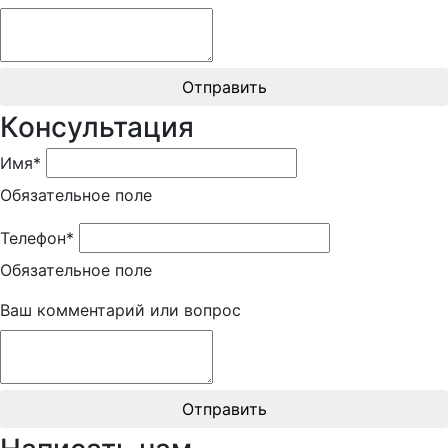
Отправить
Консультация
Имя*
Обязательное поле
Телефон*
Обязательное поле
Ваш комментарий или вопрос
Отправить