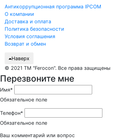
Антикоррупционная программа IPCOM
О компании
Доставка и оплата
Политика безопасности
Условия соглашения
Возврат и обмен
Наверх
© 2021 ТМ "Ferocon". Все права защищены
Перезвоните мне
Имя*
Обязательное поле
Телефон*
Обязательное поле
Ваш комментарий или вопрос