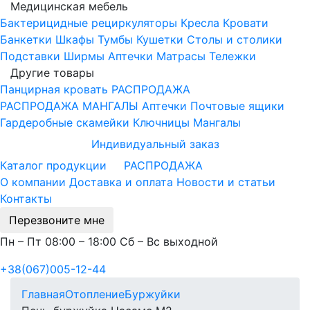
Медицинская мебель
Бактерицидные рециркуляторы
Кресла
Кровати
Банкетки
Шкафы
Тумбы
Кушетки
Столы и столики
Подставки
Ширмы
Аптечки
Матрасы
Тележки
Другие товары
Панцирная кровать
РАСПРОДАЖА
РАСПРОДАЖА МАНГАЛЫ
Аптечки
Почтовые ящики
Гардеробные скамейки
Ключницы
Мангалы
Индивидуальный заказ
Каталог продукции
РАСПРОДАЖА
О компании
Доставка и оплата
Новости и статьи
Контакты
Перезвоните мне
Пн – Пт 08:00 – 18:00 Сб – Вс выходной
+38(067)005-12-44
Главная
Отопление
Буржуйки