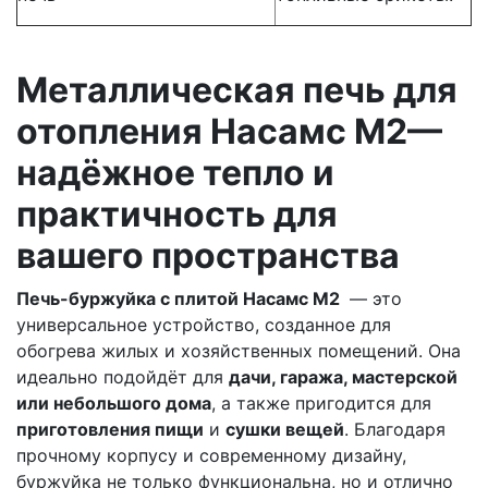
Металлическая печь для
отопления Насамс М2—
надёжное тепло и
практичность для
вашего пространства
Печь-буржуйка с плитой Насамс М2
— это
универсальное устройство, созданное для
обогрева жилых и хозяйственных помещений. Она
идеально подойдёт для
дачи, гаража, мастерской
или небольшого дома
, а также пригодится для
приготовления пищи
и
сушки вещей
. Благодаря
прочному корпусу и современному дизайну,
буржуйка не только функциональна, но и отлично