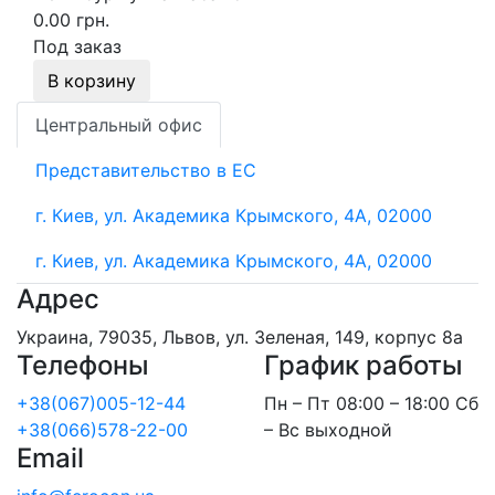
0.00 грн.
Под заказ
В корзину
Центральный офис
Представительство в ЕС
г. Киев, ул. Академика Крымского, 4А, 02000
г. Киев, ул. Академика Крымского, 4А, 02000
Адрес
Украина, 79035, Львов, ул. Зеленая, 149, корпус 8а
Телефоны
График работы
+38(067)005-12-44
Пн – Пт 08:00 – 18:00 Сб
+38(066)578-22-00
– Вс выходной
Email