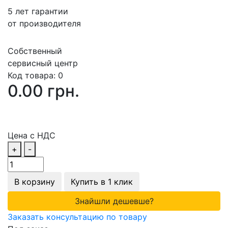
5 лет гарантии
от производителя
Собственный
сервисный центр
Код товара:
0
0.00 грн.
Цена с НДС
+
-
В корзину
Купить в 1 клик
Знайшли дешевше?
Заказать консультацию по товару