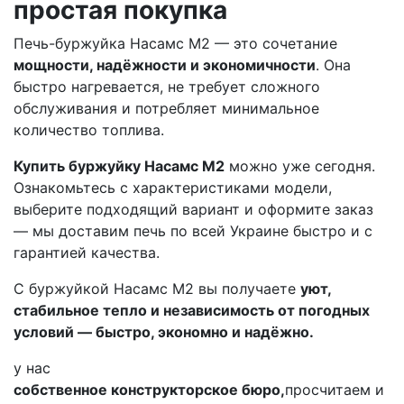
простая покупка
Печь-буржуйка Насамс М2 — это сочетание
мощности, надёжности и экономичности
. Она
быстро нагревается, не требует сложного
обслуживания и потребляет минимальное
количество топлива.
Купить буржуйку Насамс М2
можно уже сегодня.
Ознакомьтесь с характеристиками модели,
выберите подходящий вариант и оформите заказ
— мы доставим печь по всей Украине быстро и с
гарантией качества.
С буржуйкой Насамс М2 вы получаете
уют,
стабильное тепло и независимость от погодных
условий — быстро, экономно и надёжно.
у нас
собственное конструкторское бюро,
просчитаем и