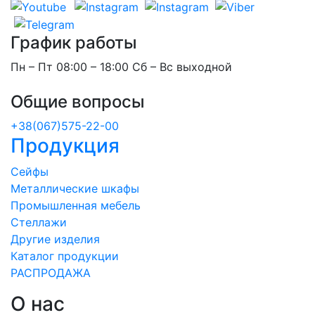
График работы
Пн – Пт 08:00 – 18:00 Сб – Вс выходной
Общие вопросы
+38(067)575-22-00
Продукция
Сейфы
Металлические шкафы
Промышленная мебель
Стеллажи
Другие изделия
Каталог продукции
РАСПРОДАЖА
О нас