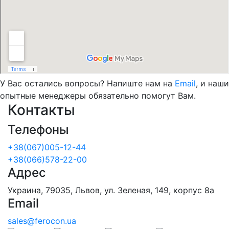
У Вас остались вопросы? Напиште нам на
Email
, и наши
опытные менеджеры обязательно помогут Вам.
Контакты
Телефоны
+38(067)005-12-44
+38(066)578-22-00
Адрес
Украина, 79035, Львов, ул. Зеленая, 149, корпус 8а
Email
sales@ferocon.ua