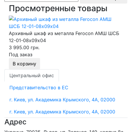
Просмотренные товары
Архивный шкаф из металла Ferocon АМШ ШСБ
12-01-08х09х04
3 995.00 грн.
Под заказ
В корзину
Центральный офис
Представительство в ЕС
г. Киев, ул. Академика Крымского, 4А, 02000
г. Киев, ул. Академика Крымского, 4А, 02000
Адрес