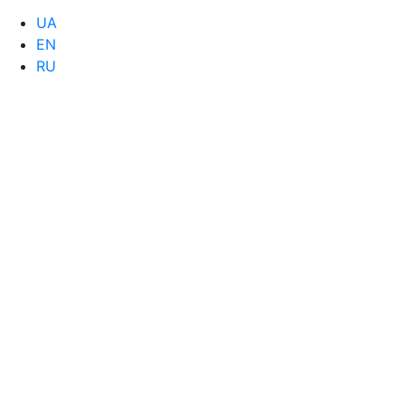
UA
EN
RU