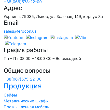
+38(066)578-22-00
Адрес
Украина, 79035, Львов, ул. Зеленая, 149, корпус 8а
Email
sales@ferocon.ua
График работы
Пн – Пт 08:00 – 18:00 Сб – Вс выходной
Общие вопросы
+38(067)575-22-00
Продукция
Сейфы
Металлические шкафы
Промышленная мебель