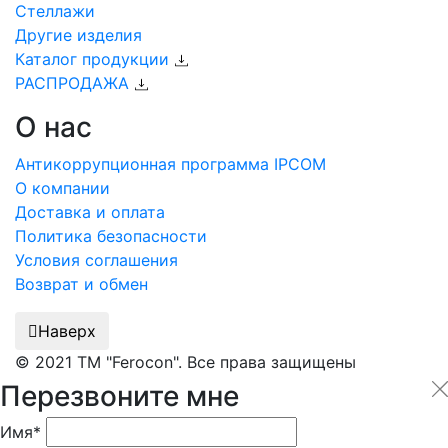
Стеллажи
Другие изделия
Каталог продукции
РАСПРОДАЖА
О нас
Антикоррупционная программа IPCOM
О компании
Доставка и оплата
Политика безопасности
Условия соглашения
Возврат и обмен
Наверх
© 2021 ТМ "Ferocon". Все права защищены
Перезвоните мне
Имя*