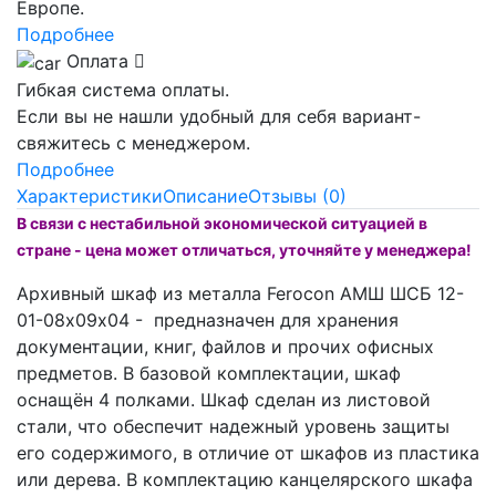
Европе.
Подробнее
Оплата
Гибкая система оплаты.
Если вы не нашли удобный для себя вариант-
свяжитесь с менеджером.
Подробнее
Характеристики
Описание
Отзывы (0)
В связи с нестабильной экономической ситуацией в
стране - цена может отличаться, уточняйте у менеджера!
Архивный шкаф из металла Ferocon АМШ ШСБ 12-
01-08х09х04 - предназначен для хранения
документации, книг, файлов и прочих офисных
предметов. В базовой комплектации, шкаф
оснащён 4 полками. Шкаф сделан из листовой
стали, что обеспечит надежный уровень защиты
его содержимого, в отличие от шкафов из пластика
или дерева. В комплектацию канцелярского шкафа