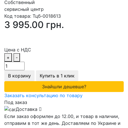
Собственный
сервисный центр
Код товара:
Тцб-0018613
3 995.00 грн.
Цена с НДС
+
-
В корзину
Купить в 1 клик
Знайшли дешевше?
Заказать консультацию по товару
Под заказ
Доставка
Если заказ оформлен до 12.00, и товар в наличии,
отправим в тот же день. Доставляем по Украине и