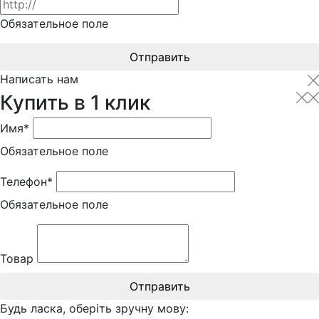
Обязательное поле
Отправить
Написать нам
Купить в 1 клик
Имя*
Обязательное поле
Телефон*
Обязательное поле
Товар
Отправить
Будь ласка, оберіть зручну мову: