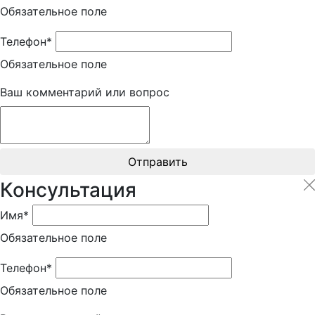
Обязательное поле
Телефон*
Обязательное поле
Ваш комментарий или вопрос
Отправить
Консультация
Имя*
Обязательное поле
Телефон*
Обязательное поле