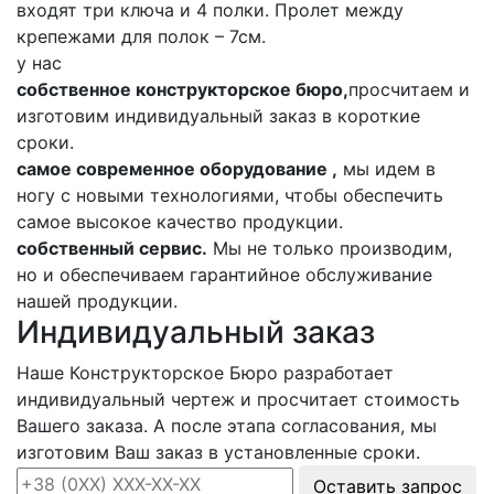
входят три ключа и 4 полки. Пролет между
крепежами для полок – 7см.
у нас
собственное конструкторское бюро,
просчитаем и
изготовим индивидуальный заказ в короткие
сроки.
самое современное оборудование ,
мы идем в
ногу с новыми технологиями, чтобы обеспечить
самое высокое качество продукции.
собственный сервис.
Мы не только производим,
но и обеспечиваем гарантийное обслуживание
нашей продукции.
Индивидуальный заказ
Наше Конструкторское Бюро разработает
индивидуальный чертеж и просчитает стоимость
Вашего заказа. А после этапа согласования, мы
изготовим Ваш заказ в установленные сроки.
Оставить запрос