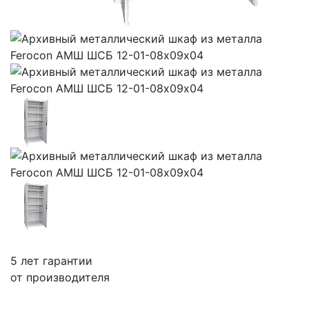
5 лет гарантии
от производителя