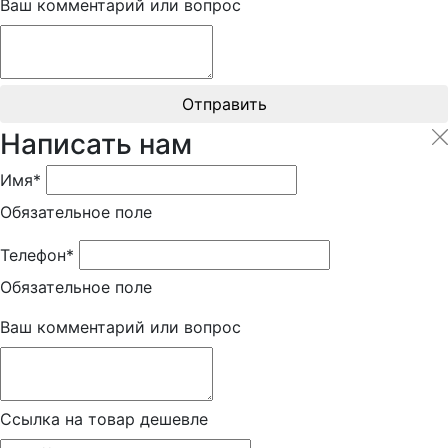
Ваш комментарий или вопрос
Отправить
Написать нам
Имя*
Обязательное поле
Телефон*
Обязательное поле
Ваш комментарий или вопрос
Ссылка на товар дешевле