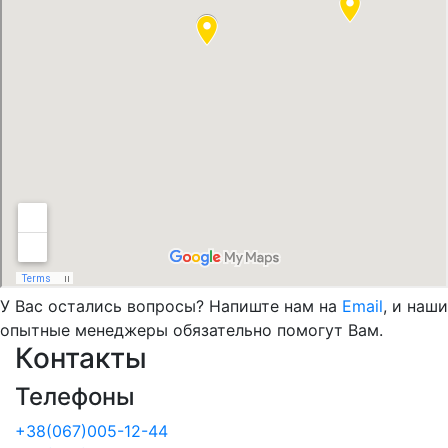
У Вас остались вопросы? Напиште нам на
Email
, и наши
опытные менеджеры обязательно помогут Вам.
Контакты
Телефоны
+38(067)005-12-44