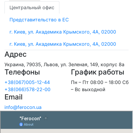
Центральный офис
Представительство в ЕС
г. Киев, ул. Академика Крымского, 4А, 02000
г. Киев, ул. Академика Крымского, 4А, 02000
Адрес
Украина, 79035, Львов, ул. Зеленая, 149, корпус 8а
Телефоны
График работы
+38(067)005-12-44
Пн – Пт 08:00 – 18:00 Сб
+38(066)578-22-00
– Вс выходной
Email
info@ferocon.ua