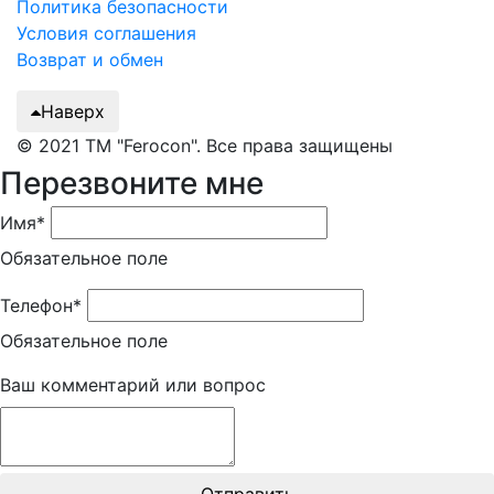
Политика безопасности
Условия соглашения
Возврат и обмен
Наверх
© 2021 ТМ "Ferocon". Все права защищены
Перезвоните мне
Имя*
Обязательное поле
Телефон*
Обязательное поле
Ваш комментарий или вопрос
Отправить