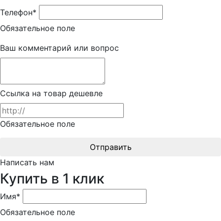
Телефон*
Обязательное поле
Ваш комментарий или вопрос
Ссылка на товар дешевле
Обязательное поле
Отправить
Написать нам
Купить в 1 клик
Имя*
Обязательное поле