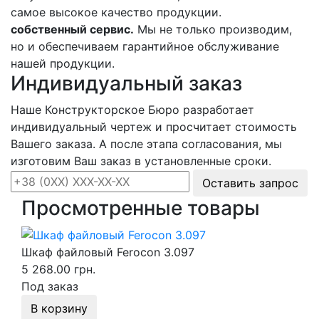
самое высокое качество продукции.
собственный сервис.
Мы не только производим,
но и обеспечиваем гарантийное обслуживание
нашей продукции.
Индивидуальный заказ
Наше Конструкторское Бюро разработает
индивидуальный чертеж и просчитает стоимость
Вашего заказа. А после этапа согласования, мы
изготовим Ваш заказ в установленные сроки.
Оставить запрос
Просмотренные товары
Шкаф файловый Ferocon 3.097
5 268.00 грн.
Под заказ
В корзину