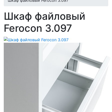
Шкаф файловый Ferocon 3.097
Шкаф файловый
Ferocon 3.097