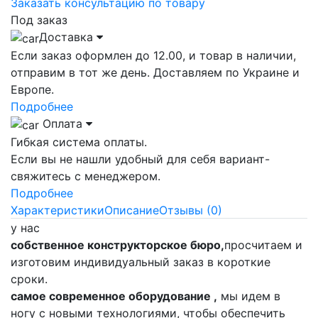
Заказать консультацию по товару
Под заказ
Доставка
Если заказ оформлен до 12.00, и товар в наличии,
отправим в тот же день. Доставляем по Украине и
Европе.
Подробнее
Оплата
Гибкая система оплаты.
Если вы не нашли удобный для себя вариант-
свяжитесь с менеджером.
Подробнее
Характеристики
Описание
Отзывы (0)
у нас
собственное конструкторское бюро,
просчитаем и
изготовим индивидуальный заказ в короткие
сроки.
самое современное оборудование ,
мы идем в
ногу с новыми технологиями, чтобы обеспечить