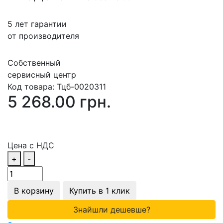
5 лет гарантии
от производителя
Собственный
сервисный центр
Код товара:
Тцб-0020311
5 268.00 грн.
Цена с НДС
+
-
В корзину
Купить в 1 клик
Знайшли дешевше?