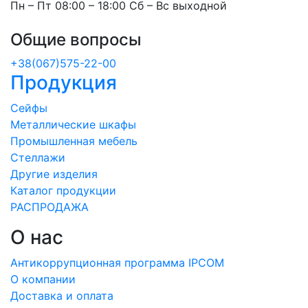
Пн – Пт 08:00 – 18:00 Сб – Вс выходной
Общие вопросы
+38(067)575-22-00
Продукция
Сейфы
Металлические шкафы
Промышленная мебель
Стеллажи
Другие изделия
Каталог продукции
РАСПРОДАЖА
О нас
Антикоррупционная программа IPCOM
О компании
Доставка и оплата