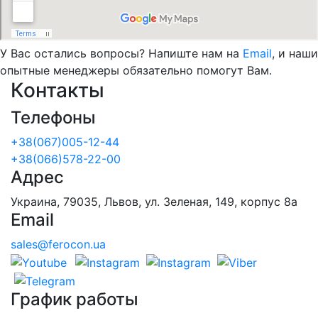
У Вас остались вопросы? Напиште нам на
Email
, и наши
опытные менеджеры обязательно помогут Вам.
Контакты
Телефоны
+38(067)005-12-44
+38(066)578-22-00
Адрес
Украина, 79035, Львов, ул. Зеленая, 149, корпус 8а
Email
sales@ferocon.ua
График работы