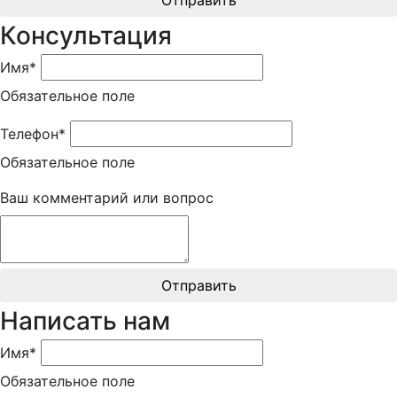
Консультация
Имя*
Обязательное поле
Телефон*
Обязательное поле
Ваш комментарий или вопрос
Отправить
Написать нам
Имя*
Обязательное поле