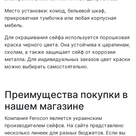
Место установки: комод, бельевой шкаф,
прикроватная тумбочка или любая корпусная
мебель.
Для окрашивания сейфа используется порошковая
краска черного цвета. Она устойчива к царапинам,
сколам, а также защищает сейф от коррозии
металла. Для индивидуальных заказов цвет краски
можно выбирать самостоятельно.
Преимущества покупки в
нашем магазине
Компания Ferocon является украинским
производителем сейфов. На сайте представлено
несколько линеек для разных бюджетов. Если вы