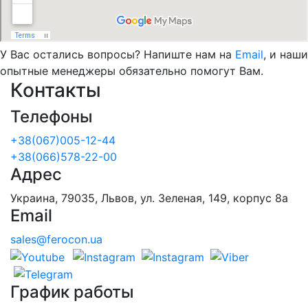
У Вас остались вопросы? Напиште нам на
Email
, и наши
опытные менеджеры обязательно помогут Вам.
Контакты
Телефоны
+38(067)005-12-44
+38(066)578-22-00
Адрес
Украина, 79035, Львов, ул. Зеленая, 149, корпус 8а
Email
sales@ferocon.ua
График работы