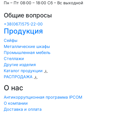
Пн – Пт 08:00 – 18:00 Сб – Вс выходной
Общие вопросы
+38(067)575-22-00
Продукция
Сейфы
Металлические шкафы
Промышленная мебель
Стеллажи
Другие изделия
Каталог продукции
РАСПРОДАЖА
О нас
Антикоррупционная программа IPCOM
О компании
Доставка и оплата