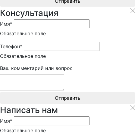
Отправить
Консультация
Имя*
Обязательное поле
Телефон*
Обязательное поле
Ваш комментарий или вопрос
Отправить
Написать нам
Имя*
Обязательное поле