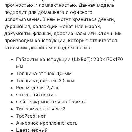
прочностью и компактностью. Данная модель
подходит для домашнего и офисного
использования. В нем могут храниться деньги,
украшения, коллекции монет или марок,
документы, флешки, дорогие часы или ключи. Мы
производим конструкции, которые отличаются
стильным дизайном и надежностью.
Габариты конструкции (ШхВхГ): 230х170х170
мм
Толщина стенок: 1,5 мм
Толщина дверцы: 2,5 мм
Вес модели: 2,7 кг
Огнестойкость: -
Сейф закрывается на 1 замок
Тип замка: ключевой
Трейзер: нет
Анкерное крепление: есть
Цвет: черный