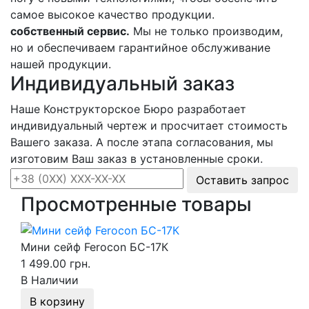
самое высокое качество продукции.
собственный сервис.
Мы не только производим,
но и обеспечиваем гарантийное обслуживание
нашей продукции.
Индивидуальный заказ
Наше Конструкторское Бюро разработает
индивидуальный чертеж и просчитает стоимость
Вашего заказа. А после этапа согласования, мы
изготовим Ваш заказ в установленные сроки.
Оставить запрос
Просмотренные товары
Мини сейф Ferocon БС-17К
1 499.00 грн.
В Наличии
В корзину