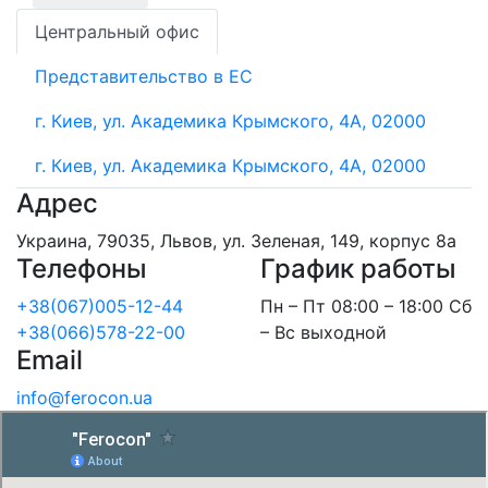
Центральный офис
Представительство в ЕС
г. Киев, ул. Академика Крымского, 4А, 02000
г. Киев, ул. Академика Крымского, 4А, 02000
Адрес
Украина, 79035, Львов, ул. Зеленая, 149, корпус 8а
Телефоны
График работы
+38(067)005-12-44
Пн – Пт 08:00 – 18:00 Сб
+38(066)578-22-00
– Вс выходной
Email
info@ferocon.ua