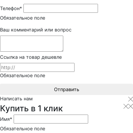
Телефон*
Обязательное поле
Ваш комментарий или вопрос
Ссылка на товар дешевле
Обязательное поле
Отправить
Написать нам
Купить в 1 клик
Имя*
Обязательное поле