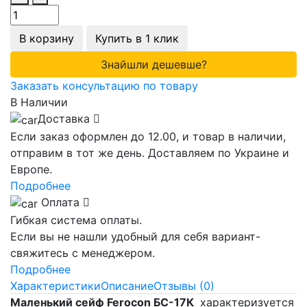
В корзину
Купить в 1 клик
Знайшли дешевше?
Заказать консультацию по товару
В Наличии
Доставка
Если заказ оформлен до 12.00, и товар в наличии,
отправим в тот же день. Доставляем по Украине и
Европе.
Подробнее
Оплата
Гибкая система оплаты.
Если вы не нашли удобный для себя вариант-
свяжитесь с менеджером.
Подробнее
Характеристики
Описание
Отзывы (0)
Маленький сейф Ferocon БС-17К
характеризуется