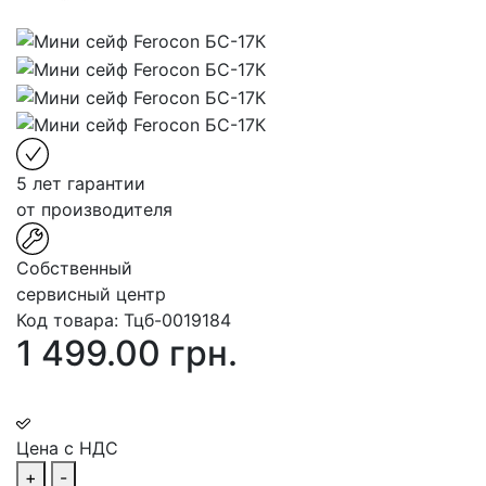
5 лет гарантии
от производителя
Собственный
сервисный центр
Код товара:
Тцб-0019184
1 499.00 грн.
Цена с НДС
+
-