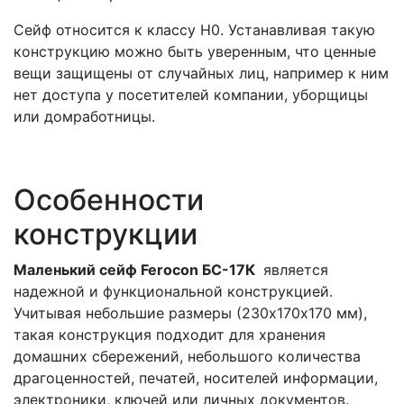
Сейф относится к классу Н0. Устанавливая такую
конструкцию можно быть уверенным, что ценные
вещи защищены от случайных лиц, например к ним
нет доступа у посетителей компании, уборщицы
или домработницы.
Особенности
конструкции
Маленький сейф Ferocon БС-17К
является
надежной и функциональной конструкцией.
Учитывая небольшие размеры (230х170х170 мм),
такая конструкция подходит для хранения
домашних сбережений, небольшого количества
драгоценностей, печатей, носителей информации,
электроники, ключей или личных документов.