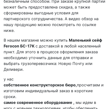
безналичным способом. При заказе крупной партии
может быть предоставлена скидка, а также
сформированы выгодные условия для
партнерского сотрудничества. А видео обзор на
нашу продукцию можно посмотреть по ссылке
ниже.
В нашем магазине можно купить
Маленький сейф
Ferocon БС-17К
с доставкой в любой населенный
пункт. Для этого в процессе оформления заказа
необходимо уточнить данные для отправки и
выбрать грузоперевозчика: Новую Почту или
Деливери.
у нас
собственное конструкторское бюро,
просчитаем и
изготовим индивидуальный заказ в короткие
сроки.
самое современное оборудование ,
мы идем в
ногу с новыми технологиями, чтобы обеспечить