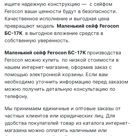
ищите надежную конструкцию — с сейфом
Ferocon ваши ценности будут в безопасности.
Качественное исполнение и выгодная цена
превращают модель
Маленький сейф Ferocon
БС-17К
в выгодное вложение средств в
собственную уверенность.
Маленький сейф Ferocon БС-17К
производства
Ferocon можно купить по низкой стоимости в
нашем интернет-магазине, оформив заказ с
помощью электронной корзины. Если вам
необходимо уточнить информацию перед заказом
можно получить детальную консультацию по
телефону.
Мы принимаем единичные и оптовые заказы от
частных клиентов или юридических лиц. Для
удобства покупателей товар из каталога интернет-
магазина можно оплатить наличными или