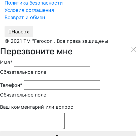
Политика безопасности
Условия соглашения
Возврат и обмен
Наверх
© 2021 ТМ "Ferocon". Все права защищены
Перезвоните мне
Имя*
Обязательное поле
Телефон*
Обязательное поле
Ваш комментарий или вопрос