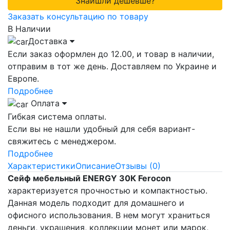
Знайшли дешевше?
Заказать консультацию по товару
В Наличии
Доставка
Если заказ оформлен до 12.00, и товар в наличии,
отправим в тот же день. Доставляем по Украине и
Европе.
Подробнее
Оплата
Гибкая система оплаты.
Если вы не нашли удобный для себя вариант-
свяжитесь с менеджером.
Подробнее
Характеристики
Описание
Отзывы (0)
Сейф мебельный ENERGY 30К Ferocon
характеризуется прочностью и компактностью.
Данная модель подходит для домашнего и
офисного использования. В нем могут храниться
деньги, украшения, коллекции монет или марок,