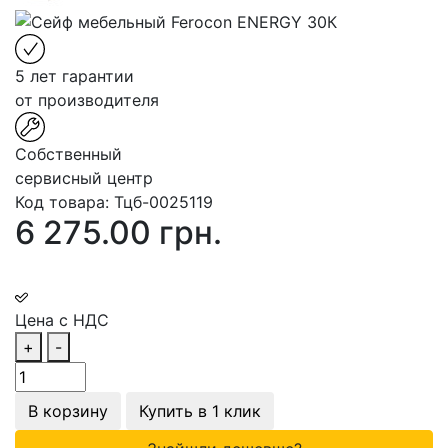
5 лет гарантии
от производителя
Собственный
сервисный центр
Код товара:
Тцб-0025119
6 275.00 грн.
Цена с НДС
+
-
В корзину
Купить в 1 клик