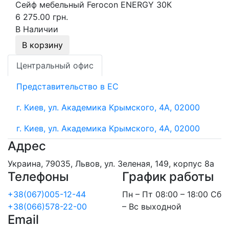
Сейф мебельный Ferocon ENERGY 30К
6 275.00 грн.
В Наличии
В корзину
Центральный офис
Представительство в ЕС
г. Киев, ул. Академика Крымского, 4А, 02000
г. Киев, ул. Академика Крымского, 4А, 02000
Адрес
Украина, 79035, Львов, ул. Зеленая, 149, корпус 8а
Телефоны
График работы
+38(067)005-12-44
Пн – Пт 08:00 – 18:00 Сб
+38(066)578-22-00
– Вс выходной
Email