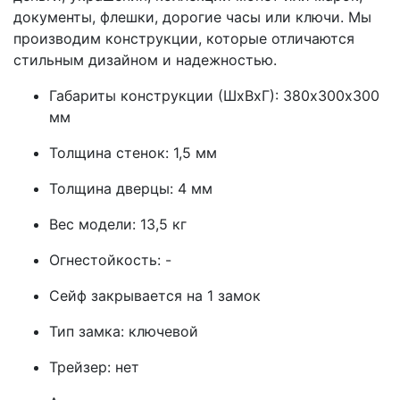
документы, флешки, дорогие часы или ключи. Мы
производим конструкции, которые отличаются
стильным дизайном и надежностью.
Габариты конструкции (ШхВхГ): 380х300х300
мм
Толщина стенок: 1,5 мм
Толщина дверцы: 4 мм
Вес модели: 13,5 кг
Огнестойкость: -
Сейф закрывается на 1 замок
Тип замка: ключевой
Трейзер: нет