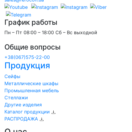
График работы
Пн – Пт 08:00 – 18:00 Сб – Вс выходной
Общие вопросы
+38(067)575-22-00
Продукция
Сейфы
Металлические шкафы
Промышленная мебель
Стеллажи
Другие изделия
Каталог продукции
РАСПРОДАЖА
О нас