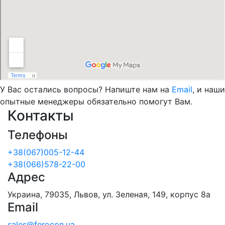
У Вас остались вопросы? Напиште нам на
Email
, и наши
опытные менеджеры обязательно помогут Вам.
Контакты
Телефоны
+38(067)005-12-44
+38(066)578-22-00
Адрес
Украина, 79035, Львов, ул. Зеленая, 149, корпус 8а
Email
sales@ferocon.ua