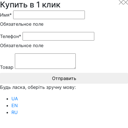
Купить в 1 клик
Имя*
Обязательное поле
Телефон*
Обязательное поле
Товар
Отправить
Будь ласка, оберіть зручну мову:
UA
EN
RU