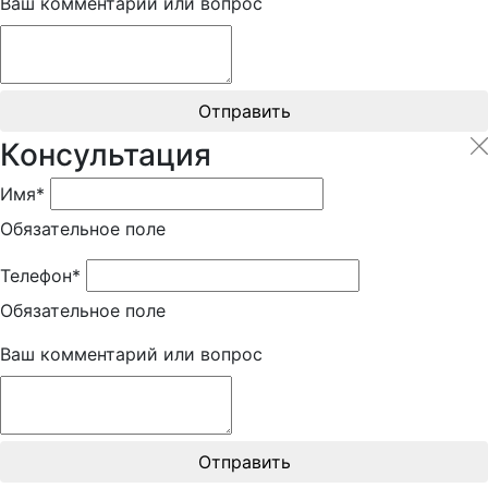
Ваш комментарий или вопрос
Отправить
Консультация
Имя*
Обязательное поле
Телефон*
Обязательное поле
Ваш комментарий или вопрос
Отправить