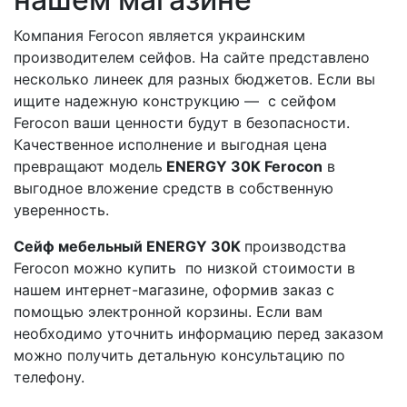
Компания Ferocon является украинским
производителем сейфов. На сайте представлено
несколько линеек для разных бюджетов. Если вы
ищите надежную конструкцию — с сейфом
Ferocon ваши ценности будут в безопасности.
Качественное исполнение и выгодная цена
превращают модель
ENERGY 30K Ferocon
в
выгодное вложение средств в собственную
уверенность.
Сейф мебельный ENERGY 30K
производства
Ferocon можно купить по низкой стоимости в
нашем интернет-магазине, оформив заказ с
помощью электронной корзины. Если вам
необходимо уточнить информацию перед заказом
можно получить детальную консультацию по
телефону.