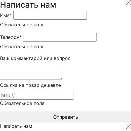
Написать нам
Имя*
Обязательное поле
Телефон*
Обязательное поле
Ваш комментарий или вопрос
Ссылка на товар дешевле
Обязательное поле
Отправить
Написать нам