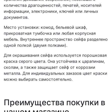
количества драгоценностей, печатей, носителей
информации, электроники, ключей или личных
документов.
Место установки: комод, бельевой шкаф,
прикроватная тумбочка или любая корпусная
мебель. Внутреннее пространство сейфа разделено
одной полкой (двумя полками).
Для окрашивания сейфа используется порошковая
краска серого цвета. Она устойчива к царапинам,
сколам, а также защищает сейф от коррозии
металла. Для индивидуальных заказов цвет краски
можно выбирать самостоятельно.
Преимущества покупки в
нашем магазине