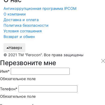
Антикоррупционная программа IPCOM
О компании
Доставка и оплата
Политика безопасности
Условия соглашения
Возврат и обмен
Наверх
© 2021 ТМ "Ferocon". Все права защищены
Перезвоните мне
Имя*
Обязательное поле
Телефон*
Обязательное поле