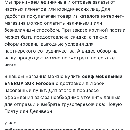
Мы принимаем единичные и оптовые заказы от
частных клиентов или юридических лиц. Для
удобства покупателей товар из каталога интернет-
магазина можно оплатить наличными или
безналичным способом. При заказе крупной партии
может быть предоставлена скидка, а также
сформированы выгодные условия для
партнерского сотрудничества. А видео обзор на
нашу продукцию можно посмотреть по ссылке
ниже.
В нашем магазине можно купить
сейф мебельный
ENERGY 30K Ferocon
с доставкой в любой
населенный пункт. Для этого в процессе
оформления заказа необходимо уточнить данные
для отправки и выбрать грузоперевозчика: Новую
Почту или Деливери.
у нас
собственное конструкторское бюро,
просчитаем и