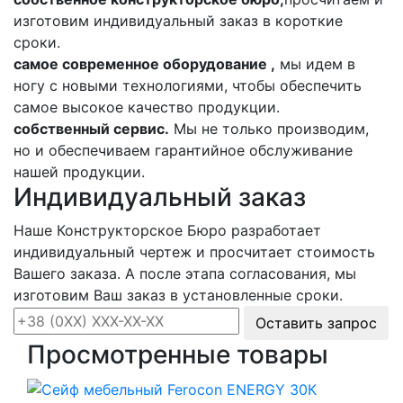
изготовим индивидуальный заказ в короткие
сроки.
самое современное оборудование ,
мы идем в
ногу с новыми технологиями, чтобы обеспечить
самое высокое качество продукции.
собственный сервис.
Мы не только производим,
но и обеспечиваем гарантийное обслуживание
нашей продукции.
Индивидуальный заказ
Наше Конструкторское Бюро разработает
индивидуальный чертеж и просчитает стоимость
Вашего заказа. А после этапа согласования, мы
изготовим Ваш заказ в установленные сроки.
Оставить запрос
Просмотренные товары