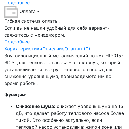
Подробнее
Оплата
Гибкая система оплаты.
Если вы не нашли удобный для себя вариант-
свяжитесь с менеджером.
Подробнее
Характеристики
Описание
Отзывы (0)
Звукоизоляционный металлический кожух HP-015-
SD.S для теплового насоса - это корпус, который
устанавливается вокруг теплового насоса для
снижения уровня шума, производимого им во
время работы.
Функции:
Снижение шума:
снижает уровень шума на 15
дБ, что делает работу теплового насоса более
тихой. Это особенно актуально, если
тепловой насос установлен в жилой зоне или