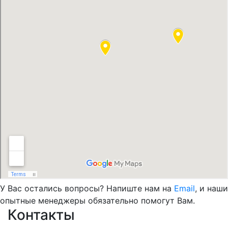
У Вас остались вопросы? Напиште нам на
Email
, и наши
опытные менеджеры обязательно помогут Вам.
Контакты