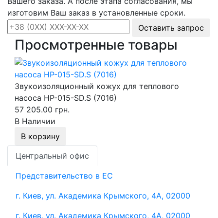
Вашего заказа. А после этапа согласования, мы
изготовим Ваш заказ в установленные сроки.
Оставить запрос
Просмотренные товары
Звукоизоляционный кожух для теплового
насоса HP-015-SD.S (7016)
57 205.00 грн.
В Наличии
В корзину
Центральный офис
Представительство в ЕС
г. Киев, ул. Академика Крымского, 4А, 02000
г. Киев, ул. Академика Крымского, 4А, 02000