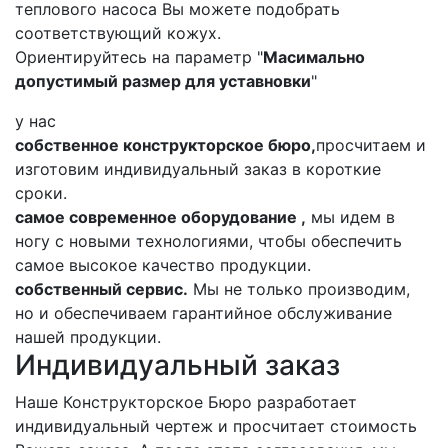
теплового насоса Вы можете подобрать
соответствующий кожух.
Ориентируйтесь на параметр "
Масимально
допустимый размер для уставновки
"
у нас
собственное конструкторское бюро,
просчитаем и
изготовим индивидуальный заказ в короткие
сроки.
самое современное оборудование ,
мы идем в
ногу с новыми технологиями, чтобы обеспечить
самое высокое качество продукции.
собственный сервис.
Мы не только производим,
но и обеспечиваем гарантийное обслуживание
нашей продукции.
Индивидуальный заказ
Наше Конструкторское Бюро разработает
индивидуальный чертеж и просчитает стоимость