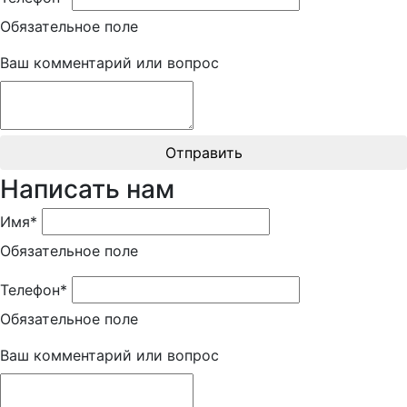
Обязательное поле
Ваш комментарий или вопрос
Отправить
Написать нам
Имя*
Обязательное поле
Телефон*
Обязательное поле
Ваш комментарий или вопрос