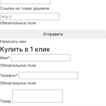
Ссылка на товар дешевле
Обязательное поле
Отправить
Написать нам
Купить в 1 клик
Имя*
Обязательное поле
Телефон*
Обязательное поле
Товар