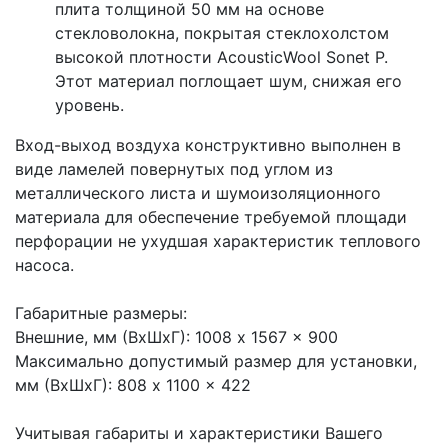
плита толщиной 50 мм на основе
стекловолокна, покрытая стеклохолстом
высокой плотности AcousticWool Sonet P.
Этот материал поглощает шум, снижая его
уровень.
Вход-выход воздуха конструктивно выполнен в
виде ламелей повернутых под углом из
металлического листа и шумоизоляционного
материала для обеспечение требуемой площади
перфорации не ухудшая характеристик теплового
насоса.
Габаритные размеры:
Внешние, мм (ВхШхГ): 1008 x 1567 x 900
Максимально допустимый размер для установки,
мм (ВхШхГ): 808 x 1100 x 422
Учитывая габариты и характеристики Вашего