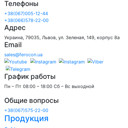
Телефоны
+38(067)005-12-44
+38(066)578-22-00
Адрес
Украина, 79035, Львов, ул. Зеленая, 149, корпус 8а
Email
sales@ferocon.ua
График работы
Пн – Пт 08:00 – 18:00 Сб – Вс выходной
Общие вопросы
+38(067)575-22-00
Продукция