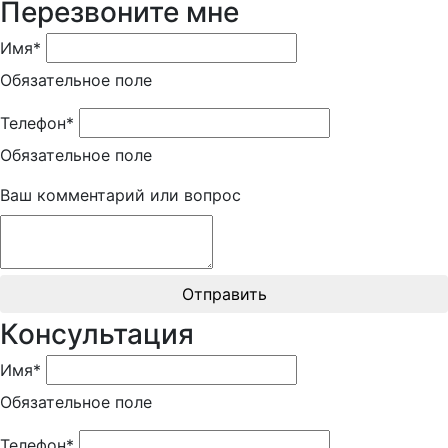
Перезвоните мне
Имя*
Обязательное поле
Телефон*
Обязательное поле
Ваш комментарий или вопрос
Отправить
Консультация
Имя*
Обязательное поле
Телефон*