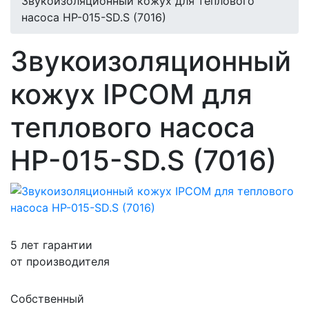
Звукоизоляционный кожух для теплового
насоса HP-015-SD.S (7016)
Звукоизоляционный
кожух IPCOM для
теплового насоса
HP-015-SD.S (7016)
5 лет гарантии
от производителя
Собственный