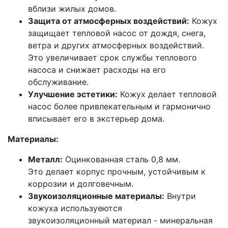
вблизи жилых домов.
Защита от атмосферных воздействий:
Кожух
защищает тепловой насос от дождя, снега,
ветра и других атмосферных воздействий.
Это увеличивает срок службы теплового
насоса и снижает расходы на его
обслуживание.
Улучшение эстетики:
Кожух делает тепловой
насос более привлекательным и гармонично
вписывает его в экстерьер дома.
Материалы:
Металл:
Оцинкованная сталь 0,8 мм.
Это делает корпус прочным, устойчивым к
коррозии и долговечным.
Звукоизоляционные материалы:
Внутри
кожуха используеются
звукоизоляционный материал - минеральная