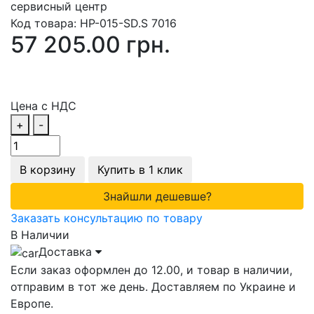
сервисный центр
Код товара:
HP-015-SD.S 7016
57 205.00 грн.
Цена с НДС
+
-
В корзину
Купить в 1 клик
Знайшли дешевше?
Заказать консультацию по товару
В Наличии
Доставка
Если заказ оформлен до 12.00, и товар в наличии,
отправим в тот же день. Доставляем по Украине и
Европе.