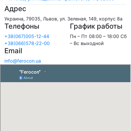
Адрес
Украина, 79035, Львов, ул. Зеленая, 149, корпус 8а
Телефоны
График работы
+38(067)005-12-44
Пн – Пт 08:00 – 18:00 Сб
+38(066)578-22-00
– Вс выходной
Email
info@ferocon.ua