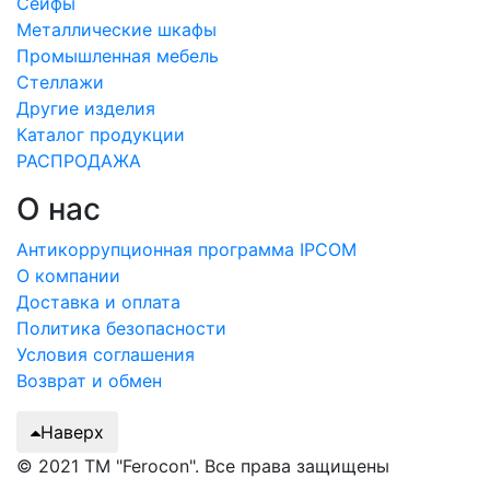
Сейфы
Металлические шкафы
Промышленная мебель
Стеллажи
Другие изделия
Каталог продукции
РАСПРОДАЖА
О нас
Антикоррупционная программа IPCOM
О компании
Доставка и оплата
Политика безопасности
Условия соглашения
Возврат и обмен
Наверх
© 2021 ТМ "Ferocon". Все права защищены