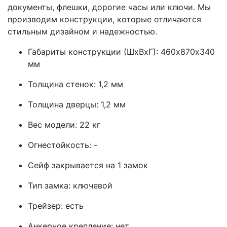
документы, флешки, дорогие часы или ключи. Мы
производим конструкции, которые отличаются
стильным дизайном и надежностью.
Габариты конструкции (ШхВхГ): 460х870х340
мм
Толщина стенок: 1,2 мм
Толщина дверцы: 1,2 мм
Вес модели: 22 кг
Огнестойкость: -
Сейф закрывается на 1 замок
Тип замка: ключевой
Трейзер: есть
Анкерное крепление: нет