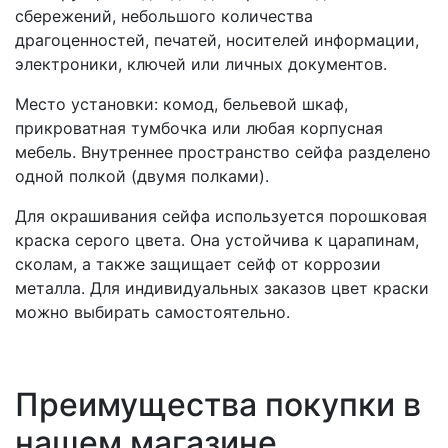
сбережений, небольшого количества
драгоценностей, печатей, носителей информации,
электроники, ключей или личных документов.
Место установки: комод, бельевой шкаф,
прикроватная тумбочка или любая корпусная
мебель. Внутреннее пространство сейфа разделено
одной полкой (двумя полками).
Для окрашивания сейфа используется порошковая
краска серого цвета. Она устойчива к царапинам,
сколам, а также защищает сейф от коррозии
металла. Для индивидуальных заказов цвет краски
можно выбирать самостоятельно.
Преимущества покупки в
нашем магазине