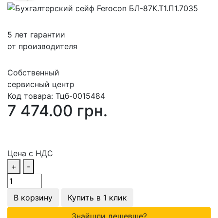
5 лет гарантии
от производителя
Собственный
сервисный центр
Код товара:
Тцб-0015484
7 474.00 грн.
Цена с НДС
+
-
В корзину
Купить в 1 клик
Знайшли дешевше?