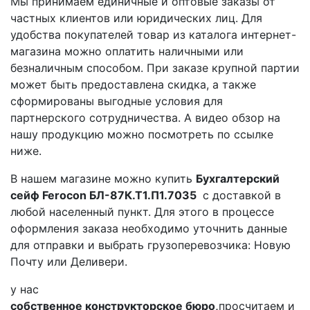
Мы принимаем единичные и оптовые заказы от
частных клиентов или юридических лиц. Для
удобства покупателей товар из каталога интернет-
магазина можно оплатить наличными или
безналичным способом. При заказе крупной партии
может быть предоставлена скидка, а также
сформированы выгодные условия для
партнерского сотрудничества. А видео обзор на
нашу продукцию можно посмотреть по ссылке
ниже.
В нашем магазине можно купить
Бухгалтерский
сейф Ferocon БЛ-87К.Т1.П1.7035
с доставкой в
любой населенный пункт. Для этого в процессе
оформления заказа необходимо уточнить данные
для отправки и выбрать грузоперевозчика: Новую
Почту или Деливери.
у нас
собственное конструкторское бюро,
просчитаем и