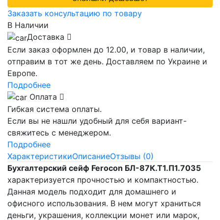
Заказать консультацию по товару
В Наличии
Доставка
Если заказ оформлен до 12.00, и товар в наличии,
отправим в тот же день. Доставляем по Украине и
Европе.
Подробнее
Оплата
Гибкая система оплаты.
Если вы не нашли удобный для себя вариант-
свяжитесь с менеджером.
Подробнее
Характеристики
Описание
Отзывы (0)
Бухгалтерский сейф Ferocon БЛ-87К.Т1.П1.7035
характеризуется прочностью и компактностью.
Данная модель подходит для домашнего и
офисного использования. В нем могут храниться
деньги, украшения, коллекции монет или марок,