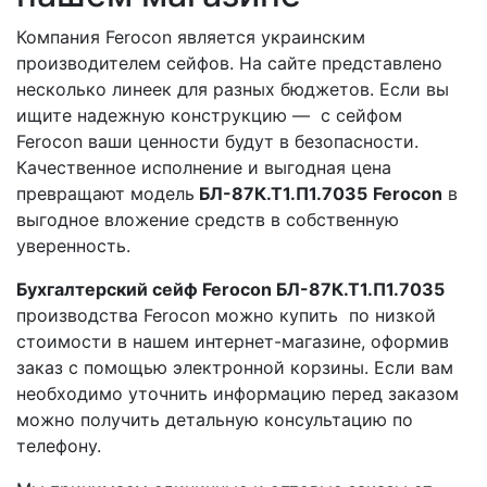
Компания Ferocon является украинским
производителем сейфов. На сайте представлено
несколько линеек для разных бюджетов. Если вы
ищите надежную конструкцию — с сейфом
Ferocon ваши ценности будут в безопасности.
Качественное исполнение и выгодная цена
превращают модель
БЛ-87К.Т1.П1.7035
Ferocon
в
выгодное вложение средств в собственную
уверенность.
Бухгалтерский сейф Ferocon БЛ-87К.Т1.П1.7035
производства Ferocon можно купить по низкой
стоимости в нашем интернет-магазине, оформив
заказ с помощью электронной корзины. Если вам
необходимо уточнить информацию перед заказом
можно получить детальную консультацию по
телефону.