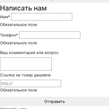
Написать нам
Имя*
Обязательное поле
Телефон*
Обязательное поле
Ваш комментарий или вопрос
Ссылка на товар дешевле
Обязательное поле
Отправить