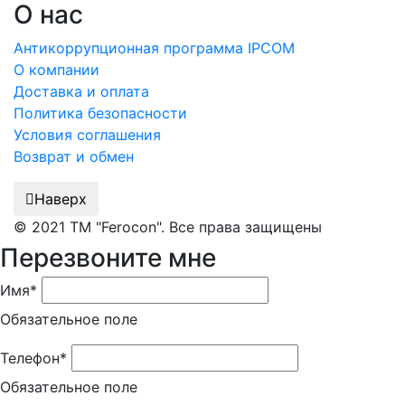
О нас
Антикоррупционная программа IPCOM
О компании
Доставка и оплата
Политика безопасности
Условия соглашения
Возврат и обмен
Наверх
© 2021 ТМ "Ferocon". Все права защищены
Перезвоните мне
Имя*
Обязательное поле
Телефон*
Обязательное поле