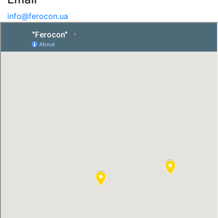
info@ferocon.ua