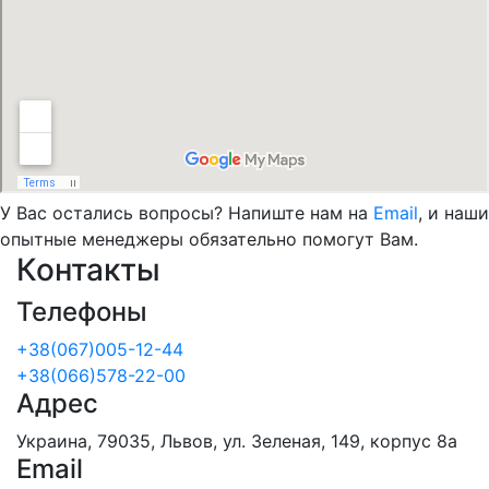
У Вас остались вопросы? Напиште нам на
Email
, и наши
опытные менеджеры обязательно помогут Вам.
Контакты
Телефоны
+38(067)005-12-44
+38(066)578-22-00
Адрес
Украина, 79035, Львов, ул. Зеленая, 149, корпус 8а
Email