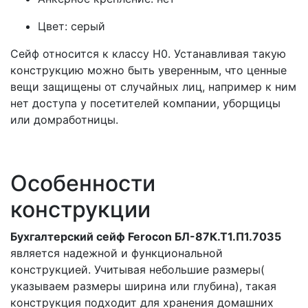
Цвет: серый
Сейф относится к классу Н0. Устанавливая такую
конструкцию можно быть уверенным, что ценные
вещи защищены от случайных лиц, например к ним
нет доступа у посетителей компании, уборщицы
или домработницы.
Особенности
конструкции
Бухгалтерский сейф Ferocon БЛ-87К.Т1.П1.7035
является надежной и функциональной
конструкцией. Учитывая небольшие размеры(
указываем размеры ширина или глубина), такая
конструкция подходит для хранения домашних