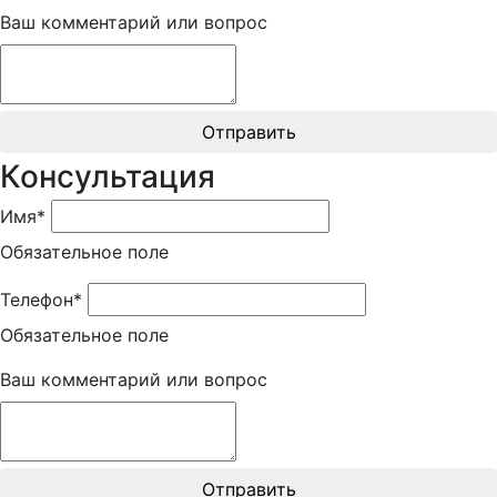
Ваш комментарий или вопрос
Отправить
Консультация
Имя*
Обязательное поле
Телефон*
Обязательное поле
Ваш комментарий или вопрос
Отправить