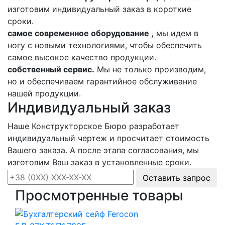
изготовим индивидуальный заказ в короткие
сроки.
самое современное оборудование ,
мы идем в
ногу с новыми технологиями, чтобы обеспечить
самое высокое качество продукции.
собственный сервис.
Мы не только производим,
но и обеспечиваем гарантийное обслуживание
нашей продукции.
Индивидуальный заказ
Наше Конструкторское Бюро разработает
индивидуальный чертеж и просчитает стоимость
Вашего заказа. А после этапа согласования, мы
изготовим Ваш заказ в установленные сроки.
Оставить запрос
Просмотренные товары