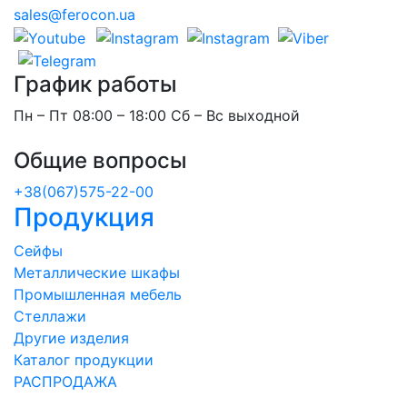
sales@ferocon.ua
График работы
Пн – Пт 08:00 – 18:00 Сб – Вс выходной
Общие вопросы
+38(067)575-22-00
Продукция
Сейфы
Металлические шкафы
Промышленная мебель
Стеллажи
Другие изделия
Каталог продукции
РАСПРОДАЖА