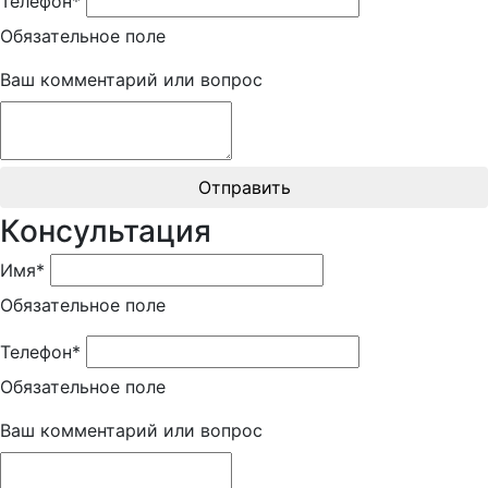
Телефон*
Обязательное поле
Ваш комментарий или вопрос
Отправить
Консультация
Имя*
Обязательное поле
Телефон*
Обязательное поле
Ваш комментарий или вопрос