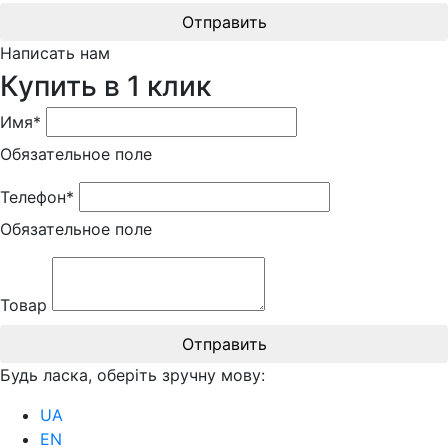
Отправить
Написать нам
Купить в 1 клик
Имя*
Обязательное поле
Телефон*
Обязательное поле
Товар
Отправить
Будь ласка, оберіть зручну мову:
UA
EN