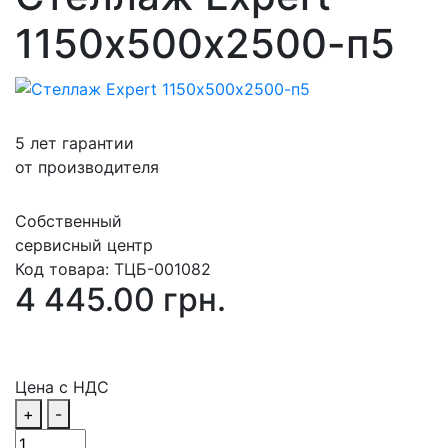
1150х500х2500-п5
5 лет гарантии
от производителя
Собственный
сервисный центр
Код товара:
ТЦБ-001082
4 445.00 грн.
Цена с НДС
+
-