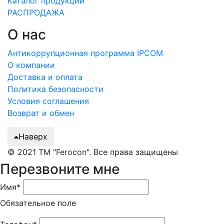
Каталог продукции
РАСПРОДАЖА
О нас
Антикоррупционная программа IPCOM
О компании
Доставка и оплата
Политика безопасности
Условия соглашения
Возврат и обмен
Наверх
© 2021 ТМ "Ferocon". Все права защищены
Перезвоните мне
Имя*
Обязательное поле