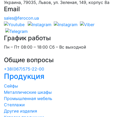
Украина, 79035, Львов, ул. Зеленая, 149, корпус 8а
Email
sales@ferocon.ua
График работы
Пн – Пт 08:00 – 18:00 Сб – Вс выходной
Общие вопросы
+38(067)575-22-00
Продукция
Сейфы
Металлические шкафы
Промышленная мебель
Стеллажи
Другие изделия