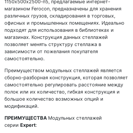
1150х500х2500-п5, предлагаемые интернет-
магазином Ferocon, предназначены для хранения
различных грузов, складирования в торговых,
офисных и промышленных помещениях. Идеально
подходят для использования в библиотеках и
магазинах. Конструкция данных стеллажей
позволяет менять структуру стеллажа в
зависимости от пожелания покупателя
самостоятельно.
Преимуществом модульных стеллажей является
сборно-разборная конструкция, которая позволяет
самостоятельно регулировать расстояние между
полок или их количество, гибкая конструкция и
большое количество возможных опций и
модификаций.
ПРЕИМУЩЕСТВА
Модульных стеллажей
серии
Expert
: