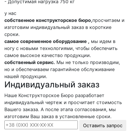
- Допустимая нагрузка 750 кг
у нас
собственное конструкторское бюро,
просчитаем и
изготовим индивидуальный заказ в короткие
сроки.
самое современное оборудование ,
мы идем в
ногу с новыми технологиями, чтобы обеспечить
самое высокое качество продукции.
собственный сервис.
Мы не только производим,
но и обеспечиваем гарантийное обслуживание
нашей продукции.
Индивидуальный заказ
Наше Конструкторское Бюро разработает
индивидуальный чертеж и просчитает стоимость
Вашего заказа. А после этапа согласования, мы
изготовим Ваш заказ в установленные сроки.
Оставить запрос