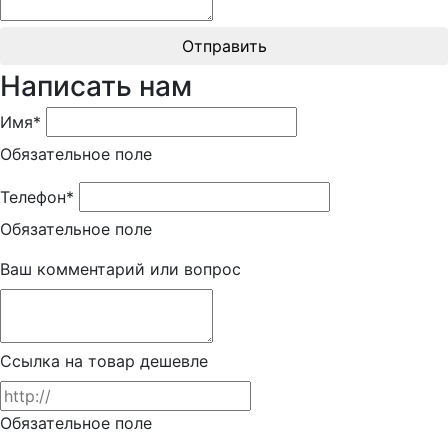
Отправить
Написать нам
Имя*
Обязательное поле
Телефон*
Обязательное поле
Ваш комментарий или вопрос
Ссылка на товар дешевле
Обязательное поле