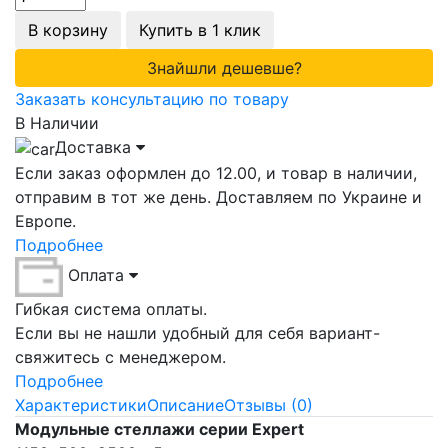
В корзину
Купить в 1 клик
Знайшли дешевше?
Заказать консультацию по товару
В Наличии
Доставка
Если заказ оформлен до 12.00, и товар в наличии,
отправим в тот же день. Доставляем по Украине и
Европе.
Подробнее
Оплата
Гибкая система оплаты.
Если вы не нашли удобный для себя вариант-
свяжитесь с менеджером.
Подробнее
Характеристики
Описание
Отзывы (0)
Модульные стеллажи серии Expert