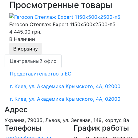
Просмотренные товары
Ferocon Стеллаж Expert 1150х500х2500-п5
4 445.00 грн.
В Наличии
В корзину
Центральный офис
Представительство в ЕС
г. Киев, ул. Академика Крымского, 4А, 02000
г. Киев, ул. Академика Крымского, 4А, 02000
Адрес
Украина, 79035, Львов, ул. Зеленая, 149, корпус 8а
Телефоны
График работы