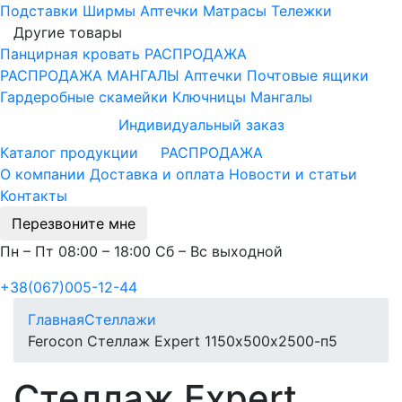
Подставки
Ширмы
Аптечки
Матрасы
Тележки
Другие товары
Панцирная кровать
РАСПРОДАЖА
РАСПРОДАЖА МАНГАЛЫ
Аптечки
Почтовые ящики
Гардеробные скамейки
Ключницы
Мангалы
Индивидуальный заказ
Каталог продукции
РАСПРОДАЖА
О компании
Доставка и оплата
Новости и статьи
Контакты
Перезвоните мне
Пн – Пт 08:00 – 18:00 Сб – Вс выходной
+38(067)005-12-44
Главная
Стеллажи
Ferocon Стеллаж Expert 1150х500х2500-п5
Стеллаж Expert