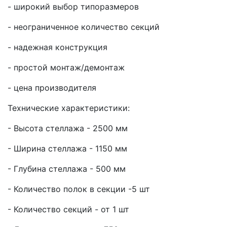
- широкий выбор типоразмеров
- неограниченное количество секций
- надежная конструкция
- простой монтаж/демонтаж
- цена производителя
Технические характеристики:
- Высота стеллажа - 2500 мм
- Ширина стеллажа - 1150 мм
- Глубина стеллажа - 500 мм
- Количество полок в секции -5 шт
- Количество секций - от 1 шт