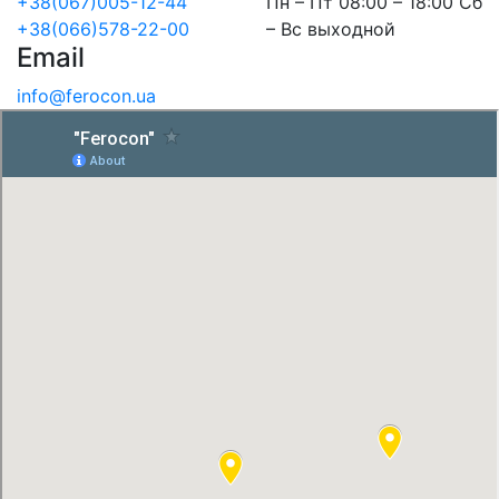
+38(067)005-12-44
Пн – Пт 08:00 – 18:00 Сб
+38(066)578-22-00
– Вс выходной
Email
info@ferocon.ua