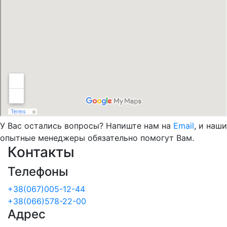
У Вас остались вопросы? Напиште нам на
Email
, и наши
опытные менеджеры обязательно помогут Вам.
Контакты
Телефоны
+38(067)005-12-44
+38(066)578-22-00
Адрес