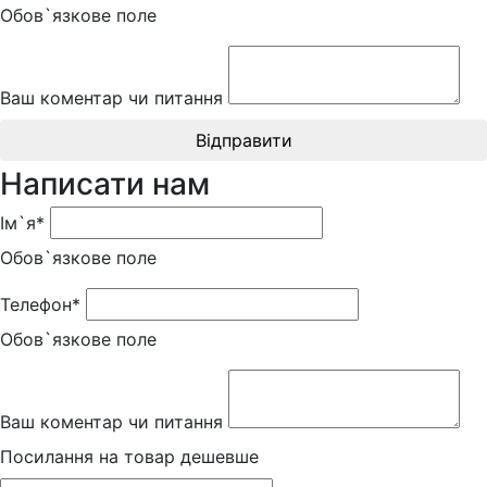
Обов`язкове поле
Ваш коментар чи питання
Відправити
Написати нам
Ім`я*
Обов`язкове поле
Телефон*
Обов`язкове поле
Ваш коментар чи питання
Посилання на товар дешевше