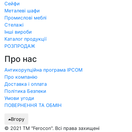
Сейфи
Металеві шафи
Промислові меблі
Стелажі
Інші вироби
Каталог продукції
РОЗПРОДАЖ
Про нас
Антикорупційна програма IPCOM
Про компанію
Доставка і оплата
Політика Безпеки
Умови угоди
ПОВЕРНЕННЯ ТА ОБМІН
Вгору
© 2021 ТМ "Ferocon". Всі права захищені