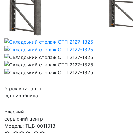
5 років гарантії
від виробника
Власний
сервісний центр
Модель:
ТЦБ-0011013