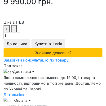
9 990.00 грн.
Ціна з ПДВ
+
-
До кошика
Купити в 1 клік
Знайшли дешевше?
Замовити консультацію по товару
Под заказ
Доставка
Якщо замовлення оформлене до 12.00, і товар в
наявності, відправимо в той же день. Доставляємо
по Україні та Європі.
Детальніше
Оплата