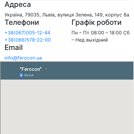
Адреса
Україна, 79035, Львів, вулиця Зелена, 149, корпус 8а
Телефони
Графік роботи
+38(067)005-12-44
Пн – Пт 08:00 – 18:00 Сб
+38(066)578-22-00
– Нед выхідний
Email
info@ferocon.ua