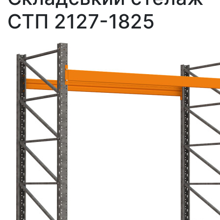
СТП 2127-1825