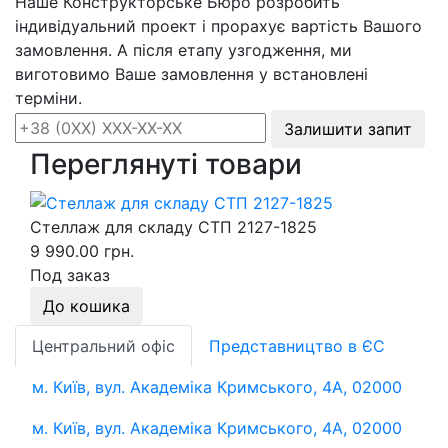
Наше Конструкторське Бюро розробить
індивідуальний проект і прорахує вартість Вашого
замовлення. А після етапу узгодження, ми
виготовимо Ваше замовлення у встановлені
терміни.
Залишити запит
Переглянуті товари
Стеллаж для складу СТП 2127-1825
9 990.00 грн.
Под заказ
До кошика
Центральний офіс
Представництво в ЄС
м. Київ, вул. Академіка Кримського, 4А, 02000
м. Київ, вул. Академіка Кримського, 4А, 02000