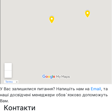
У Вас залишилися питання? Напишіть нам на
Email
, та
наші досвідчені менеджери обов`язково допоможуть
Вам.
Контакти